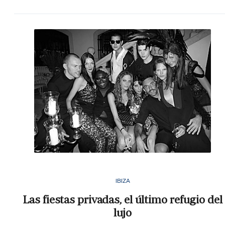
IBIZA
Las fiestas privadas, el último refugio del
lujo