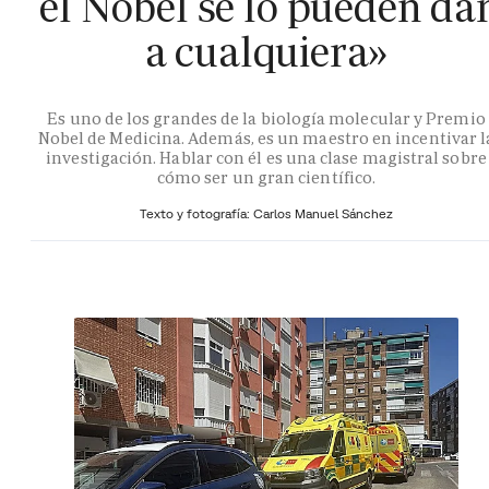
el Nobel se lo pueden da
a cualquiera»
Es uno de los grandes de la biología molecular y Premio
Nobel de Medicina. Además, es un maestro en incentivar l
investigación. Hablar con él es una clase magistral sobre
cómo ser un gran científico.
Texto y fotografía: Carlos Manuel Sánchez