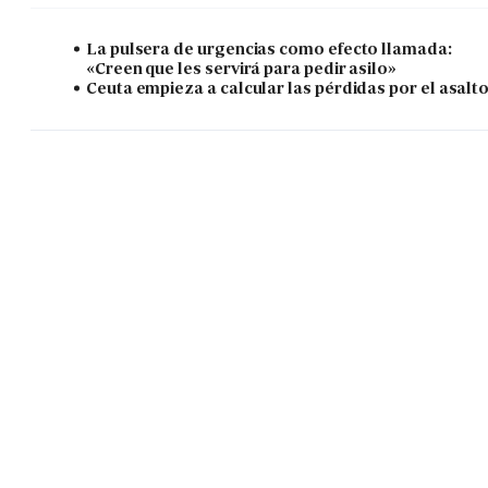
La pulsera de urgencias como efecto llamada:
«Creen que les servirá para pedir asilo»
Ceuta empieza a calcular las pérdidas por el asalt