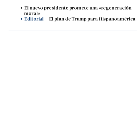
El nuevo presidente promete una «regeneración
moral»
Editorial
El plan de Trump para Hispanoamérica