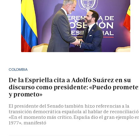
COLOMBIA
De la Espriella cita a Adolfo Suárez en su
discurso como presidente: «Puedo promete
y prometo»
El presidente del Senado también hizo referencias a la
transición democrática española al hablar de reconciliació
«En el momento más crítico, España dio el gran ejemplo e
1977», manifestó