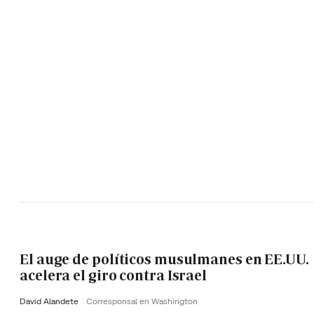
El auge de políticos musulmanes en EE.UU.
acelera el giro contra Israel
David Alandete
Corresponsal en Washington