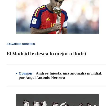
SALVADOR SOSTRES
El Madrid le desea lo mejor a Rodri
Opinión
Andrés Iniesta, una anomalía mundial,
por Ángel Antonio Herrera