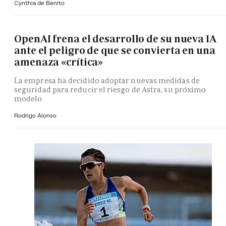
Cynthia de Benito
OpenAI frena el desarrollo de su nueva IA
ante el peligro de que se convierta en una
amenaza «crítica»
La empresa ha decidido adoptar nuevas medidas de
seguridad para reducir el riesgo de Astra, su próximo
modelo
Rodrigo Alonso