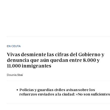
EN CEUTA
Vivas desmiente las cifras del Gobierno y
denuncia que aún quedan entre 8.000 y
11.000 inmigrantes
Dounia Sbai
Policías y guardias civiles avisan sobre los
refuerzos enviados a la ciudad: «No son suficiente