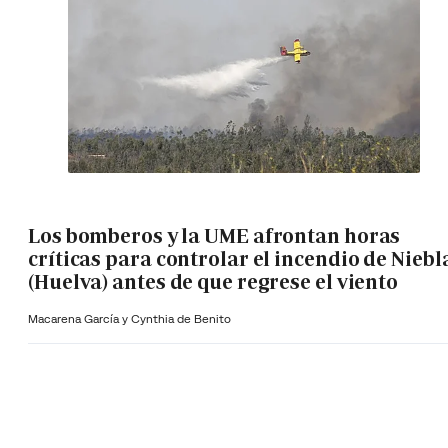
Los bomberos y la UME afrontan horas
críticas para controlar el incendio de Niebl
(Huelva) antes de que regrese el viento
Macarena García y Cynthia de Benito