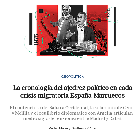
GEOPOLÍTICA
La cronología del ajedrez político en cada
crisis migratoria España-Marruecos
El contencioso del Sahara Occidental, la soberanía de Ceu
y Melilla y el equilibrio diplomático con Argelia articula
medio siglo de tensiones entre Madrid y Rabat
Pedro Marín y
Guillermo Villar