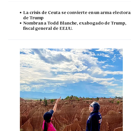
La crisis de Ceuta se convierte en un arma electora
de Trump
Nombran a Todd Blanche, exabogado de Trump,
fiscal general de EE.UU.