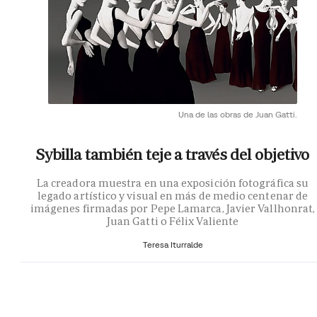
Una de las obras de Juan Gatti.
Sybilla también teje a través del objetivo
La creadora muestra en una exposición fotográfica su
legado artístico y visual en más de medio centenar de
imágenes firmadas por Pepe Lamarca, Javier Vallhonrat,
Juan Gatti o Félix Valiente
Teresa Iturralde