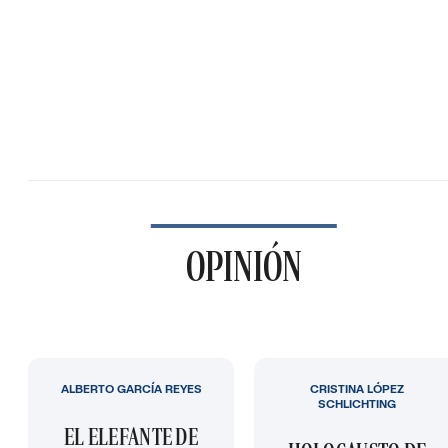
OPINIÓN
ALBERTO GARCÍA REYES
CRISTINA LÓPEZ
SCHLICHTING
EL ELEFANTE DE