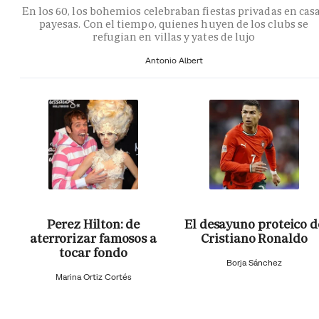
En los 60, los bohemios celebraban fiestas privadas en cas
payesas. Con el tiempo, quienes huyen de los clubs se
refugian en villas y yates de lujo
Antonio Albert
Perez Hilton: de
El desayuno proteico d
aterrorizar famosos a
Cristiano Ronaldo
tocar fondo
Borja Sánchez
Marina Ortiz Cortés