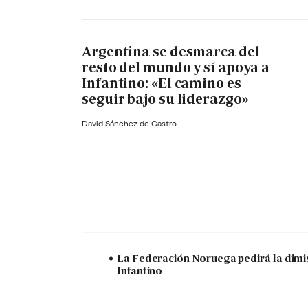
Argentina se desmarca del
resto del mundo y sí apoya a
Infantino: «El camino es
seguir bajo su liderazgo»
David Sánchez de Castro
La Federación Noruega pedirá la dimi
Infantino