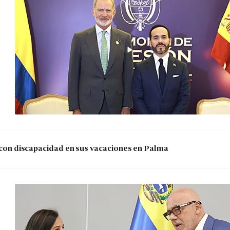
s con discapacidad en sus vacaciones en Palma