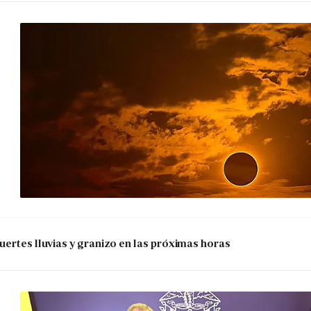
uertes lluvias y granizo en las próximas horas