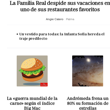
La Familia Real despide sus vacaciones e
uno de sus restaurantes favoritos
Angie Calero
Palma
Un vestido para todas: la Infanta Sofía hereda el
traje predilecto
La «guerra mundial de la
Andrómeda frena un
carne» según el índice
80% su formación de
Big Mac
estrellas