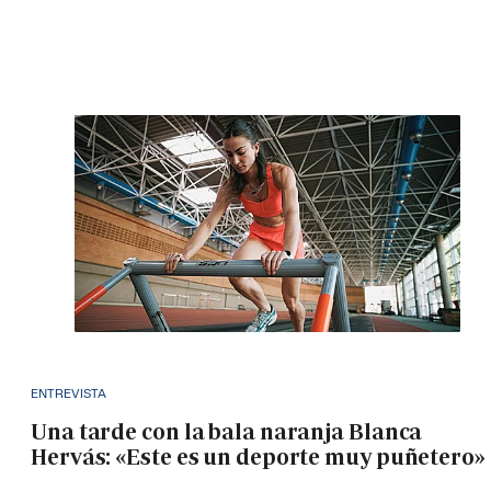
ENTREVISTA
Una tarde con la bala naranja Blanca
Hervás: «Este es un deporte muy puñetero»