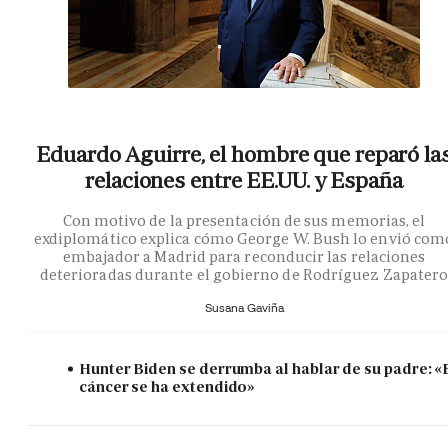
Eduardo Aguirre, el hombre que reparó la
relaciones entre EE.UU. y España
Con motivo de la presentación de sus memorias, el
exdiplomático explica cómo George W. Bush lo envió com
embajador a Madrid para reconducir las relaciones
deterioradas durante el gobierno de Rodríguez Zapater
Susana Gaviña
Hunter Biden se derrumba al hablar de su padre: «
cáncer se ha extendido»