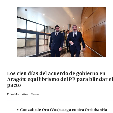
Los cien días del acuerdo de gobierno en
Aragón: equilibrismo del PP para blindar e
pacto
Érika Montañés
Teruel
Gonzalo de Oro (Vox) carga contra Orriols: «Ha