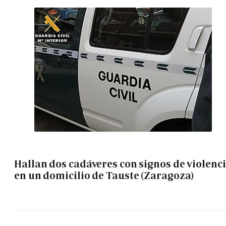
Hallan dos cadáveres con signos de violenc
en un domicilio de Tauste (Zaragoza)