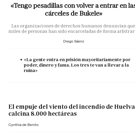
«Tengo pesadillas con volver a entrar en la
cárceles de Bukele»
Las organizaciones de derechos humanos denuncian qu
miles de personas han sido encarceladas de forma arbitrar
Diego Sáenz
«La gente entra en prisión mayoritariamente por
poder, dinero y fama. Los tres te van a llevar a la
ruina»
El empuje del viento del incendio de Huelva
calcina 8.000 hectáreas
Cynthia de Benito