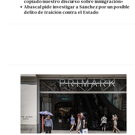
copiado nuestro discurso sobre inmigración»
Abascal pide investigar a Sánchez por un posible
delito de traición contra el Estado