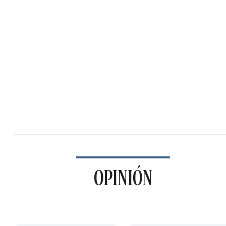
OPINIÓN