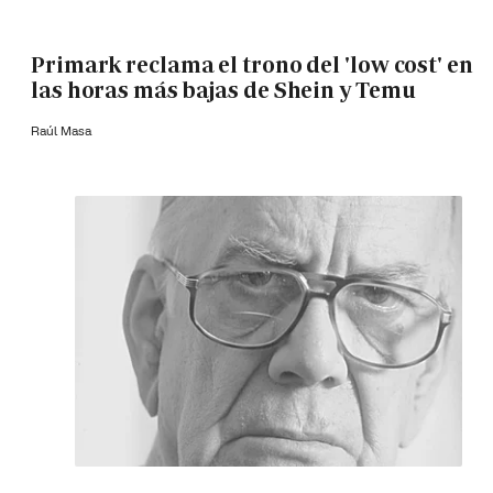
Primark reclama el trono del 'low cost' en
las horas más bajas de Shein y Temu
Raúl Masa