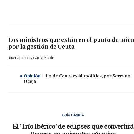
Los ministros que están en el punto de mir
por la gestión de Ceuta
Joan Guirado y César Martín
Opinión
Lo de Ceuta es biopolítica, por Serrano
Oceja
GUÍA BÁSICA
El 'Trío Ibérico' de eclipses que convertirá