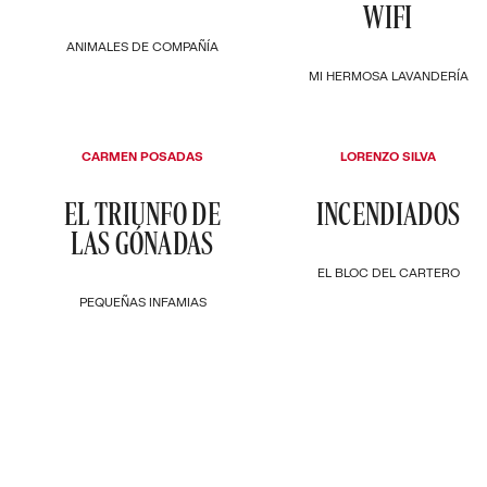
WIFI
ANIMALES DE COMPAÑÍA
MI HERMOSA LAVANDERÍA
CARMEN POSADAS
LORENZO SILVA
EL TRIUNFO DE
INCENDIADOS
LAS GÓNADAS
EL BLOC DEL CARTERO
PEQUEÑAS INFAMIAS