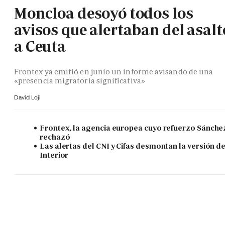
Moncloa desoyó todos los
avisos que alertaban del asalt
a Ceuta
Frontex ya emitió en junio un informe avisando de una
«presencia migratoria significativa»
David Loji
Frontex, la agencia europea cuyo refuerzo Sánche
rechazó
Las alertas del CNI y Cifas desmontan la versión d
Interior