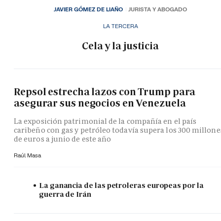
JAVIER GÓMEZ DE LIAÑO
JURISTA Y ABOGADO
LA TERCERA
Cela y la justicia
Repsol estrecha lazos con Trump para
asegurar sus negocios en Venezuela
La exposición patrimonial de la compañía en el país
caribeño con gas y petróleo todavía supera los 300 millone
de euros a junio de este año
Raúl Masa
La ganancia de las petroleras europeas por la
guerra de Irán