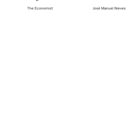
The Economist
José Manuel Nieves