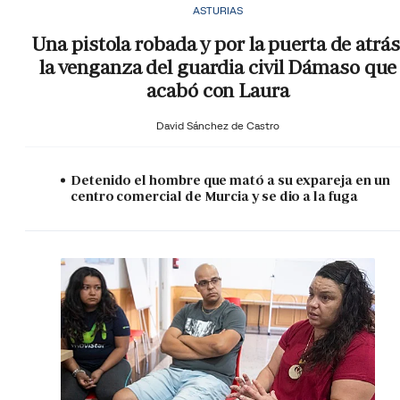
ASTURIAS
Una pistola robada y por la puerta de atrás
la venganza del guardia civil Dámaso que
acabó con Laura
David Sánchez de Castro
Detenido el hombre que mató a su expareja en un
centro comercial de Murcia y se dio a la fuga