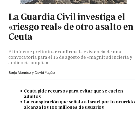
La Guardia Civil investiga el
«riesgo real» de otro asalto en
Ceuta
El informe preliminar confirma la existencia de una
convocatoria para el 15 de agosto de «magnitud incierta y
audiencia amplia»
Borja Méndez y
David Yagüe
Ceuta pide recursos para evitar que se cuelen
adultos
La conspiración que señala a Israel por lo ocurrid
alcanza los 100 millones de usuarios