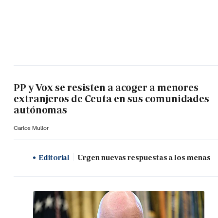
PP y Vox se resisten a acoger a menores
extranjeros de Ceuta en sus comunidades
autónomas
Carlos Mullor
Editorial
Urgen nuevas respuestas a los menas