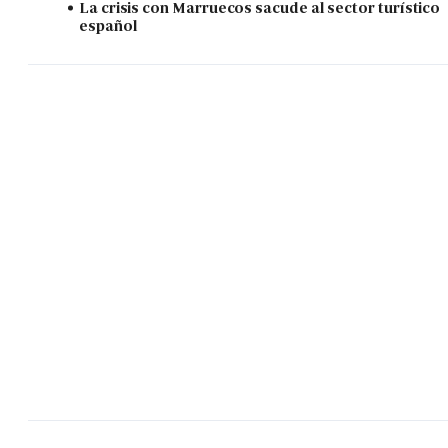
La crisis con Marruecos sacude al sector turístico
español