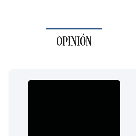
OPINIÓN