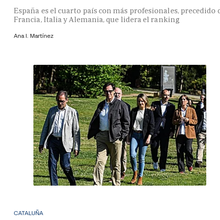
España es el cuarto país con más profesionales, precedido 
Francia, Italia y Alemania, que lidera el ranking
Ana I. Martínez
CATALUÑA