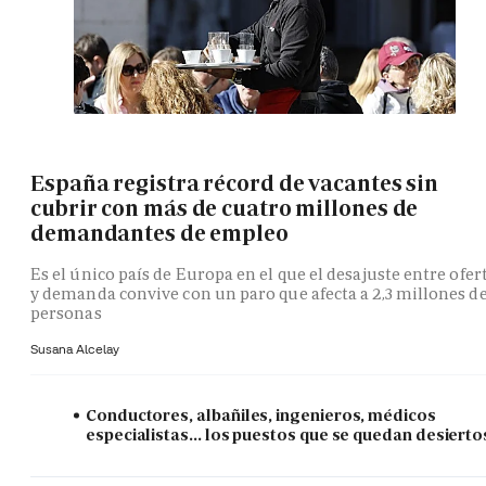
España registra récord de vacantes sin
cubrir con más de cuatro millones de
demandantes de empleo
Es el único país de Europa en el que el desajuste entre ofer
y demanda convive con un paro que afecta a 2,3 millones d
personas
Susana Alcelay
Conductores, albañiles, ingenieros, médicos
especialistas... los puestos que se quedan desierto