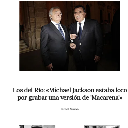
Los del Río: «Michael Jackson estaba loco
por grabar una versión de 'Macarena'»
Israel Viana