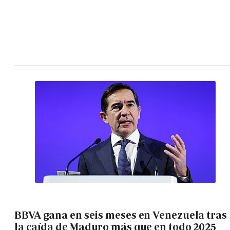
BBVA gana en seis meses en Venezuela tras
la caída de Maduro más que en todo 2025