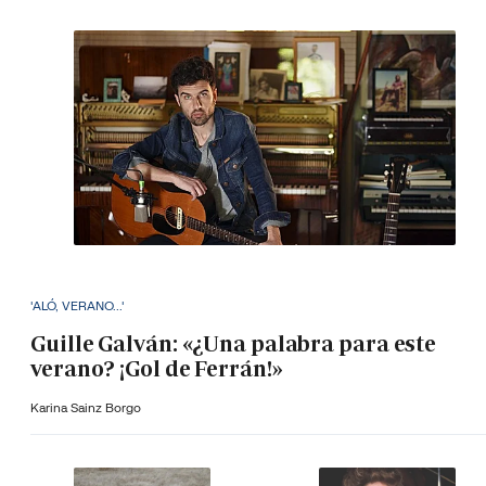
'ALÓ, VERANO...'
Guille Galván: «¿Una palabra para este
verano? ¡Gol de Ferrán!»
Karina Sainz Borgo