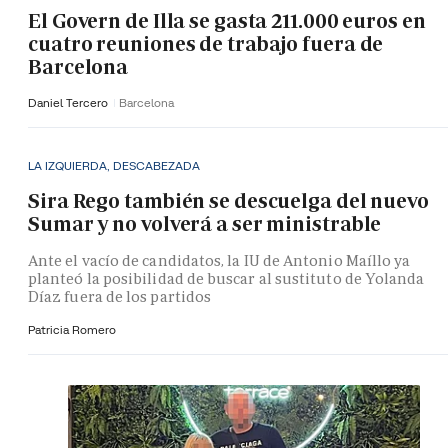
El Govern de Illa se gasta 211.000 euros en
cuatro reuniones de trabajo fuera de
Barcelona
Daniel Tercero
Barcelona
LA IZQUIERDA, DESCABEZADA
Sira Rego también se descuelga del nuevo
Sumar y no volverá a ser ministrable
Ante el vacío de candidatos, la IU de Antonio Maíllo ya
planteó la posibilidad de buscar al sustituto de Yolanda
Díaz fuera de los partidos
Patricia Romero