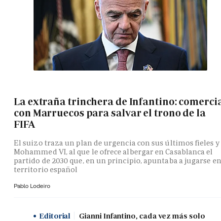
La extraña trinchera de Infantino: comerci
con Marruecos para salvar el trono de la
FIFA
El suizo traza un plan de urgencia con sus últimos fieles y
Mohammed VI, al que le ofrece albergar en Casablanca el
partido de 2030 que, en un principio, apuntaba a jugarse e
territorio español
Pablo Lodeiro
Editorial
Gianni Infantino, cada vez más solo