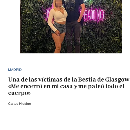
MADRID
Una de las víctimas de la Bestia de Glasgow
«Me encerró en mi casa y me pateó todo el
cuerpo»
Carlos Hidalgo