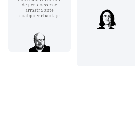
de pertenecer se
arrastra ante
cualquier chantaje