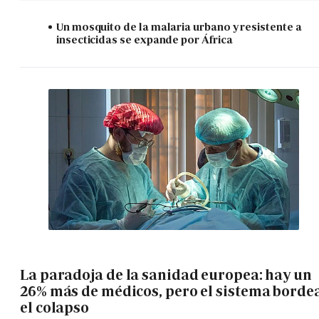
Un mosquito de la malaria urbano y resistente a
insecticidas se expande por África
La paradoja de la sanidad europea: hay un
26% más de médicos, pero el sistema borde
el colapso