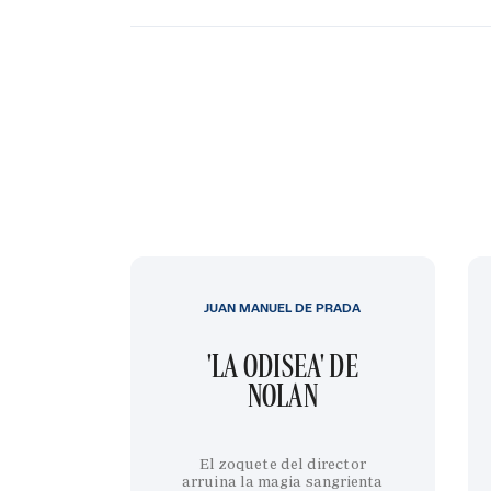
JUAN MANUEL DE PRADA
'LA ODISEA' DE
NOLAN
El zoquete del director
arruina la magia sangrienta