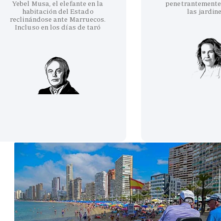
Yebel Musa, el elefante en la
penetrantemente
habitación del Estado
las jardin
reclinándose ante Marruecos.
Incluso en los días de taró