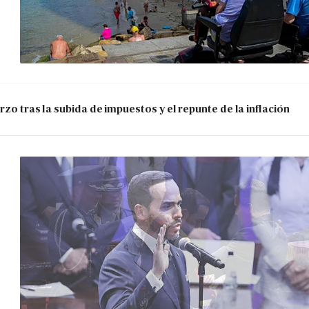
zo tras la subida de impuestos y el repunte de la inflación