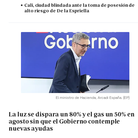
Cali, ciudad blindada ante la toma de posesión de
alto riesgo de De la Espriella
El ministro de Hacienda, Arcadi España.
(EP)
La luz se dispara un 80% y el gas un 50% en
agosto sin que el Gobierno contemple
nuevas ayudas