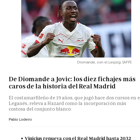
Diomande, con el Leipzig.
(AFP)
De Diomande a Jovic: los diez fichajes más
caros de la historia del Real Madrid
El costamarfileño de 19 años, que jugó hace dos cursos en e
Leganés, releva a Hazard como la incorporación más
costosa del conjunto blanco
Pablo Lodeiro
Vinicius renueva con el Real Madrid hasta 2032