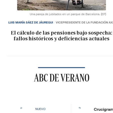
Una pareja de jubilados en un parque de Barcelona.
(EP)
LUIS MARÍA SÁEZ DE JÁUREGUI
VICEPRESIDENTE DE LA FUNDACIÓN A
El cálculo de las pensiones bajo sospecha:
fallos históricos y deficiencias actuales
ABC DE VERANO
Crucigra
NUEVO