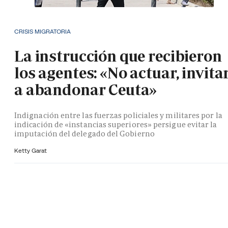
CRISIS MIGRATORIA
La instrucción que recibieron
los agentes: «No actuar, invita
a abandonar Ceuta»
Indignación entre las fuerzas policiales y militares por la
indicación de «instancias superiores» persigue evitar la
imputación del delegado del Gobierno
Ketty Garat