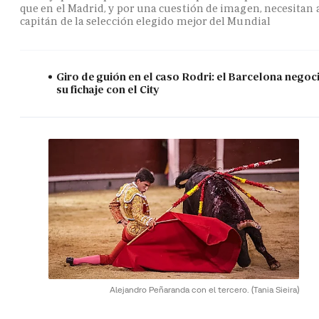
que en el Madrid, y por una cuestión de imagen, necesitan 
capitán de la selección elegido mejor del Mundial
Giro de guión en el caso Rodri: el Barcelona negoc
su fichaje con el City
Alejandro Peñaranda con el tercero.
(Tania Sieira)