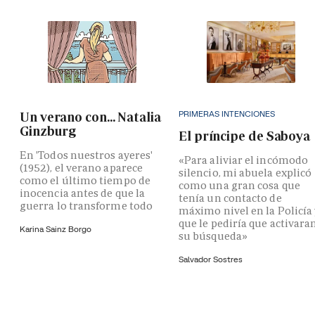
PRIMERAS INTENCIONES
Un verano con... Natalia
Ginzburg
El príncipe de Saboya
En 'Todos nuestros ayeres'
«Para aliviar el incómodo
(1952), el verano aparece
silencio, mi abuela explicó
como el último tiempo de
como una gran cosa que
inocencia antes de que la
tenía un contacto de
guerra lo transforme todo
máximo nivel en la Policía
que le pediría que activara
Karina Sainz Borgo
su búsqueda»
Salvador Sostres