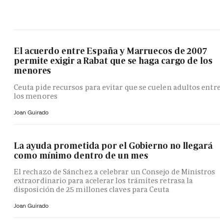
El acuerdo entre España y Marruecos de 2007
permite exigir a Rabat que se haga cargo de los
menores
Ceuta pide recursos para evitar que se cuelen adultos entr
los menores
Joan Guirado
La ayuda prometida por el Gobierno no llegará
como mínimo dentro de un mes
El rechazo de Sánchez a celebrar un Consejo de Ministros
extraordinario para acelerar los trámites retrasa la
disposición de 25 millones claves para Ceuta
Joan Guirado