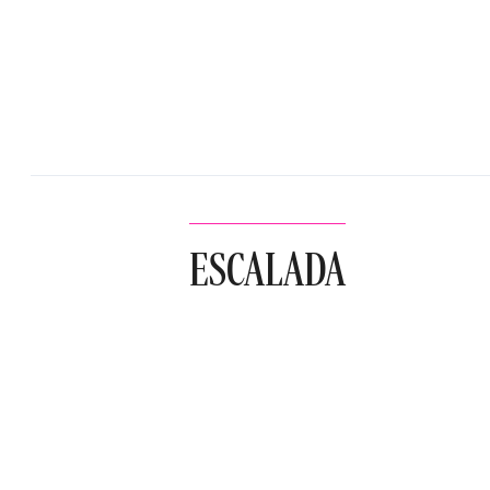
ESCALADA