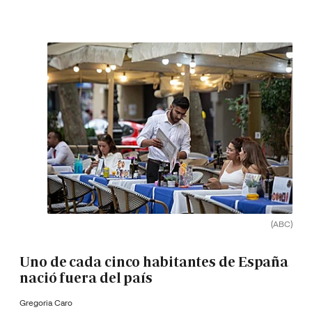
(ABC)
Uno de cada cinco habitantes de España
nació fuera del país
Gregoria Caro