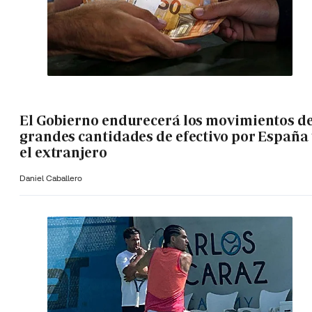
El Gobierno endurecerá los movimientos d
grandes cantidades de efectivo por España 
el extranjero
Daniel Caballero