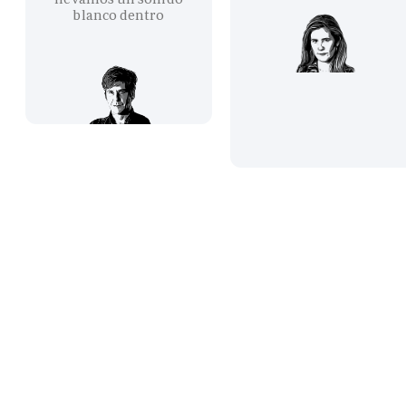
blanco dentro