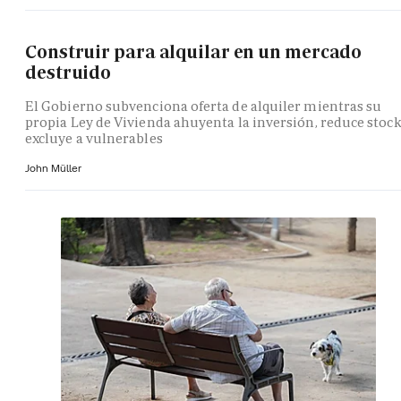
Construir para alquilar en un mercado
destruido
El Gobierno subvenciona oferta de alquiler mientras su
propia Ley de Vivienda ahuyenta la inversión, reduce stock
excluye a vulnerables
John Müller