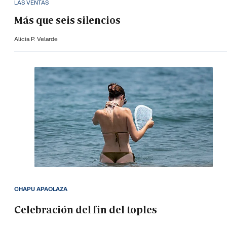
LAS VENTAS
Más que seis silencios
Alicia P. Velarde
CHAPU APAOLAZA
Celebración del fin del toples