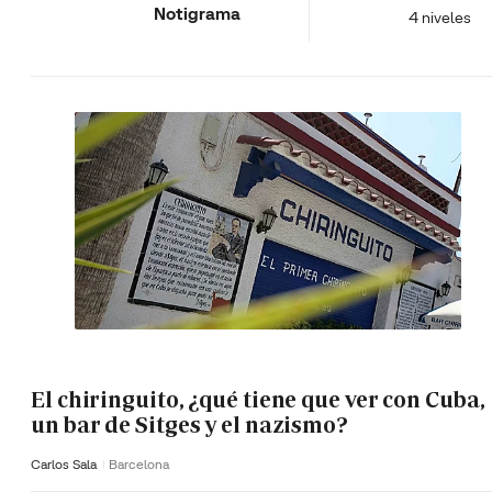
Notigrama
4 niveles
El chiringuito, ¿qué tiene que ver con Cuba,
un bar de Sitges y el nazismo?
Carlos Sala
Barcelona