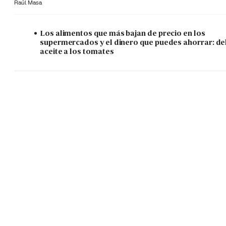
Raúl Masa
Los alimentos que más bajan de precio en los
supermercados y el dinero que puedes ahorrar: de
aceite a los tomates