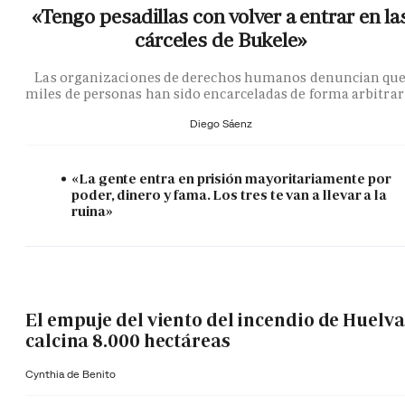
«Tengo pesadillas con volver a entrar en la
cárceles de Bukele»
Las organizaciones de derechos humanos denuncian qu
miles de personas han sido encarceladas de forma arbitrar
Diego Sáenz
«La gente entra en prisión mayoritariamente por
poder, dinero y fama. Los tres te van a llevar a la
ruina»
El empuje del viento del incendio de Huelva
calcina 8.000 hectáreas
Cynthia de Benito