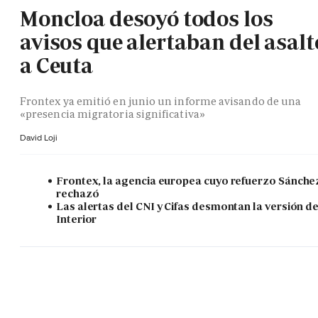
Moncloa desoyó todos los
avisos que alertaban del asalt
a Ceuta
Frontex ya emitió en junio un informe avisando de una
«presencia migratoria significativa»
David Loji
Frontex, la agencia europea cuyo refuerzo Sánche
rechazó
Las alertas del CNI y Cifas desmontan la versión d
Interior