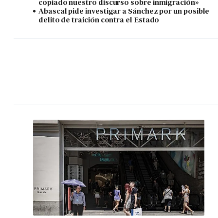
copiado nuestro discurso sobre inmigración»
Abascal pide investigar a Sánchez por un posible
delito de traición contra el Estado