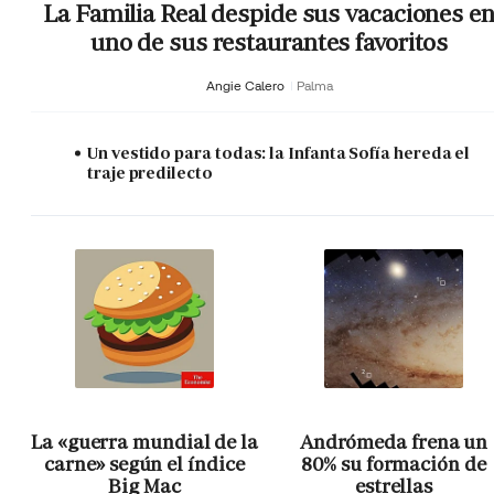
La Familia Real despide sus vacaciones e
uno de sus restaurantes favoritos
Angie Calero
Palma
Un vestido para todas: la Infanta Sofía hereda el
traje predilecto
La «guerra mundial de la
Andrómeda frena un
carne» según el índice
80% su formación de
Big Mac
estrellas