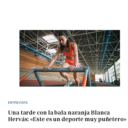
ENTREVISTA
Una tarde con la bala naranja Blanca
Hervás: «Este es un deporte muy puñetero»