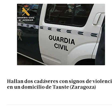
Hallan dos cadáveres con signos de violenc
en un domicilio de Tauste (Zaragoza)