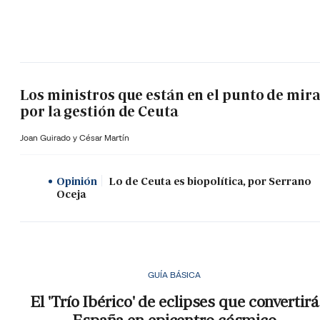
Los ministros que están en el punto de mir
por la gestión de Ceuta
Joan Guirado y César Martín
Opinión
Lo de Ceuta es biopolítica, por Serrano
Oceja
GUÍA BÁSICA
El 'Trío Ibérico' de eclipses que convertirá