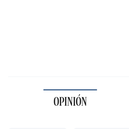
OPINIÓN