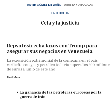
JAVIER GÓMEZ DE LIAÑO
JURISTA Y ABOGADO
LA TERCERA
Cela y la justicia
Repsol estrecha lazos con Trump para
asegurar sus negocios en Venezuela
La exposición patrimonial de la compañía en el país
caribeño con gas y petróleo todavía supera los 300 millone
de euros a junio de este año
Raúl Masa
La ganancia de las petroleras europeas por la
guerra de Irán