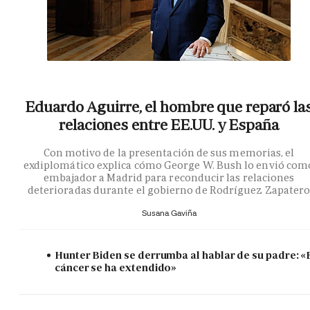
Eduardo Aguirre, el hombre que reparó la
relaciones entre EE.UU. y España
Con motivo de la presentación de sus memorias, el
exdiplomático explica cómo George W. Bush lo envió com
embajador a Madrid para reconducir las relaciones
deterioradas durante el gobierno de Rodríguez Zapater
Susana Gaviña
Hunter Biden se derrumba al hablar de su padre: «
cáncer se ha extendido»