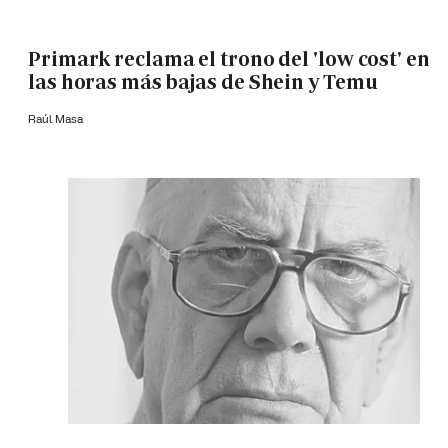
Primark reclama el trono del 'low cost' en
las horas más bajas de Shein y Temu
Raúl Masa