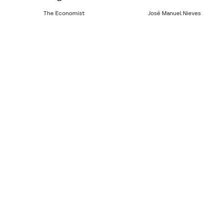
The Economist
José Manuel Nieves