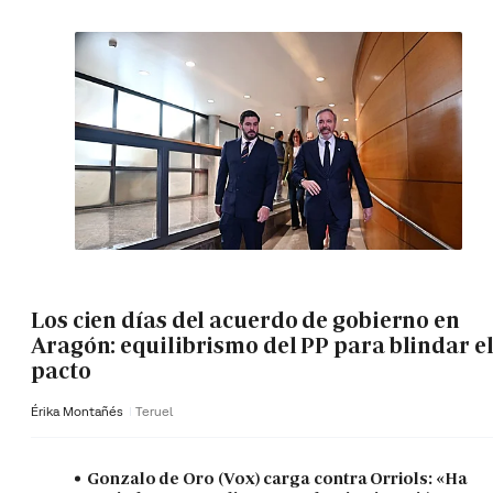
Los cien días del acuerdo de gobierno en
Aragón: equilibrismo del PP para blindar e
pacto
Érika Montañés
Teruel
Gonzalo de Oro (Vox) carga contra Orriols: «Ha