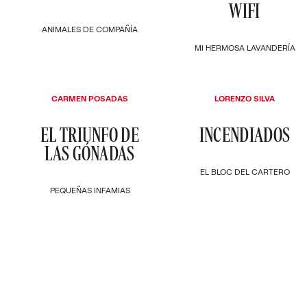
WIFI
ANIMALES DE COMPAÑÍA
MI HERMOSA LAVANDERÍA
CARMEN POSADAS
LORENZO SILVA
EL TRIUNFO DE
INCENDIADOS
LAS GÓNADAS
EL BLOC DEL CARTERO
PEQUEÑAS INFAMIAS