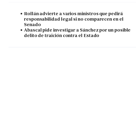
Rollán advierte a varios ministros que pedirá
responsabilidad legal si no comparecen en el
Senado
Abascal pide investigar a Sánchez por un posible
delito de traición contra el Estado