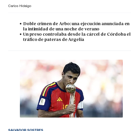
Carlos Hidalgo
Doble crimen de Arbo: una ejecución anunciada en
la intimidad de una noche de verano
Un preso controlaba desde la cárcel de Córdoba el
tráfico de pateras de Argelia
SALVADOR SOSTRES