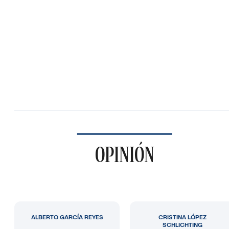
OPINIÓN
ALBERTO GARCÍA REYES
CRISTINA LÓPEZ
SCHLICHTING