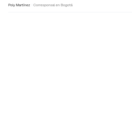
Poly Martínez
Corresponsal en Bogotá