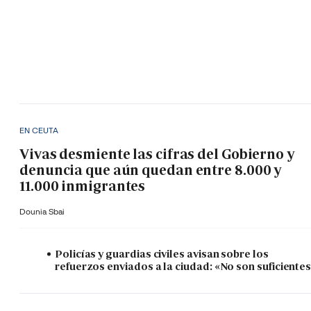
EN CEUTA
Vivas desmiente las cifras del Gobierno y
denuncia que aún quedan entre 8.000 y
11.000 inmigrantes
Dounia Sbai
Policías y guardias civiles avisan sobre los
refuerzos enviados a la ciudad: «No son suficiente