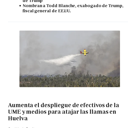
de Trump
Nombran a Todd Blanche, exabogado de Trump,
fiscal general de EE.UU.
Aumenta el despliegue de efectivos de la
UME y medios para atajar las llamas en
Huelva