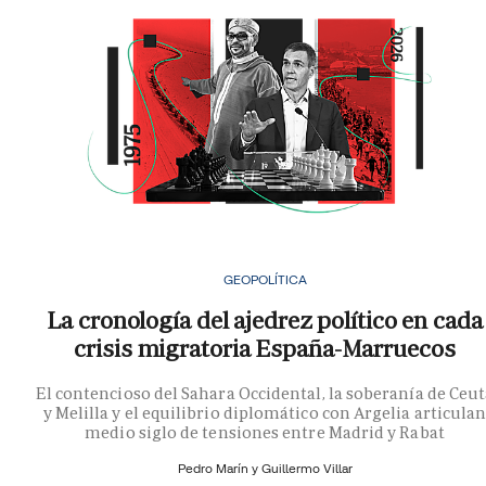
GEOPOLÍTICA
La cronología del ajedrez político en cada
crisis migratoria España-Marruecos
El contencioso del Sahara Occidental, la soberanía de Ceu
y Melilla y el equilibrio diplomático con Argelia articula
medio siglo de tensiones entre Madrid y Rabat
Pedro Marín y
Guillermo Villar