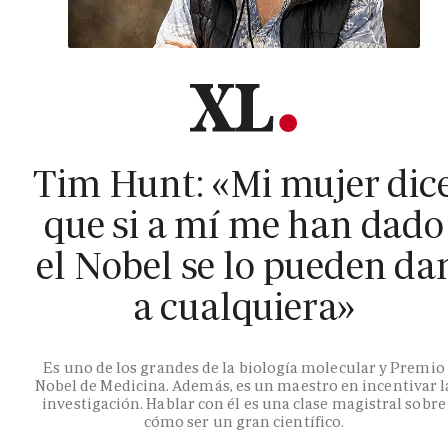
Tim Hunt: «Mi mujer dic
que si a mí me han dado
el Nobel se lo pueden da
a cualquiera»
Es uno de los grandes de la biología molecular y Premio
Nobel de Medicina. Además, es un maestro en incentivar l
investigación. Hablar con él es una clase magistral sobre
cómo ser un gran científico.