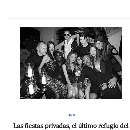
IBIZA
Las fiestas privadas, el último refugio del