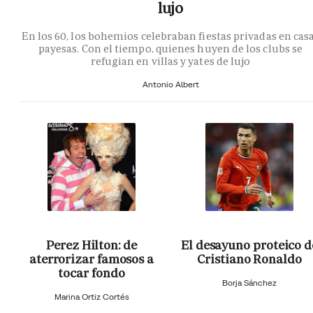
lujo
En los 60, los bohemios celebraban fiestas privadas en cas
payesas. Con el tiempo, quienes huyen de los clubs se
refugian en villas y yates de lujo
Antonio Albert
Perez Hilton: de
El desayuno proteico d
aterrorizar famosos a
Cristiano Ronaldo
tocar fondo
Borja Sánchez
Marina Ortiz Cortés