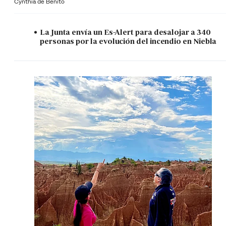
Cynthia de Benito
La Junta envía un Es-Alert para desalojar a 340
personas por la evolución del incendio en Niebla