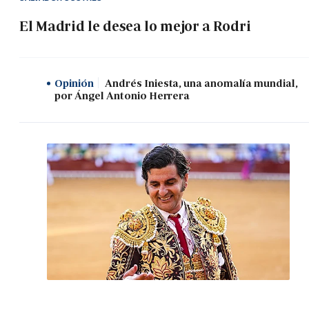
El Madrid le desea lo mejor a Rodri
Opinión
Andrés Iniesta, una anomalía mundial,
por Ángel Antonio Herrera