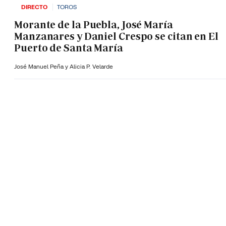
DIRECTO
TOROS
Morante de la Puebla, José María
Manzanares y Daniel Crespo se citan en El
Puerto de Santa María
José Manuel Peña y Alicia P. Velarde