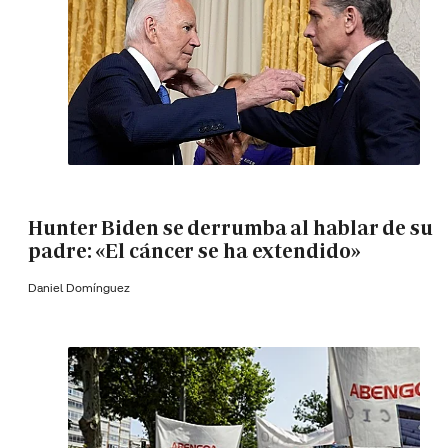
Hunter Biden se derrumba al hablar de su
padre: «El cáncer se ha extendido»
Daniel Domínguez