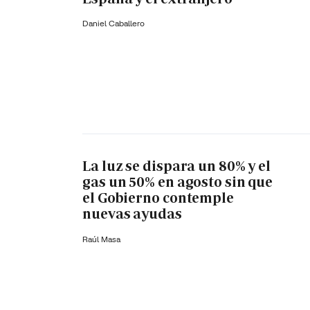
Daniel Caballero
La luz se dispara un 80% y el
gas un 50% en agosto sin que
el Gobierno contemple
nuevas ayudas
Raúl Masa