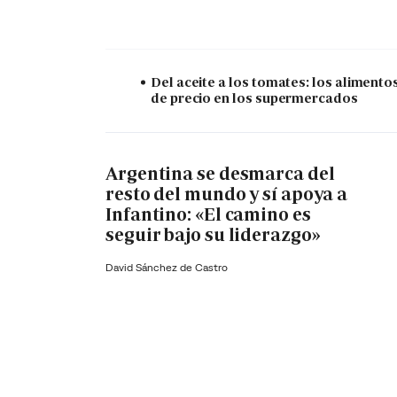
Del aceite a los tomates: los alimento
de precio en los supermercados
Argentina se desmarca del
resto del mundo y sí apoya a
Infantino: «El camino es
seguir bajo su liderazgo»
David Sánchez de Castro