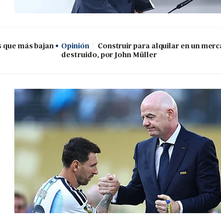
s que más bajan
Opinión
Construir para alquilar en un mer
destruido, por John Müller