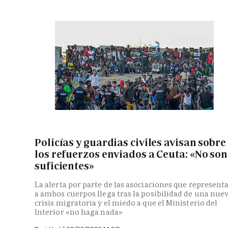
Policías y guardias civiles avisan sobre
los refuerzos enviados a Ceuta: «No son
suficientes»
La alerta por parte de las asociaciones que represent
a ambos cuerpos llega tras la posibilidad de una nue
crisis migratoria y el miedo a que el Ministerio del
Interior «no haga nada»