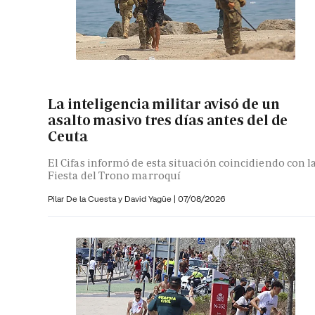
La inteligencia militar avisó de un
asalto masivo tres días antes del de
Ceuta
El Cifas informó de esta situación coincidiendo con l
Fiesta del Trono marroquí
Pilar De la Cuesta y
David Yagüe
|
07/08/2026