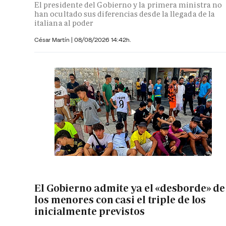
El presidente del Gobierno y la primera ministra no
han ocultado sus diferencias desde la llegada de la
italiana al poder
César Martín |
08/08/2026 14:42h.
El Gobierno admite ya el «desborde» de
los menores con casi el triple de los
inicialmente previstos