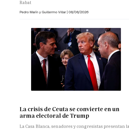
Rabat
Pedro Marín y
Guillermo Villar
|
08/08/2026
La crisis de Ceuta se convierte en un
arma electoral de Trump
La Casa Blanca, senadores y congresistas presentan l