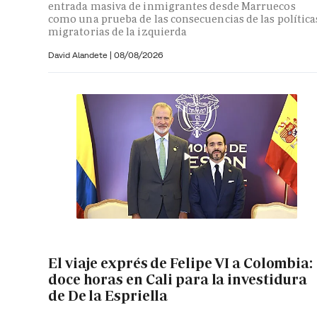
entrada masiva de inmigrantes desde Marruecos
como una prueba de las consecuencias de las política
migratorias de la izquierda
David Alandete
|
08/08/2026
El viaje exprés de Felipe VI a Colombia:
doce horas en Cali para la investidura
de De la Espriella