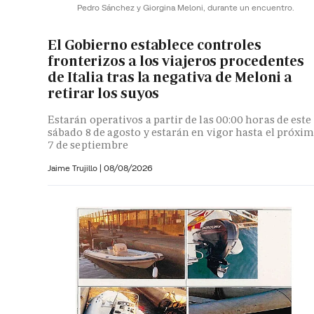
Pedro Sánchez y Giorgina Meloni, durante un encuentro.
El Gobierno establece controles
fronterizos a los viajeros procedentes
de Italia tras la negativa de Meloni a
retirar los suyos
Estarán operativos a partir de las 00:00 horas de este
sábado 8 de agosto y estarán en vigor hasta el próxi
7 de septiembre
Jaime Trujillo |
08/08/2026