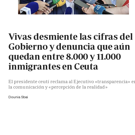
Vivas desmiente las cifras del
Gobierno y denuncia que aún
quedan entre 8.000 y 11.000
inmigrantes en Ceuta
El presidente ceutí reclama al Ejecutivo «transparencia» e
la comunicación y «percepción de la realidad»
Dounia Sbai