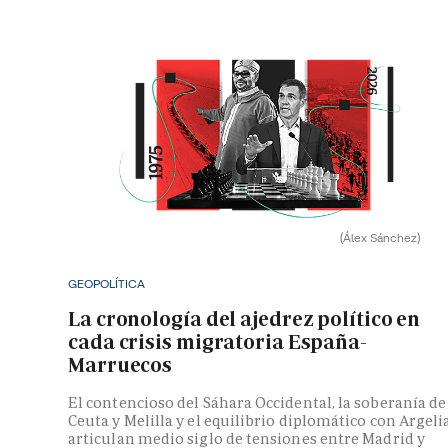
(Álex Sánchez)
GEOPOLÍTICA
La cronología del ajedrez político en
cada crisis migratoria España-
Marruecos
El contencioso del Sáhara Occidental, la soberanía de
Ceuta y Melilla y el equilibrio diplomático con Argeli
articulan medio siglo de tensiones entre Madrid y