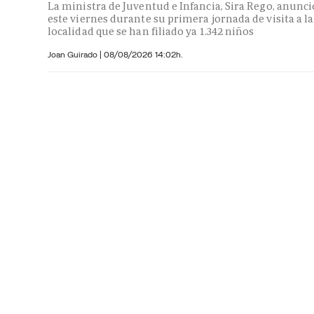
La ministra de Juventud e Infancia, Sira Rego, anunci
este viernes durante su primera jornada de visita a la
localidad que se han filiado ya 1.342 niños
Joan Guirado
|
08/08/2026 14:02h.