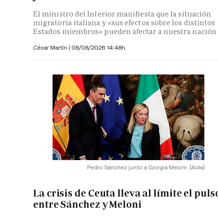
El ministro del Interior manifiesta que la situación
migratoria italiana y «sus efectos sobre los distintos
Estados miembros» pueden afectar a nuestra nación
César Martín |
08/08/2026 14:48h.
Pedro Sánchez junto a Giorgia Meloni.
(Aida)
La crisis de Ceuta lleva al límite el puls
entre Sánchez y Meloni