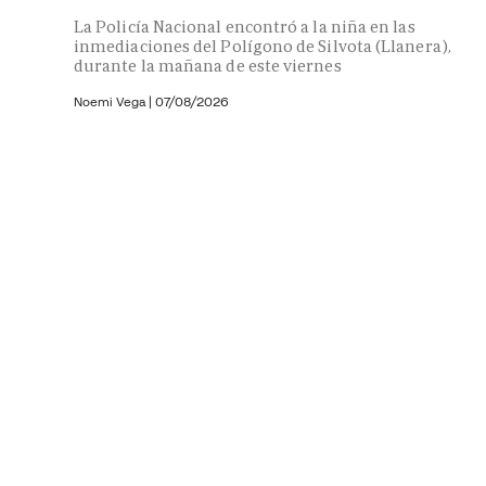
La Policía Nacional encontró a la niña en las
inmediaciones del Polígono de Silvota (Llanera),
durante la mañana de este viernes
Noemi Vega
|
07/08/2026