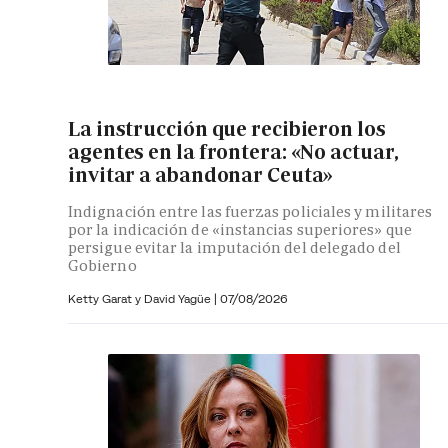
La instrucción que recibieron los
agentes en la frontera: «No actuar,
invitar a abandonar Ceuta»
Indignación entre las fuerzas policiales y militares
por la indicación de «instancias superiores» que
persigue evitar la imputación del delegado del
Gobierno
Ketty Garat y
David Yagüe
|
07/08/2026