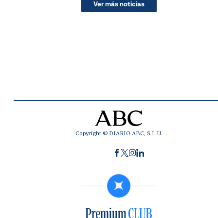
Ver más noticias
Copyright © DIARIO ABC, S.L.U.