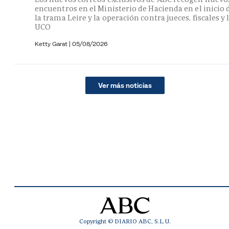
encuentros en el Ministerio de Hacienda en el inicio 
la trama Leire y la operación contra jueces, fiscales y 
UCO
Ketty Garat
|
05/08/2026
Ver más noticias
Copyright © DIARIO ABC, S.L.U.