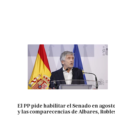
El PP pide habilitar el Senado en agost
y las comparecencias de Albares, Roble