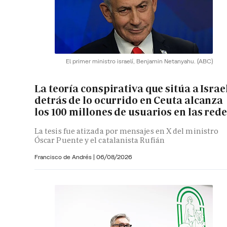
El primer ministro israelí, Benjamin Netanyahu.
(ABC)
La teoría conspirativa que sitúa a Israe
detrás de lo ocurrido en Ceuta alcanza
los 100 millones de usuarios en las red
La tesis fue atizada por mensajes en X del ministro
Óscar Puente y el catalanista Rufián
Francisco de Andrés
|
06/08/2026