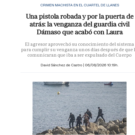
CRIMEN MACHISTA EN EL CUARTEL DE LLANES
Una pistola robada y por la puerta de
atrás: la venganza del guardia civil
Dámaso que acabó con Laura
El agresor aprovechó su conocimiento del sistema
para cumplir su venganza unos días después de que 
comunicaran que iba a ser expulsado del Cuerpo
David Sánchez de Castro
|
06/08/2026 10:19h.