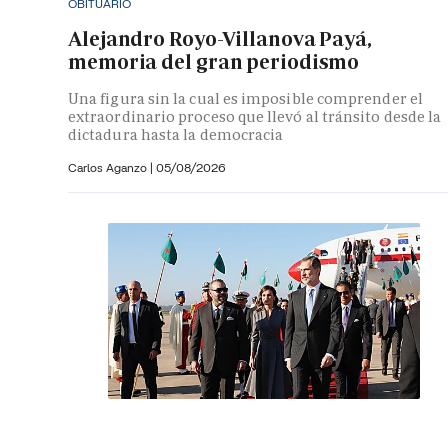
OBITUARIO
Alejandro Royo-Villanova Payá,
memoria del gran periodismo
Una figura sin la cual es imposible comprender el
extraordinario proceso que llevó al tránsito desde la
dictadura hasta la democracia
Carlos Aganzo
|
05/08/2026