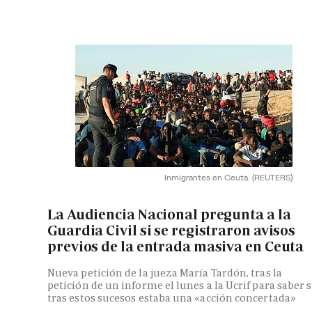
Inmigrantes en Ceuta.
(REUTERS)
La Audiencia Nacional pregunta a la
Guardia Civil si se registraron avisos
previos de la entrada masiva en Ceuta
Nueva petición de la jueza María Tardón, tras la
petición de un informe el lunes a la Ucrif para saber s
tras estos sucesos estaba una «acción concertada»