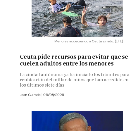
Menores accediendo a Ceuta a nado.
(EFE)
Ceuta pide recursos para evitar que se
cuelen adultos entre los menores
La ciudad autónoma ya ha iniciado los trámites para 
reubicación del millar de niños que han accedido en
los últimos siete días
Joan Guirado
|
06/08/2026