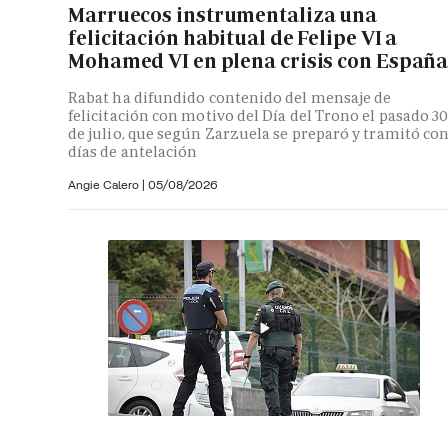
Marruecos instrumentaliza una
felicitación habitual de Felipe VI a
Mohamed VI en plena crisis con Españ
Rabat ha difundido contenido del mensaje de
felicitación con motivo del Día del Trono el pasado 3
de julio, que según Zarzuela se preparó y tramitó co
días de antelación
Angie Calero
|
05/08/2026