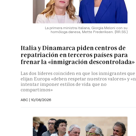
La primera ministra italiana, Giorgia Meloni con su
homóloga danesa, Mette Frederiksen.
(RR.SS.)
Italia y Dinamarca piden centros de
repatriación en terceros países para
frenar la «inmigración descontrolada»
Las dos líderes coinciden en que los inmigrantes que
elijan Europa «deben respetar nuestros valores» y «
intentar imponer estilos de vida que no
compartimos»
ABC |
10/08/2026