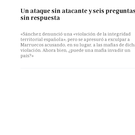
Un ataque sin atacante y seis pregunta
sin respuesta
«Sánchez denunció una «violación de la integridad
territorial española», pero se apresuró a exculpar a
Marruecos acusando, en su lugar, a las mafias de dich
violación. Ahora bien, ¿puede una mafia invadir un
país?»