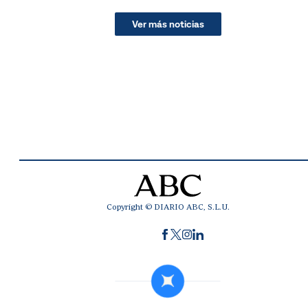
Ver más noticias
Copyright © DIARIO ABC, S.L.U.