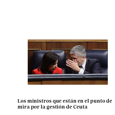
Los ministros que están en el punto de
mira por la gestión de Ceuta