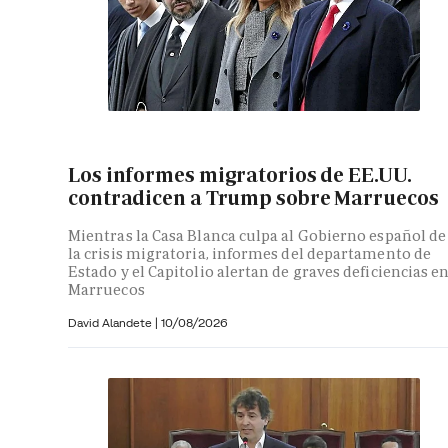
Los informes migratorios de EE.UU.
contradicen a Trump sobre Marruecos
Mientras la Casa Blanca culpa al Gobierno español de
la crisis migratoria, informes del departamento de
Estado y el Capitolio alertan de graves deficiencias e
Marruecos
David Alandete
|
10/08/2026