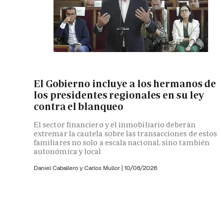
El Gobierno incluye a los hermanos de
los presidentes regionales en su ley
contra el blanqueo
El sector financiero y el inmobiliario deberán
extremar la cautela sobre las transacciones de estos
familiares no solo a escala nacional, sino también
autonómica y local
Daniel Caballero y
Carlos Mullor
|
10/08/2026