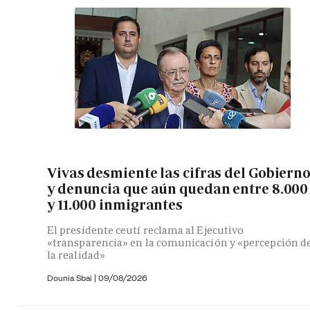
Vivas desmiente las cifras del Gobiern
y denuncia que aún quedan entre 8.000
y 11.000 inmigrantes
El presidente ceutí reclama al Ejecutivo
«transparencia» en la comunicación y «percepción d
la realidad»
Dounia Sbai
|
09/08/2026