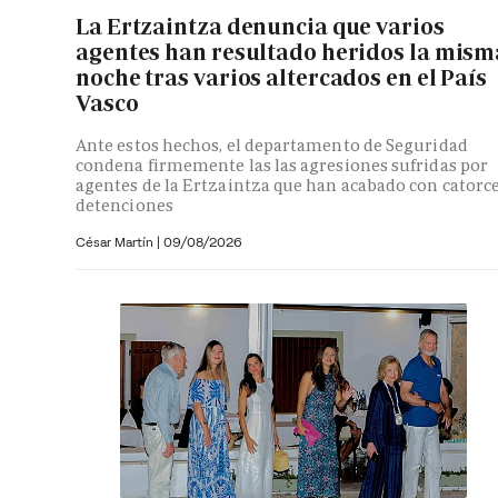
La Ertzaintza denuncia que varios
agentes han resultado heridos la mism
noche tras varios altercados en el País
Vasco
Ante estos hechos, el departamento de Seguridad
condena firmemente las las agresiones sufridas por
agentes de la Ertzaintza que han acabado con catorc
detenciones
César Martín |
09/08/2026