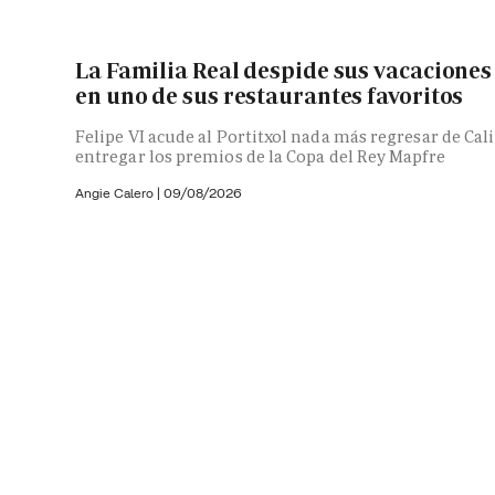
La Familia Real despide sus vacaciones
en uno de sus restaurantes favoritos
Felipe VI acude al Portitxol nada más regresar de Cali
entregar los premios de la Copa del Rey Mapfre
Angie Calero
|
09/08/2026