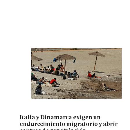
Italia y Dinamarca exigen un
endurecimiento migratorio y abrir