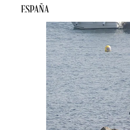
ESPAÑA