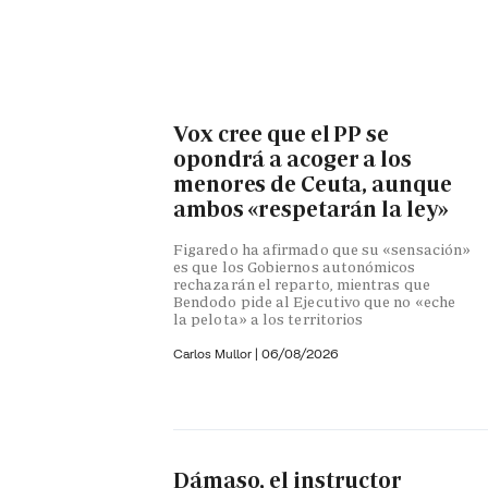
Vox cree que el PP se
opondrá a acoger a los
menores de Ceuta, aunque
ambos «respetarán la ley»
Figaredo ha afirmado que su «sensación»
es que los Gobiernos autonómicos
rechazarán el reparto, mientras que
Bendodo pide al Ejecutivo que no «eche
la pelota» a los territorios
Carlos Mullor
|
06/08/2026
Dámaso, el instructor