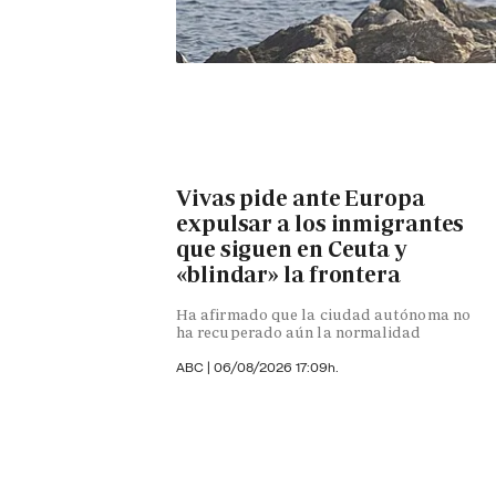
Vivas pide ante Europa
expulsar a los inmigrantes
que siguen en Ceuta y
«blindar» la frontera
Ha afirmado que la ciudad autónoma no
ha recuperado aún la normalidad
ABC |
06/08/2026 17:09h.