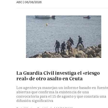
ABC
|
06/08/2026
La Guardia Civil investiga el «riesgo
real» de otro asalto en Ceuta
Los agentes ya manejan un informe basado en fuent
abiertas que confirma la existencia de una
convocatoria para el 15 de agosto y que constata una
difusión significativa