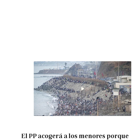
El PP acogerá a los menores porque