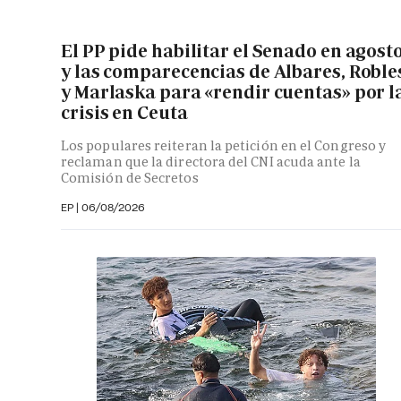
El PP pide habilitar el Senado en agost
y las comparecencias de Albares, Roble
y Marlaska para «rendir cuentas» por l
crisis en Ceuta
Los populares reiteran la petición en el Congreso y
reclaman que la directora del CNI acuda ante la
Comisión de Secretos
EP
|
06/08/2026