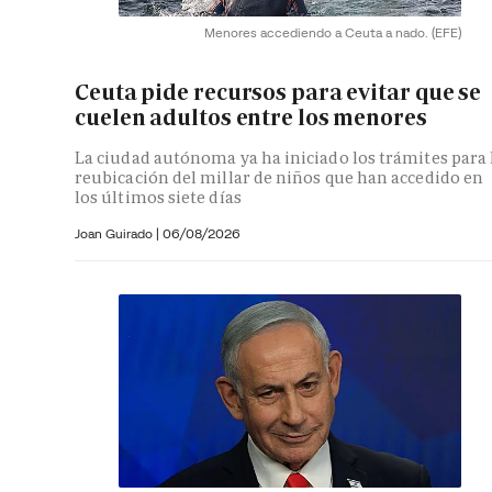
Menores accediendo a Ceuta a nado.
(EFE)
Ceuta pide recursos para evitar que se
cuelen adultos entre los menores
La ciudad autónoma ya ha iniciado los trámites para 
reubicación del millar de niños que han accedido en
los últimos siete días
Joan Guirado
|
06/08/2026