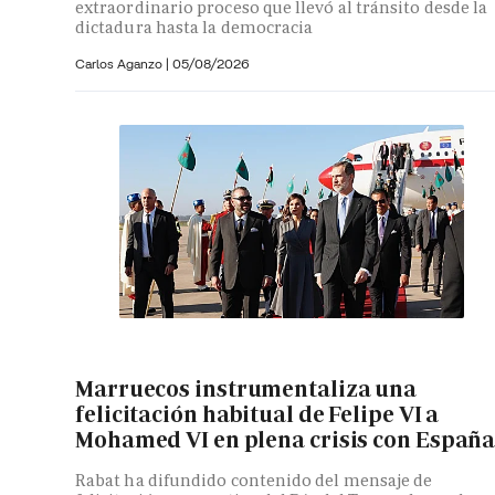
extraordinario proceso que llevó al tránsito desde la
dictadura hasta la democracia
Carlos Aganzo
|
05/08/2026
Marruecos instrumentaliza una
felicitación habitual de Felipe VI a
Mohamed VI en plena crisis con Españ
Rabat ha difundido contenido del mensaje de