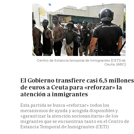
Centro de Estancia temporal de Inmigrantes (CETI) de
Ceuta.
(ABC)
El Gobierno transfiere casi 6,5 millones
de euros a Ceuta para «reforzar» la
atención a inmigrantes
Esta partida se busca «reforzar» todos los
mecanismos de ayuda y acogida disponibles y
«garantizar la atención sociosanitaria» de los
migrantes que se encuentran tanto en el Centro de
Estancia Temporal de Inmigrantes (CETI)