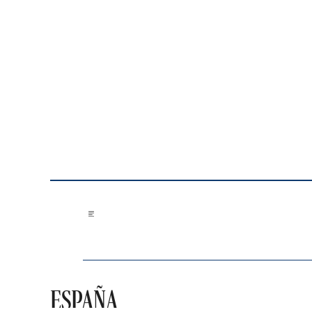
Saltar al contenido
ESPAÑA