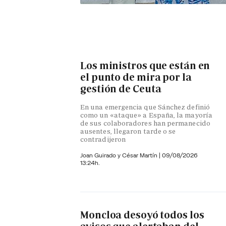
Los ministros que están en
el punto de mira por la
gestión de Ceuta
En una emergencia que Sánchez definió
como un «ataque» a España, la mayoría
de sus colaboradores han permanecido
ausentes, llegaron tarde o se
contradijeron
Joan Guirado y César Martín
|
09/08/2026
13:24h.
Moncloa desoyó todos los