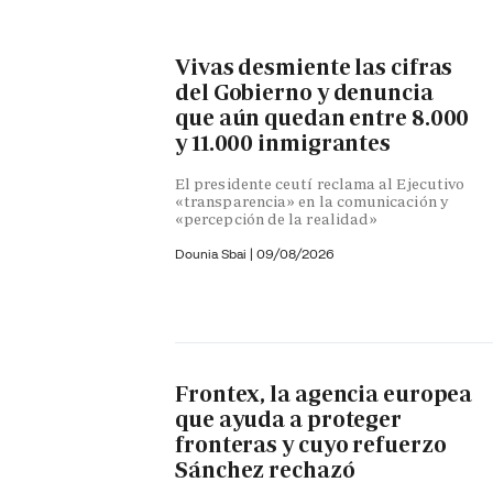
Vivas desmiente las cifras
del Gobierno y denuncia
que aún quedan entre 8.000
y 11.000 inmigrantes
El presidente ceutí reclama al Ejecutivo
«transparencia» en la comunicación y
«percepción de la realidad»
Dounia Sbai
|
09/08/2026
Frontex, la agencia europea
que ayuda a proteger
fronteras y cuyo refuerzo
Sánchez rechazó