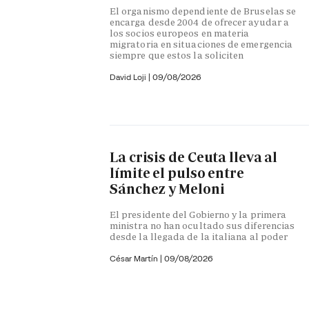
El organismo dependiente de Bruselas se
encarga desde 2004 de ofrecer ayudar a
los socios europeos en materia
migratoria en situaciones de emergencia
siempre que estos la soliciten
David Loji |
09/08/2026
La crisis de Ceuta lleva al
límite el pulso entre
Sánchez y Meloni
El presidente del Gobierno y la primera
ministra no han ocultado sus diferencias
desde la llegada de la italiana al poder
César Martín |
09/08/2026