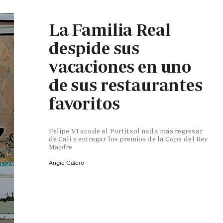
La Familia Real
despide sus
vacaciones en uno
de sus restaurantes
favoritos
Felipe VI acude al Portitxol nada más regresar
de Cali y entregar los premios de la Copa del Rey
Mapfre
Angie Calero