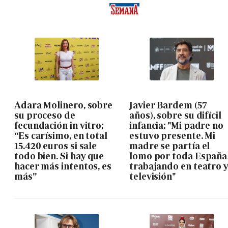
Adara Molinero, sobre
Javier Bardem (57
su proceso de
años), sobre su difícil
fecundación in vitro:
infancia: "Mi padre no
“Es carísimo, en total
estuvo presente. Mi
15.420 euros si sale
madre se partía el
todo bien. Si hay que
lomo por toda España
hacer más intentos, es
trabajando en teatro 
más”
televisión"