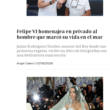
Felipe VI homenajea en privado al
hombre que marcó su vida en el mar
Jaime Rodríguez-Toubes, mentor del Rey desde sus
primeras regatas, recibe un libro de fotografías con
una dedicatoria manuscrita
Angie Calero
|
07/08/2026