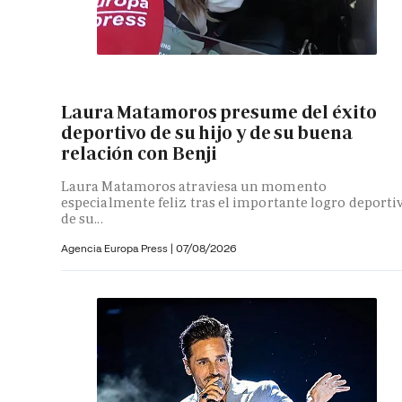
Laura Matamoros presume del éxito
deportivo de su hijo y de su buena
relación con Benji
Laura Matamoros atraviesa un momento
especialmente feliz tras el importante logro deporti
de su...
Agencia Europa Press
|
07/08/2026