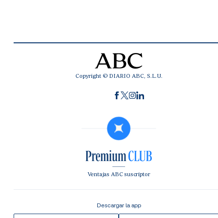
Copyright © DIARIO ABC, S.L.U.
Ventajas ABC suscriptor
Descargar la app