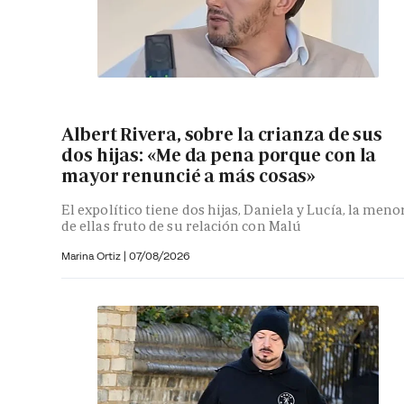
Albert Rivera, sobre la crianza de sus
dos hijas: «Me da pena porque con la
mayor renuncié a más cosas»
El expolítico tiene dos hijas, Daniela y Lucía, la meno
de ellas fruto de su relación con Malú
Marina Ortiz
|
07/08/2026