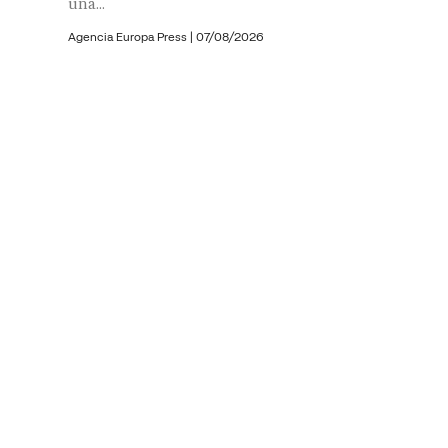
una...
Agencia Europa Press
|
07/08/2026