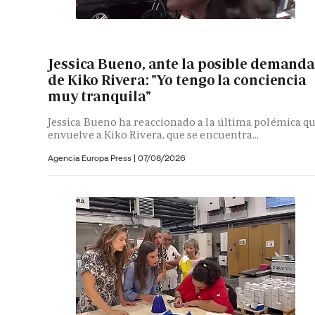
Jessica Bueno, ante la posible demand
de Kiko Rivera: "Yo tengo la conciencia
muy tranquila"
Jessica Bueno ha reaccionado a la última polémica q
envuelve a Kiko Rivera, que se encuentra...
Agencia Europa Press
|
07/08/2026