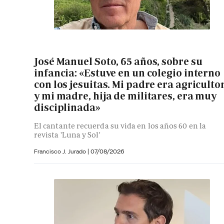
José Manuel Soto, 65 años, sobre su
infancia: «Estuve en un colegio interno
con los jesuitas. Mi padre era agriculto
y mi madre, hija de militares, era muy
disciplinada»
El cantante recuerda su vida en los años 60 en la
revista 'Luna y Sol'
Francisco J. Jurado
|
07/08/2026