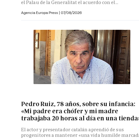
el Palau de la Generalitat el acuerdo con el...
Agencia Europa Press
|
07/08/2026
Pedro Ruiz, 78 años, sobre su infancia:
«Mi padre era chófer y mi madre
trabajaba 20 horas al día en una tienda
El actor y presentador catalán aprendió de sus
progenitores a mantener «una vida humilde marcad