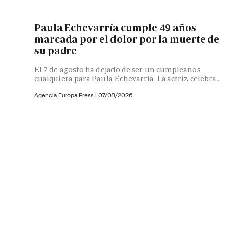
Paula Echevarría cumple 49 años
marcada por el dolor por la muerte de
su padre
El 7 de agosto ha dejado de ser un cumpleaños
cualquiera para Paula Echevarría. La actriz celebra...
Agencia Europa Press
|
07/08/2026