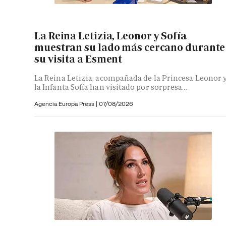
La Reina Letizia, Leonor y Sofía
muestran su lado más cercano durante
su visita a Esment
La Reina Letizia, acompañada de la Princesa Leonor 
la Infanta Sofía han visitado por sorpresa...
Agencia Europa Press
|
07/08/2026