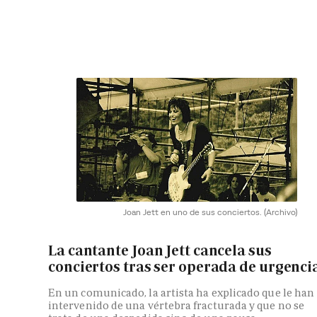
Joan Jett en uno de sus conciertos.
(Archivo)
La cantante Joan Jett cancela sus
conciertos tras ser operada de urgenci
En un comunicado, la artista ha explicado que le han
intervenido de una vértebra fracturada y que no se