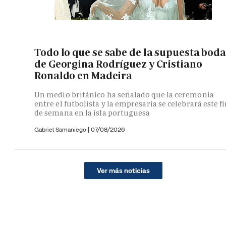
Todo lo que se sabe de la supuesta bod
de Georgina Rodríguez y Cristiano
Ronaldo en Madeira
Un medio británico ha señalado que la ceremonia
entre el futbolista y la empresaria se celebrará este f
de semana en la isla portuguesa
Gabriel Samaniego |
07/08/2026
Ver más noticias