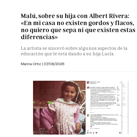
Malú, sobre su hija con Albert Rivera:
«En mi casa no existen gordos y flacos,
no quiero que sepa ni que existen estas
diferencias»
La artista se sinceró sobre algunos aspectos de la
educación que le está dando a su hija Lucía
Marina Ortiz
|
07/08/2026