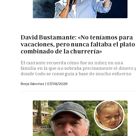
David Bustamante: «No teníamos para
vacaciones, pero nunca faltaba el plato
combinado de la churrería»
El cantante recuerda cómo fue su niñez en una
familia en la que no sobraba precisamente el dinero 
donde todo se conseguía a base de mucho esfuerzo
Borja Sánchez
|
07/08/2026