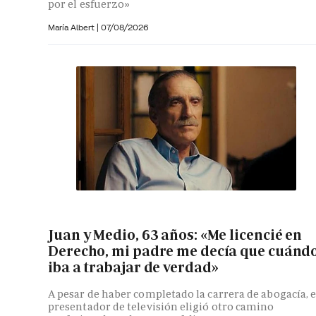
por el esfuerzo»
María Albert
|
07/08/2026
Juan y Medio, 63 años: «Me licencié en
Derecho, mi padre me decía que cuánd
iba a trabajar de verdad»
A pesar de haber completado la carrera de abogacía, e
presentador de televisión eligió otro camino