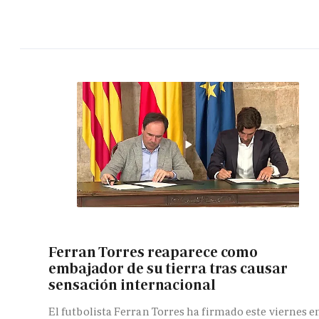
Ferran Torres reaparece como
embajador de su tierra tras causar
sensación internacional
El futbolista Ferran Torres ha firmado este viernes e