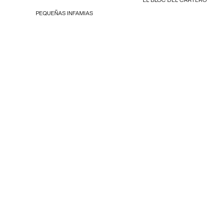
PEQUEÑAS INFAMIAS