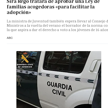
Sira Rego tratará de aprobar una Ley de
familias acogedoras «para facilitar la
adopción»
La ministra de Juventud también espera llevar al Consejo 
Ministros a la vuelta del verano el borrador de la norma c
la que aspira a dar el derecho a voto a los jóvenes de 16 año
ABC