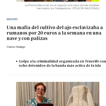
La Policía Nacional, en el registro a la nave donde estaban
hacinados los trabajadores.
(POLICÍA NACIONAL)
MADRID
Una mafia del cultivo del ajo esclavizaba a
rumanos por 20 euros a la semana en una
nave y con palizas
Carlos Hidalgo
Golpe a la criminalidad organizada en Tenerife co
ocho detenidos de la banda más activa de la isla