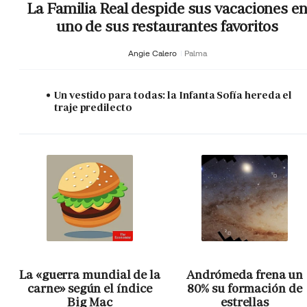
La Familia Real despide sus vacaciones e
uno de sus restaurantes favoritos
Angie Calero
Palma
Un vestido para todas: la Infanta Sofía hereda el
traje predilecto
La «guerra mundial de la
Andrómeda frena un
carne» según el índice
80% su formación de
Big Mac
estrellas