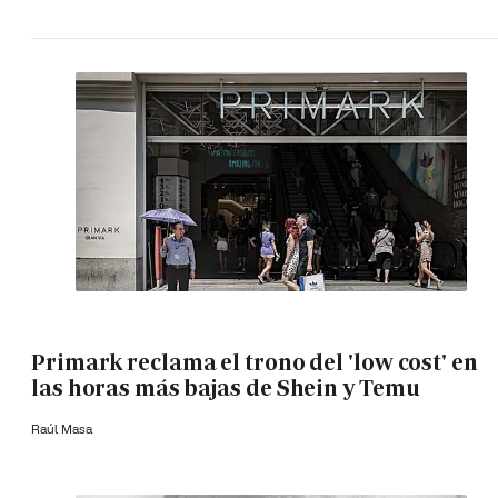
Primark reclama el trono del 'low cost' en
las horas más bajas de Shein y Temu
Raúl Masa