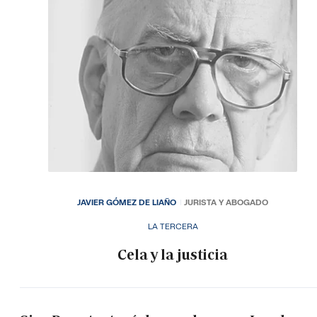
JAVIER GÓMEZ DE LIAÑO
JURISTA Y ABOGADO
LA TERCERA
Cela y la justicia