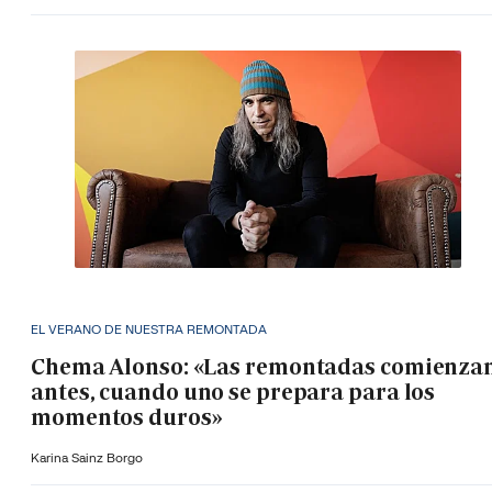
EL VERANO DE NUESTRA REMONTADA
Chema Alonso: «Las remontadas comienza
antes, cuando uno se prepara para los
momentos duros»
Karina Sainz Borgo