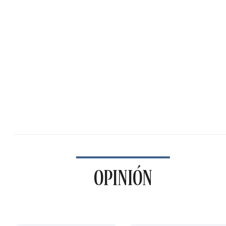
OPINIÓN