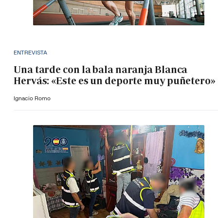
ENTREVISTA
Una tarde con la bala naranja Blanca
Hervás: «Este es un deporte muy puñetero»
Ignacio Romo