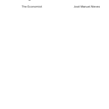
The Economist
José Manuel Nieves