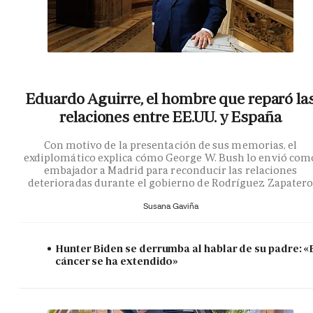
Eduardo Aguirre, el hombre que reparó la
relaciones entre EE.UU. y España
Con motivo de la presentación de sus memorias, el
exdiplomático explica cómo George W. Bush lo envió com
embajador a Madrid para reconducir las relaciones
deterioradas durante el gobierno de Rodríguez Zapater
Susana Gaviña
Hunter Biden se derrumba al hablar de su padre: «
cáncer se ha extendido»