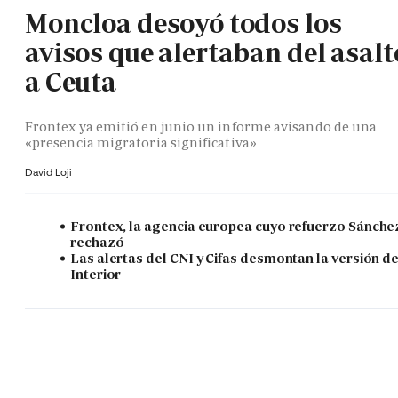
Moncloa desoyó todos los
avisos que alertaban del asalt
a Ceuta
Frontex ya emitió en junio un informe avisando de una
«presencia migratoria significativa»
David Loji
Frontex, la agencia europea cuyo refuerzo Sánche
rechazó
Las alertas del CNI y Cifas desmontan la versión d
Interior