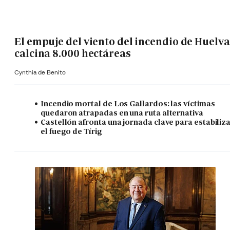
El empuje del viento del incendio de Huelva
calcina 8.000 hectáreas
Cynthia de Benito
Incendio mortal de Los Gallardos: las víctimas
quedaron atrapadas en una ruta alternativa
Castellón afronta una jornada clave para estabiliz
el fuego de Tírig