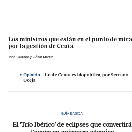
Los ministros que están en el punto de mir
por la gestión de Ceuta
Joan Guirado y César Martín
Opinión
Lo de Ceuta es biopolítica, por Serrano
Oceja
GUÍA BÁSICA
El 'Trío Ibérico' de eclipses que convertirá