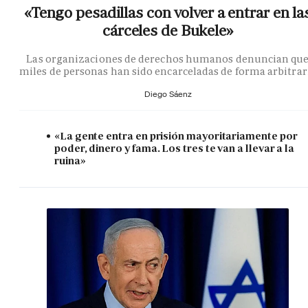
«Tengo pesadillas con volver a entrar en la
cárceles de Bukele»
Las organizaciones de derechos humanos denuncian qu
miles de personas han sido encarceladas de forma arbitrar
Diego Sáenz
«La gente entra en prisión mayoritariamente por
poder, dinero y fama. Los tres te van a llevar a la
ruina»