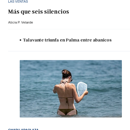
LAS VENTAS
Más que seis silencios
Alicia P. Velarde
Talavante triunfa en Palma entre abanicos
CHAPU APAOLAZA