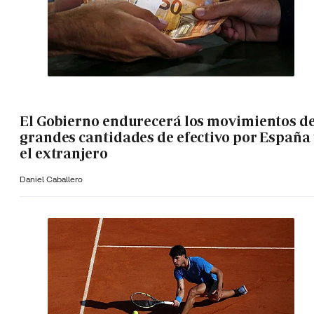
El Gobierno endurecerá los movimientos d
grandes cantidades de efectivo por España 
el extranjero
Daniel Caballero