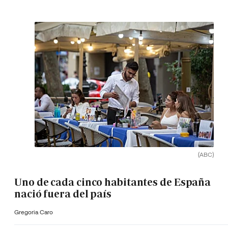
(ABC)
Uno de cada cinco habitantes de España
nació fuera del país
Gregoria Caro