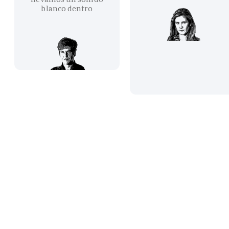
blanco dentro