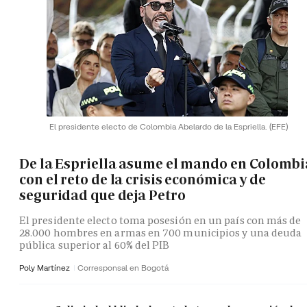
El presidente electo de Colombia Abelardo de la Espriella.
(EFE)
De la Espriella asume el mando en Colombi
con el reto de la crisis económica y de
seguridad que deja Petro
El presidente electo toma posesión en un país con más de
28.000 hombres en armas en 700 municipios y una deuda
pública superior al 60% del PIB
Poly Martínez
Corresponsal en Bogotá