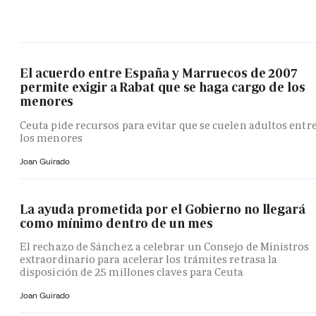
El acuerdo entre España y Marruecos de 2007
permite exigir a Rabat que se haga cargo de los
menores
Ceuta pide recursos para evitar que se cuelen adultos entr
los menores
Joan Guirado
La ayuda prometida por el Gobierno no llegará
como mínimo dentro de un mes
El rechazo de Sánchez a celebrar un Consejo de Ministros
extraordinario para acelerar los trámites retrasa la
disposición de 25 millones claves para Ceuta
Joan Guirado