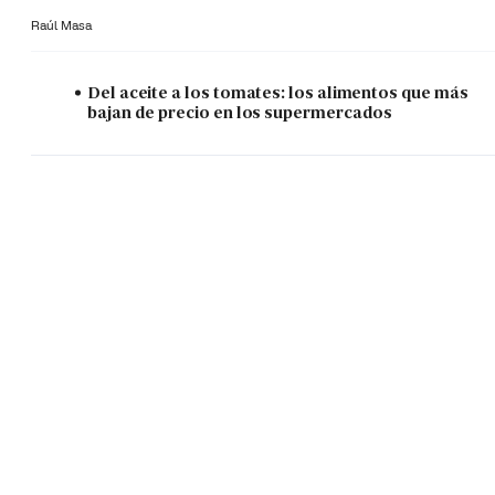
Raúl Masa
Del aceite a los tomates: los alimentos que más
bajan de precio en los supermercados