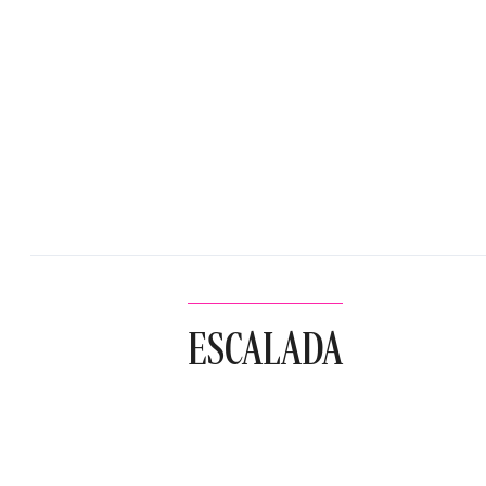
ESCALADA