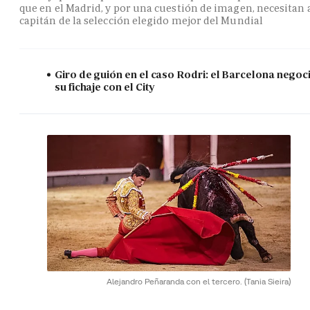
que en el Madrid, y por una cuestión de imagen, necesitan 
capitán de la selección elegido mejor del Mundial
Giro de guión en el caso Rodri: el Barcelona negoc
su fichaje con el City
Alejandro Peñaranda con el tercero.
(Tania Sieira)