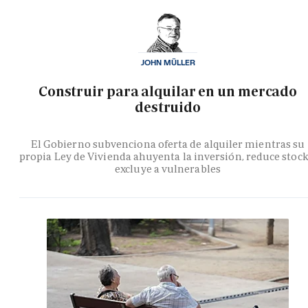
JOHN MÜLLER
Construir para alquilar en un mercado
destruido
El Gobierno subvenciona oferta de alquiler mientras su
propia Ley de Vivienda ahuyenta la inversión, reduce stock
excluye a vulnerables