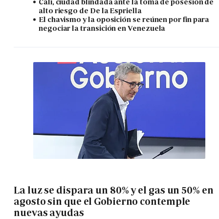
Cali, ciudad blindada ante la toma de posesión de
alto riesgo de De la Espriella
El chavismo y la oposición se reúnen por fin para
negociar la transición en Venezuela
La luz se dispara un 80% y el gas un 50% en
agosto sin que el Gobierno contemple
nuevas ayudas