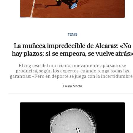
TENIS
La muñeca impredecible de Alcaraz: «No
hay plazos; si se empeora, se vuelve atrás»
El regreso del murciano, nuevamente aplazado, se
producirá, según los expertos, cuando tenga todas las
garantías: «Pero en deporte se juega con la incertidumbr
Laura Marta