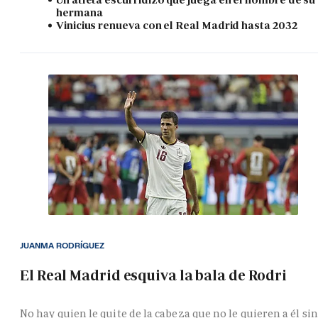
hermana
Vinicius renueva con el Real Madrid hasta 2032
JUANMA RODRÍGUEZ
El Real Madrid esquiva la bala de Rodri
No hay quien le quite de la cabeza que no le quieren a él si