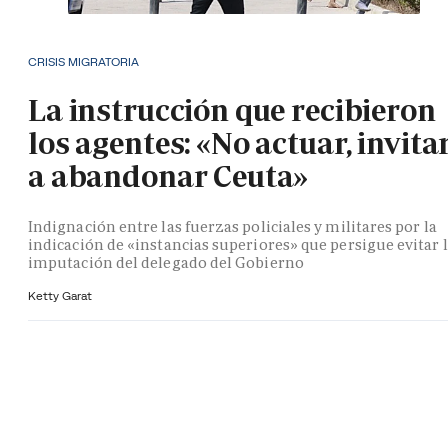
CRISIS MIGRATORIA
La instrucción que recibieron
los agentes: «No actuar, invita
a abandonar Ceuta»
Indignación entre las fuerzas policiales y militares por la
indicación de «instancias superiores» que persigue evitar 
imputación del delegado del Gobierno
Ketty Garat