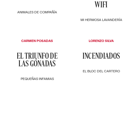
WIFI
ANIMALES DE COMPAÑÍA
MI HERMOSA LAVANDERÍA
CARMEN POSADAS
LORENZO SILVA
EL TRIUNFO DE
INCENDIADOS
LAS GÓNADAS
EL BLOC DEL CARTERO
PEQUEÑAS INFAMIAS