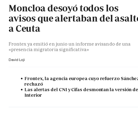
Moncloa desoyó todos los
avisos que alertaban del asalt
a Ceuta
Frontex ya emitió en junio un informe avisando de una
«presencia migratoria significativa»
David Loji
Frontex, la agencia europea cuyo refuerzo Sánche
rechazó
Las alertas del CNI y Cifas desmontan la versión d
Interior