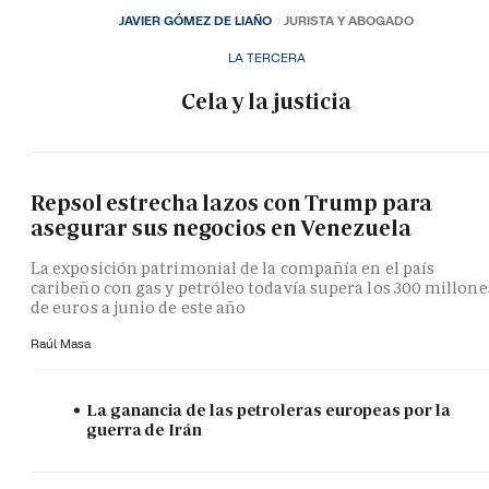
JAVIER GÓMEZ DE LIAÑO
JURISTA Y ABOGADO
LA TERCERA
Cela y la justicia
Repsol estrecha lazos con Trump para
asegurar sus negocios en Venezuela
La exposición patrimonial de la compañía en el país
caribeño con gas y petróleo todavía supera los 300 millone
de euros a junio de este año
Raúl Masa
La ganancia de las petroleras europeas por la
guerra de Irán