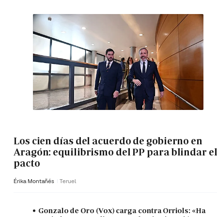
Los cien días del acuerdo de gobierno en
Aragón: equilibrismo del PP para blindar e
pacto
Érika Montañés
Teruel
Gonzalo de Oro (Vox) carga contra Orriols: «Ha