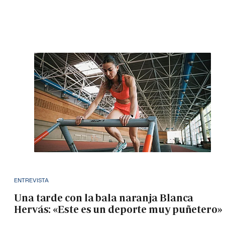
ENTREVISTA
Una tarde con la bala naranja Blanca
Hervás: «Este es un deporte muy puñetero»