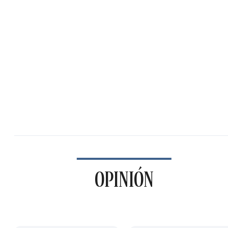
OPINIÓN