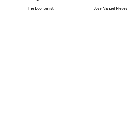
The Economist
José Manuel Nieves