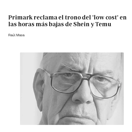
Primark reclama el trono del 'low cost' en
las horas más bajas de Shein y Temu
Raúl Masa