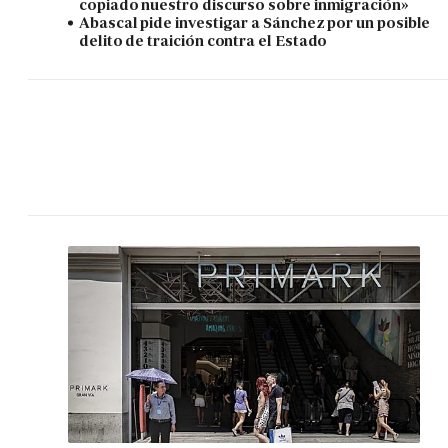
copiado nuestro discurso sobre inmigración»
Abascal pide investigar a Sánchez por un posible
delito de traición contra el Estado