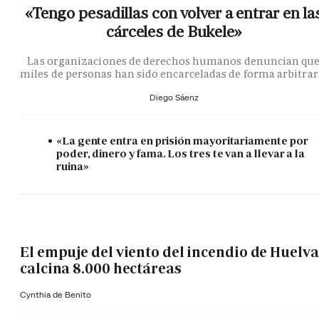
«Tengo pesadillas con volver a entrar en la
cárceles de Bukele»
Las organizaciones de derechos humanos denuncian qu
miles de personas han sido encarceladas de forma arbitrar
Diego Sáenz
«La gente entra en prisión mayoritariamente por
poder, dinero y fama. Los tres te van a llevar a la
ruina»
El empuje del viento del incendio de Huelva
calcina 8.000 hectáreas
Cynthia de Benito