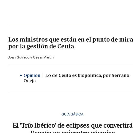
Los ministros que están en el punto de mir
por la gestión de Ceuta
Joan Guirado y César Martín
Opinión
Lo de Ceuta es biopolítica, por Serrano
Oceja
GUÍA BÁSICA
El 'Trío Ibérico' de eclipses que convertirá