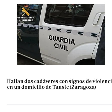
Hallan dos cadáveres con signos de violenc
en un domicilio de Tauste (Zaragoza)