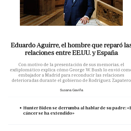
Eduardo Aguirre, el hombre que reparó la
relaciones entre EE.UU. y España
Con motivo de la presentación de sus memorias, el
exdiplomático explica cómo George W. Bush lo envió com
embajador a Madrid para reconducir las relaciones
deterioradas durante el gobierno de Rodríguez Zapater
Susana Gaviña
Hunter Biden se derrumba al hablar de su padre: «
cáncer se ha extendido»