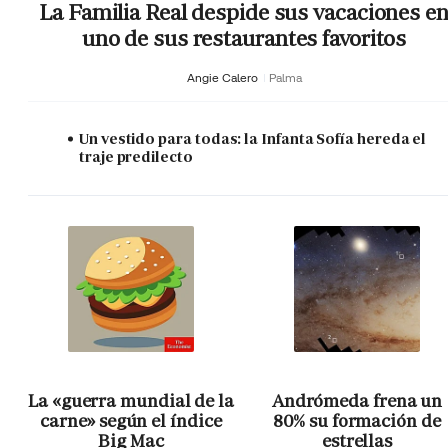
La Familia Real despide sus vacaciones e
uno de sus restaurantes favoritos
Angie Calero
Palma
Un vestido para todas: la Infanta Sofía hereda el
traje predilecto
La «guerra mundial de la
Andrómeda frena un
carne» según el índice
80% su formación de
Big Mac
estrellas