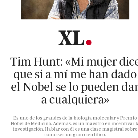
Tim Hunt: «Mi mujer dic
que si a mí me han dado
el Nobel se lo pueden da
a cualquiera»
Es uno de los grandes de la biología molecular y Premio
Nobel de Medicina. Además, es un maestro en incentivar l
investigación. Hablar con él es una clase magistral sobre
cómo ser un gran científico.