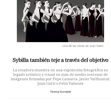
Una de las obras de Juan Gatti.
Sybilla también teje a través del objetivo
La creadora muestra en una exposición fotográfica su
legado artístico y visual en más de medio centenar de
imágenes firmadas por Pepe Lamarca, Javier Vallhonrat,
Juan Gatti o Félix Valiente
Teresa Iturralde