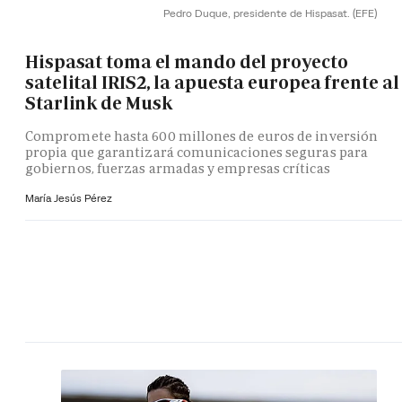
Pedro Duque, presidente de Hispasat.
(EFE)
Hispasat toma el mando del proyecto
satelital IRIS2, la apuesta europea frente al
Starlink de Musk
Compromete hasta 600 millones de euros de inversión
propia que garantizará comunicaciones seguras para
gobiernos, fuerzas armadas y empresas críticas
María Jesús Pérez