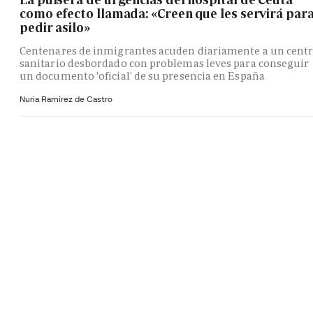
como efecto llamada: «Creen que les servirá par
pedir asilo»
Centenares de inmigrantes acuden diariamente a un cent
sanitario desbordado con problemas leves para conseguir
un documento 'oficial' de su presencia en España
Nuria Ramírez de Castro