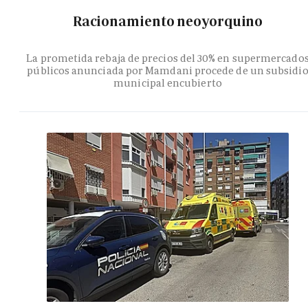
Racionamiento neoyorquino
La prometida rebaja de precios del 30% en supermercado
públicos anunciada por Mamdani procede de un subsidi
municipal encubierto