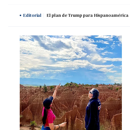
Editorial
El plan de Trump para Hispanoamérica