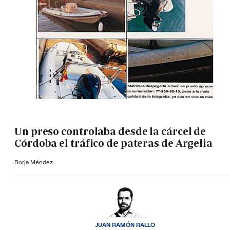
Un preso controlaba desde la cárcel de
Córdoba el tráfico de pateras de Argelia
Borja Méndez
JUAN RAMÓN RALLO