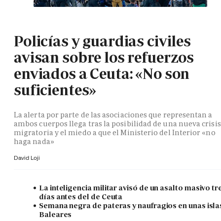
Policías y guardias civiles
avisan sobre los refuerzos
enviados a Ceuta: «No son
suficientes»
La alerta por parte de las asociaciones que representan a
ambos cuerpos llega tras la posibilidad de una nueva crisis
migratoria y el miedo a que el Ministerio del Interior «no
haga nada»
David Loji
La inteligencia militar avisó de un asalto masivo tr
días antes del de Ceuta
Semana negra de pateras y naufragios en unas isla
Baleares