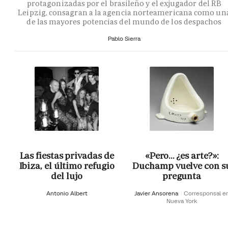
protagonizadas por el brasileño y el exjugador del RB
Leipzig, consagran a la agencia norteamericana como un
de las mayores potencias del mundo de los despachos
Pablo Sierra
Las fiestas privadas de
«Pero… ¿es arte?»:
Ibiza, el último refugio
Duchamp vuelve con s
del lujo
pregunta
Antonio Albert
Javier Ansorena
Corresponsal e
Nueva York