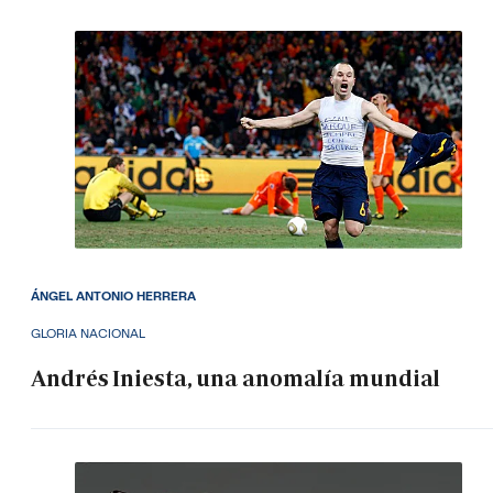
ÁNGEL ANTONIO HERRERA
GLORIA NACIONAL
Andrés Iniesta, una anomalía mundial