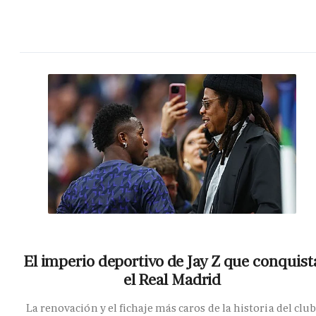
El imperio deportivo de Jay Z que conquist
el Real Madrid
La renovación y el fichaje más caros de la historia del club