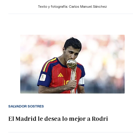
Texto y fotografía: Carlos Manuel Sánchez
SALVADOR SOSTRES
El Madrid le desea lo mejor a Rodri