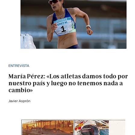
ENTREVISTA
María Pérez: «Los atletas damos todo por
nuestro país y luego no tenemos nada a
cambio»
Javier Asprón