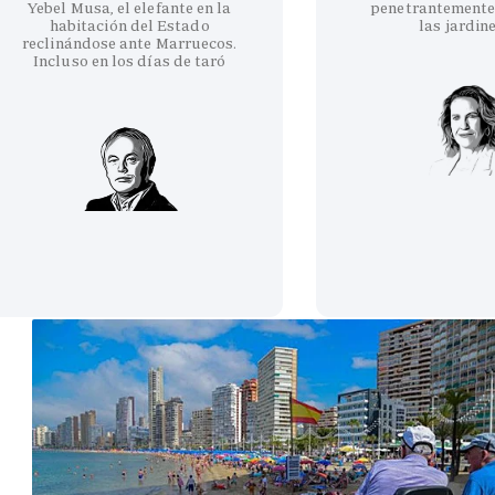
Yebel Musa, el elefante en la
penetrantemente
habitación del Estado
las jardin
reclinándose ante Marruecos.
Incluso en los días de taró