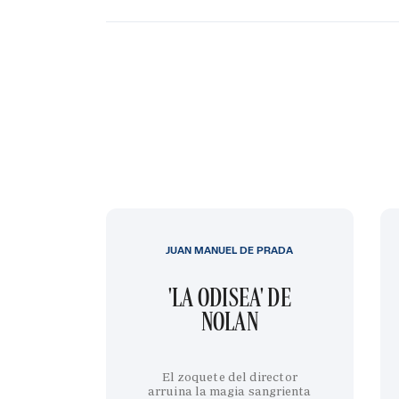
JUAN MANUEL DE PRADA
'LA ODISEA' DE
NOLAN
El zoquete del director
arruina la magia sangrienta