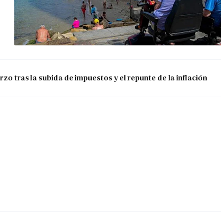
zo tras la subida de impuestos y el repunte de la inflación