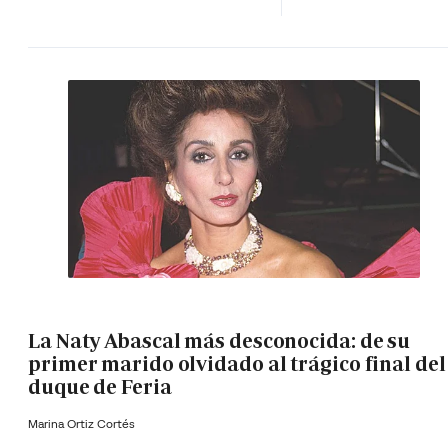
La Naty Abascal más desconocida: de su
primer marido olvidado al trágico final del
duque de Feria
Marina Ortiz Cortés