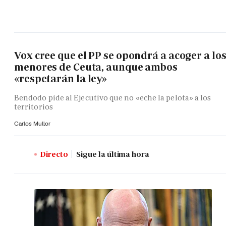
Vox cree que el PP se opondrá a acoger a lo
menores de Ceuta, aunque ambos
«respetarán la ley»
Bendodo pide al Ejecutivo que no «eche la pelota» a los
territorios
Carlos Mullor
Directo
Sigue la última hora