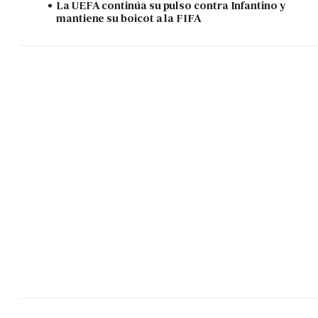
La UEFA continúa su pulso contra Infantino y
mantiene su boicot a la FIFA