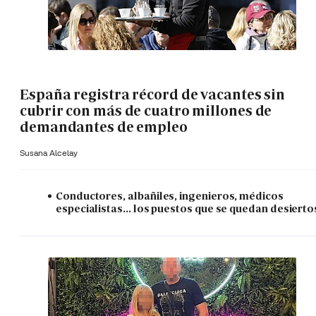
España registra récord de vacantes sin
cubrir con más de cuatro millones de
demandantes de empleo
Susana Alcelay
Conductores, albañiles, ingenieros, médicos
especialistas... los puestos que se quedan desierto