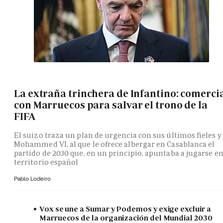
La extraña trinchera de Infantino: comerci
con Marruecos para salvar el trono de la
FIFA
El suizo traza un plan de urgencia con sus últimos fieles y
Mohammed VI, al que le ofrece albergar en Casablanca el
partido de 2030 que, en un principio, apuntaba a jugarse e
territorio español
Pablo Lodeiro
Vox se une a Sumar y Podemos y exige excluir a
Marruecos de la organización del Mundial 2030