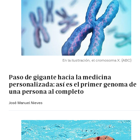
En la ilustración, el cromosoma X.
(ABC)
Paso de gigante hacia la medicina
personalizada: así es el primer genoma de
una persona al completo
José Manuel Nieves