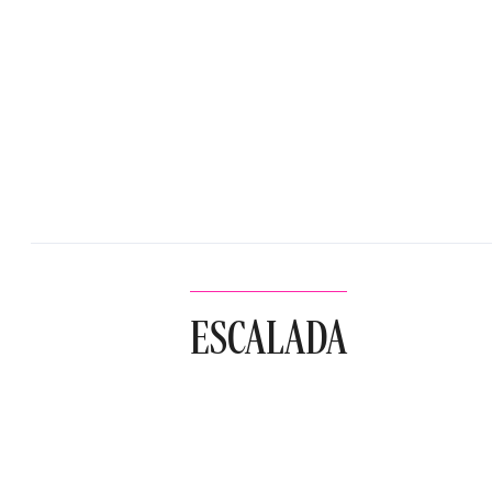
ESCALADA