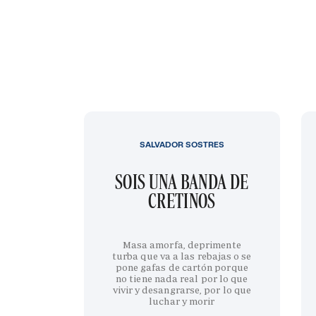
SALVADOR SOSTRES
SOIS UNA BANDA DE
CRETINOS
Masa amorfa, deprimente
turba que va a las rebajas o se
pone gafas de cartón porque
no tiene nada real por lo que
vivir y desangrarse, por lo que
luchar y morir