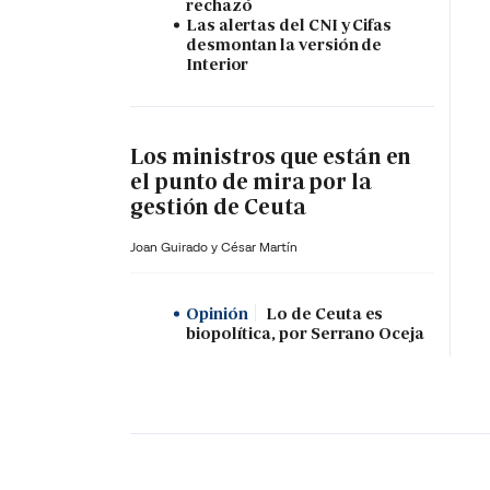
rechazó
Las alertas del CNI y Cifas
desmontan la versión de
Interior
Los ministros que están en
el punto de mira por la
gestión de Ceuta
Joan Guirado y César Martín
Opinión
Lo de Ceuta es
biopolítica, por Serrano Oceja