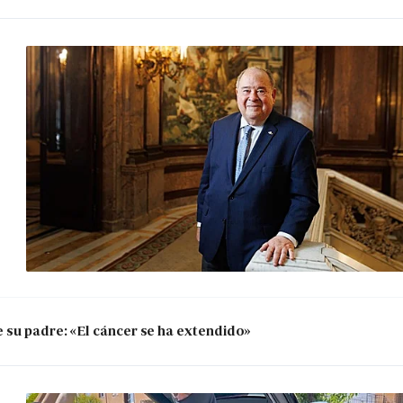
 su padre: «El cáncer se ha extendido»