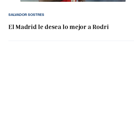
SALVADOR SOSTRES
El Madrid le desea lo mejor a Rodri