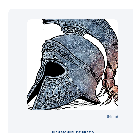
(Nieto)
JUAN MANUEL DE PRADA