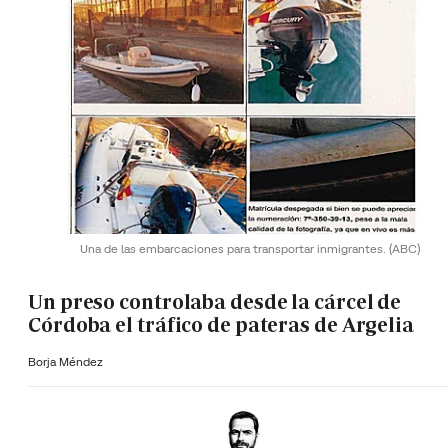
Una de las embarcaciones para transportar inmigrantes.
(ABC)
Un preso controlaba desde la cárcel de
Córdoba el tráfico de pateras de Argelia
Borja Méndez