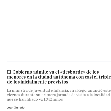
El Gobierno admite ya el «desborde» de los
menores en la ciudad autónoma con casi el triple
de los inicialmente previstos
La ministra de Juventud e Infancia, Sira Rego, anunció este
viernes durante su primera jornada de visita a la localidad
que se han filiado ya 1.342 niños
Joan Guirado