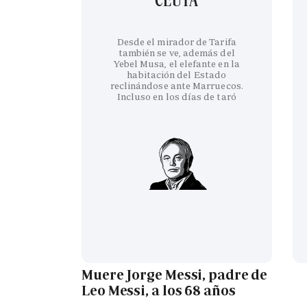
Desde el mirador de Tarifa
también se ve, además del
Yebel Musa, el elefante en la
habitación del Estado
reclinándose ante Marruecos.
Incluso en los días de taró
Muere Jorge Messi, padre de
Leo Messi, a los 68 años