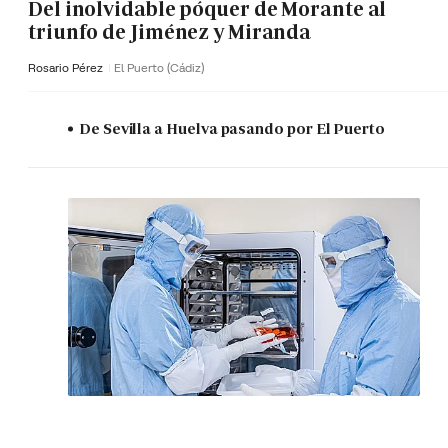
Del inolvidable póquer de Morante al
triunfo de Jiménez y Miranda
Rosario Pérez
El Puerto (Cádiz)
De Sevilla a Huelva pasando por El Puerto