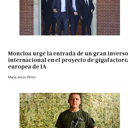
Moncloa urge la entrada de un gran invers
internacional en el proyecto de gigafactorí
europea de IA
María Jesús Pérez