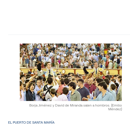
Borja Jiménez y David de Miranda salen a hombros.
(Emilio
Méndez)
EL PUERTO DE SANTA MARÍA