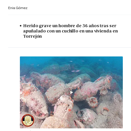
Enia Gómez
Herido grave un hombre de 36 años tras ser
apuñalado con un cuchillo en una vivienda en
Torrejón