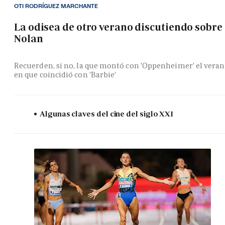
OTI RODRÍGUEZ MARCHANTE
La odisea de otro verano discutiendo sobre
Nolan
Recuerden, si no, la que montó con 'Oppenheimer' el vera
en que coincidió con 'Barbie'
Algunas claves del cine del siglo XXI