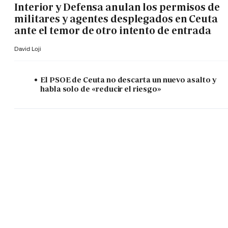
Interior y Defensa anulan los permisos de
militares y agentes desplegados en Ceuta
ante el temor de otro intento de entrada
David Loji
El PSOE de Ceuta no descarta un nuevo asalto y
habla solo de «reducir el riesgo»