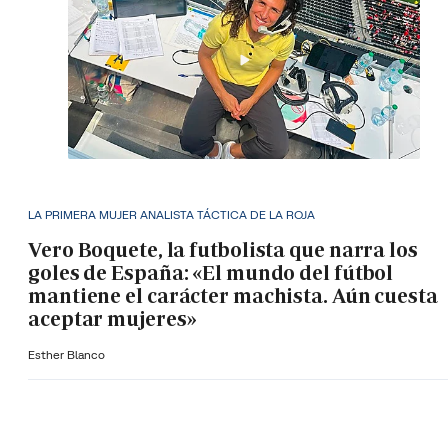
LA PRIMERA MUJER ANALISTA TÁCTICA DE LA ROJA
Vero Boquete, la futbolista que narra los
goles de España: «El mundo del fútbol
mantiene el carácter machista. Aún cuesta
aceptar mujeres»
Esther Blanco