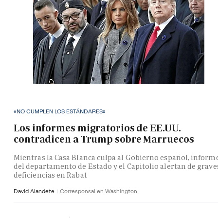
«NO CUMPLEN LOS ESTÁNDARES»
Los informes migratorios de EE.UU.
contradicen a Trump sobre Marruecos
Mientras la Casa Blanca culpa al Gobierno español, inform
del departamento de Estado y el Capitolio alertan de grave
deficiencias en Rabat
David Alandete
Corresponsal en Washington