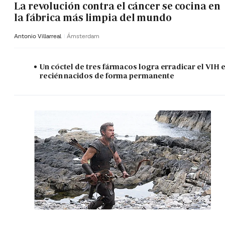
La revolución contra el cáncer se cocina en
la fábrica más limpia del mundo
Antonio Villarreal
Ámsterdam
Un cóctel de tres fármacos logra erradicar el VIH 
recién nacidos de forma permanente