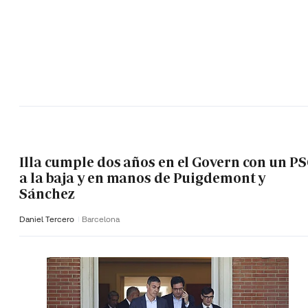
Illa cumple dos años en el Govern con un P
a la baja y en manos de Puigdemont y
Sánchez
Daniel Tercero
Barcelona