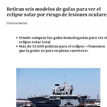
Retiran seis modelos de gafas para ver el
eclipse solar por riesgo de lesiones oculare
Cristina Garrido
Dónde comprar las gafas homologadas para ver e
eclipse solar total
Más de 33.600 policías para el eclipse: «Tememos
que la gente se pare en plena carretera»