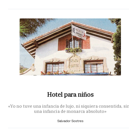
Hotel para niños
«Yo no tuve una infancia de lujo, ni siquiera consentida, si
una infancia de monarca absoluto»
Salvador Sostres