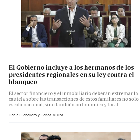
El Gobierno incluye a los hermanos de los
presidentes regionales en su ley contra el
blanqueo
El sector financiero y el inmobiliario deberán extremar la
cautela sobre las transacciones de estos familiares no solo 
escala nacional, sino también autonómica y local
Daniel Caballero y
Carlos Mullor