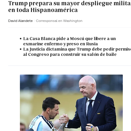
Trump prepara su mayor despliegue milita
en toda Hispanoamérica
David Alandete
Corresponsal en Washington
La Casa Blanca pide a Moscú que libere a un
exmarine enfermo y preso en Rusia
La Justicia dictamina que Trump debe pedir permis
al Congreso para construir su salón de baile