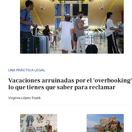
UNA PRÁCTICA LEGAL
Vacaciones arruinadas por el 'overbooking'
lo que tienes que saber para reclamar
Virginia López Esplá