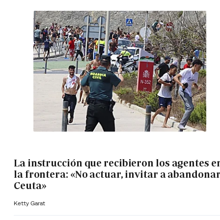
La instrucción que recibieron los agentes e
la frontera: «No actuar, invitar a abandona
Ceuta»
Ketty Garat