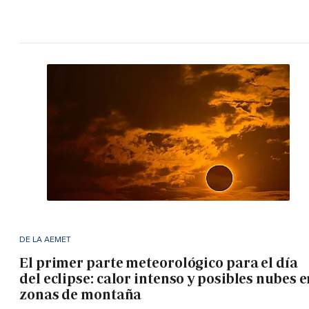
DE LA AEMET
El primer parte meteorológico para el día
del eclipse: calor intenso y posibles nubes 
zonas de montaña