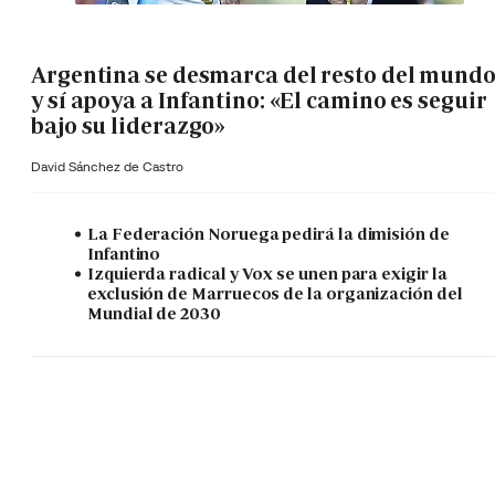
Argentina se desmarca del resto del mund
y sí apoya a Infantino: «El camino es seguir
bajo su liderazgo»
David Sánchez de Castro
La Federación Noruega pedirá la dimisión de
Infantino
Izquierda radical y Vox se unen para exigir la
exclusión de Marruecos de la organización del
Mundial de 2030