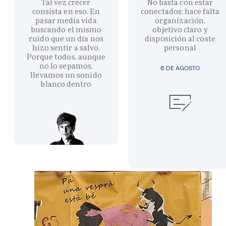
Tal vez crecer
No basta con estar
consista en eso. En
conectados; hace falta
pasar media vida
organización,
buscando el mismo
objetivo claro y
ruido que un día nos
disposición al coste
hizo sentir a salvo.
personal
Porque todos, aunque
no lo sepamos,
6 DE AGOSTO
llevamos un sonido
blanco dentro