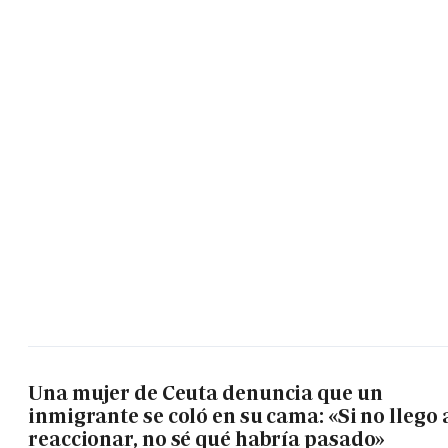
Una mujer de Ceuta denuncia que un
inmigrante se coló en su cama: «Si no llego 
reaccionar, no sé qué habría pasado»