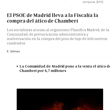
temporal.
(EFE)
El PSOE de Madrid lleva a la Fiscalía la
compra del ático de Chamberí
Los socialistas acusan al organismo Planifica Madrid, de la
Comunidad, de prevaricación administrativa y
malversación en la compra del piso de lujo de 600 metros
cuadrados
E. Gómez
La Comunidad de Madrid pone a la venta el ático d
Chamberí por 6,7 millones