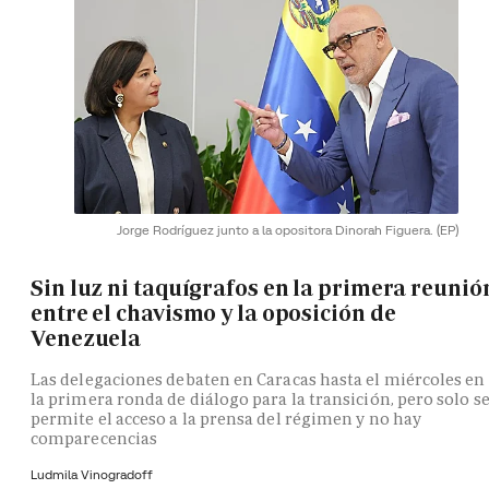
Jorge Rodríguez junto a la opositora Dinorah Figuera.
(EP)
Sin luz ni taquígrafos en la primera reunió
entre el chavismo y la oposición de
Venezuela
Las delegaciones debaten en Caracas hasta el miércoles en
la primera ronda de diálogo para la transición, pero solo s
permite el acceso a la prensa del régimen y no hay
comparecencias
Ludmila Vinogradoff