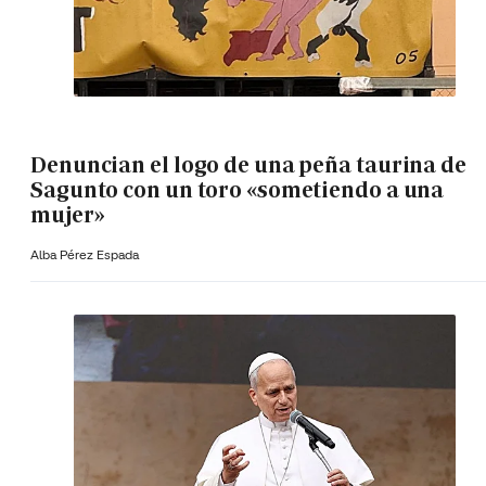
Denuncian el logo de una peña taurina de
Sagunto con un toro «sometiendo a una
mujer»
Alba Pérez Espada