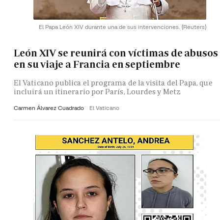
El Papa León XIV durante una de sus intervenciones.
(Reuters)
León XIV se reunirá con víctimas de abusos
en su viaje a Francia en septiembre
El Vaticano publica el programa de la visita del Papa, que
incluirá un itinerario por París, Lourdes y Metz
Carmen Álvarez Cuadrado
El Vaticano