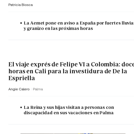
Patricia Biosca
La Aemet pone en aviso a España por fuertes lluvia
y granizo en las próximas horas
El viaje exprés de Felipe VI a Colombia: doc
horas en Cali para la investidura de De la
Espriella
Angie Calero
Palma
La Reina y sus hijas visitan a personas con
discapacidad en sus vacaciones en Palma