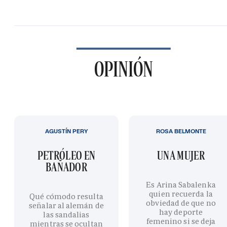
OPINIÓN
AGUSTÍN PERY
ROSA BELMONTE
PETRÓLEO EN
UNA MUJER
BAÑADOR
Es Arina Sabalenka
quien recuerda la
Qué cómodo resulta
obviedad de que no
señalar al alemán de
hay deporte
las sandalias
femenino si se deja
mientras se ocultan