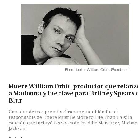
El productor William Orbit.
(Facebook)
Muere William Orbit, productor que relanz
a Madonna y fue clave para Britney Spears 
Blur
Ganador de tres premios Grammy, también fue el
responsable de 'There Must Be More to Life Than This', la
canción que incluyó las voces de Freddie Mercury y Michae
Jackson