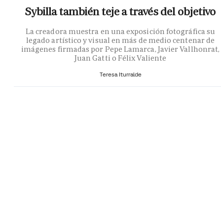
Sybilla también teje a través del objetivo
La creadora muestra en una exposición fotográfica su
legado artístico y visual en más de medio centenar de
imágenes firmadas por Pepe Lamarca, Javier Vallhonrat,
Juan Gatti o Félix Valiente
Teresa Iturralde