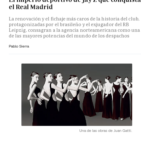
el Real Madrid
La renovación y el fichaje más caros de la historia del club,
protagonizadas por el brasileño y el exjugador del RB
Leipzig, consagran a la agencia norteamericana como una
de las mayores potencias del mundo de los despachos
Pablo Sierra
Una de las obras de Juan Gatti.