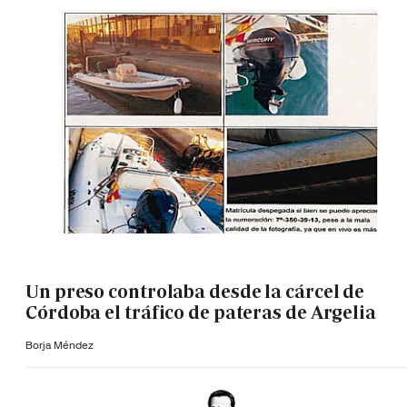
Un preso controlaba desde la cárcel de
Córdoba el tráfico de pateras de Argelia
Borja Méndez