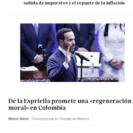
subida de impuestos y el repunte de la inflación
De la Espriella promete una «regeneración
moral» en Colombia
Milton Merlo
Corresponsal en Ciudad de México