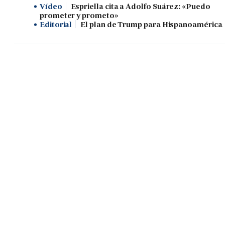
Vídeo
Espriella cita a Adolfo Suárez: «Puedo
prometer y prometo»
Editorial
El plan de Trump para Hispanoamérica