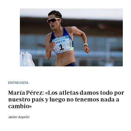
ENTREVISTA
María Pérez: «Los atletas damos todo por
nuestro país y luego no tenemos nada a
cambio»
Javier Asprón