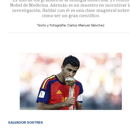
Nobel de Medicina. Además, es un maestro en incentivar l
investigación. Hablar con él es una clase magistral sobre
cómo ser un gran científico.
Texto y fotografía: Carlos Manuel Sánchez
SALVADOR SOSTRES