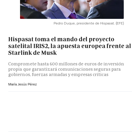
Pedro Duque, presidente de Hispasat.
(EFE)
Hispasat toma el mando del proyecto
satelital IRIS2, la apuesta europea frente al
Starlink de Musk
Compromete hasta 600 millones de euros de inversión
propia que garantizará comunicaciones seguras para
gobiernos, fuerzas armadas y empresas críticas
María Jesús Pérez