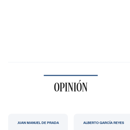
OPINIÓN
JUAN MANUEL DE PRADA
ALBERTO GARCÍA REYES