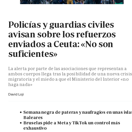
Policías y guardias civiles
avisan sobre los refuerzos
enviados a Ceuta: «No son
suficientes»
La alerta por parte de las asociaciones que representan a
ambos cuerpos llega tras la posibilidad de una nueva crisis
migratoria y el miedo a que el Ministerio del Interior «no
haga nada»
David Loji
Semana negra de pateras y naufragios en unas isla
Baleares
Bruselas pide a Meta y TikTok un control más
exhaustivo