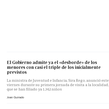
El Gobierno admite ya el «desborde» de los
menores con casi el triple de los inicialmente
previstos
La ministra de Juventud e Infancia, Sira Rego, anunció este
viernes durante su primera jornada de visita a la localidad,
que se han filiado ya 1.342 niños
Joan Guirado