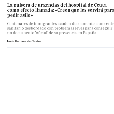
La pulsera de urgencias del hospital de Ceuta
como efecto llamada: «Creen que les servirá par
pedir asilo»
Centenares de inmigrantes acuden diariamente a un cent
sanitario desbordado con problemas leves para conseguir
un documento 'oficial' de su presencia en España
Nuria Ramírez de Castro