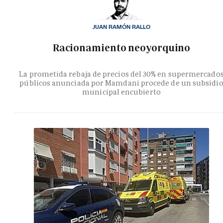
JUAN RAMÓN RALLO
Racionamiento neoyorquino
La prometida rebaja de precios del 30% en supermercado
públicos anunciada por Mamdani procede de un subsidi
municipal encubierto