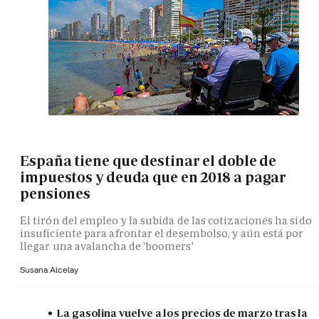
España tiene que destinar el doble de
impuestos y deuda que en 2018 a pagar
pensiones
El tirón del empleo y la subida de las cotizaciones ha sido
insuficiente para afrontar el desembolso, y aún está por
llegar una avalancha de 'boomers'
Susana Alcelay
La gasolina vuelve a los precios de marzo tras la