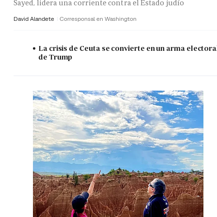
Sayed, lidera una corriente contra el Estado judío
David Alandete
Corresponsal en Washington
La crisis de Ceuta se convierte en un arma electora
de Trump