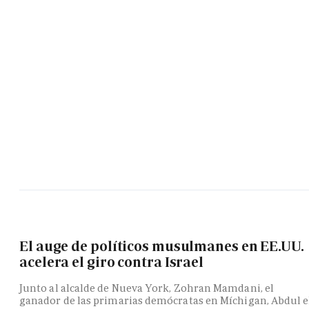
El auge de políticos musulmanes en EE.UU.
acelera el giro contra Israel
Junto al alcalde de Nueva York, Zohran Mamdani, el
ganador de las primarias demócratas en Míchigan, Abdul e