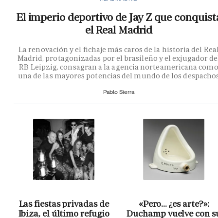
El imperio deportivo de Jay Z que conquist
el Real Madrid
La renovación y el fichaje más caros de la historia del Rea
Madrid, protagonizadas por el brasileño y el exjugador de
RB Leipzig, consagran a la agencia norteamericana com
una de las mayores potencias del mundo de los despacho
Pablo Sierra
Las fiestas privadas de
«Pero… ¿es arte?»:
Ibiza, el último refugio
Duchamp vuelve con s