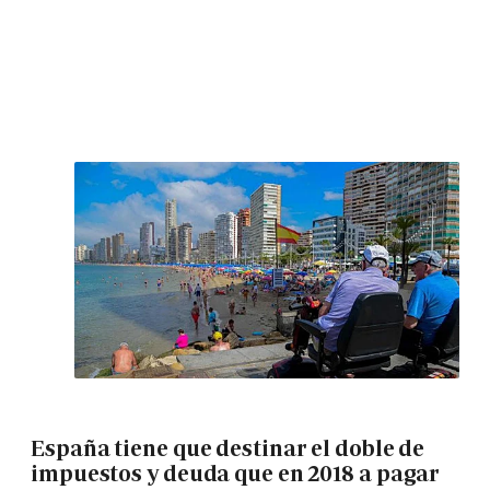
España tiene que destinar el doble de
impuestos y deuda que en 2018 a pagar