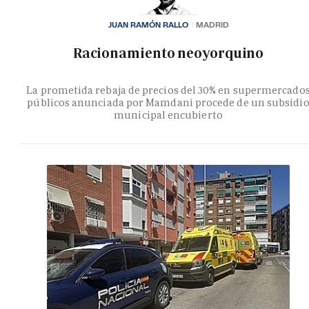
JUAN RAMÓN RALLO
MADRID
Racionamiento neoyorquino
La prometida rebaja de precios del 30% en supermercado
públicos anunciada por Mamdani procede de un subsidi
municipal encubierto