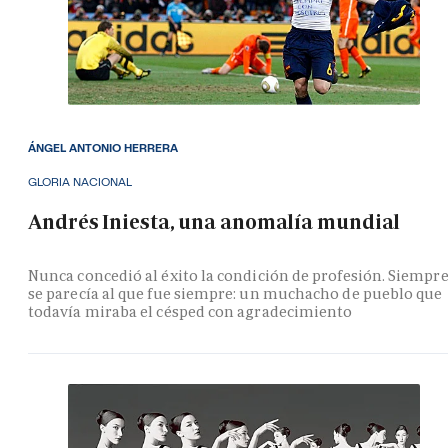
ÁNGEL ANTONIO HERRERA
GLORIA NACIONAL
Andrés Iniesta, una anomalía mundial
Nunca concedió al éxito la condición de profesión. Siempr
se parecía al que fue siempre: un muchacho de pueblo que
todavía miraba el césped con agradecimiento