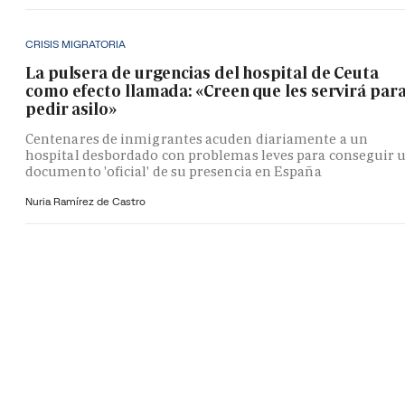
CRISIS MIGRATORIA
La pulsera de urgencias del hospital de Ceuta
como efecto llamada: «Creen que les servirá par
pedir asilo»
Centenares de inmigrantes acuden diariamente a un
hospital desbordado con problemas leves para conseguir 
documento 'oficial' de su presencia en España
Nuria Ramírez de Castro