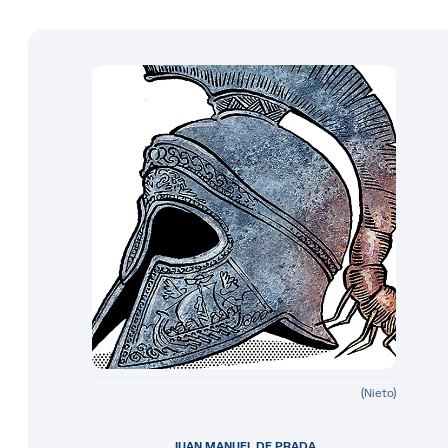
(Nieto)
JUAN MANUEL DE PRADA