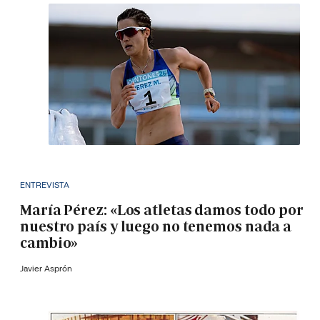
ENTREVISTA
María Pérez: «Los atletas damos todo por
nuestro país y luego no tenemos nada a
cambio»
Javier Asprón