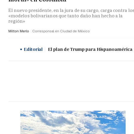
El nuevo presidente, en la jura de su cargo, carga contra lo
«modelos bolivarianos que tanto daño han hecho a la
región»
Milton Merlo
Corresponsal en Ciudad de México
Editorial
El plan de Trump para Hispanoamérica