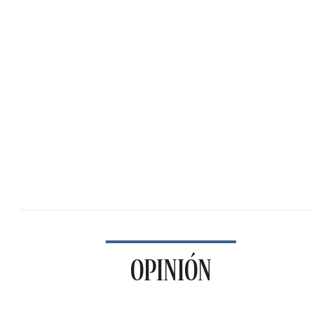
OPINIÓN