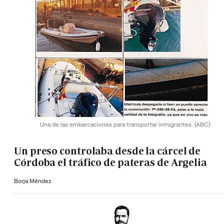
Una de las embarcaciones para transportar inmigrantes.
(ABC)
Un preso controlaba desde la cárcel de
Córdoba el tráfico de pateras de Argelia
Borja Méndez