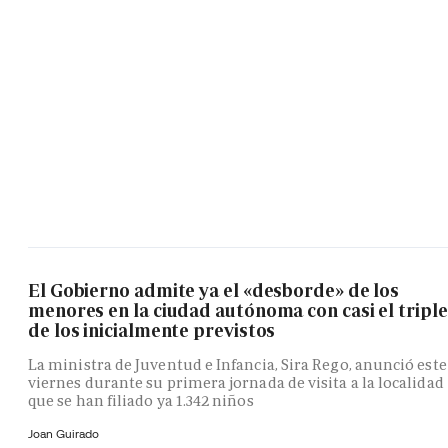
El Gobierno admite ya el «desborde» de los
menores en la ciudad autónoma con casi el triple
de los inicialmente previstos
La ministra de Juventud e Infancia, Sira Rego, anunció este
viernes durante su primera jornada de visita a la localidad
que se han filiado ya 1.342 niños
Joan Guirado