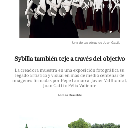
Una de las obras de Juan Gatti.
Sybilla también teje a través del objetivo
La creadora muestra en una exposición fotográfica su
legado artístico y visual en más de medio centenar de
imágenes firmadas por Pepe Lamarca, Javier Vallhonrat,
Juan Gatti o Félix Valiente
Teresa Iturralde