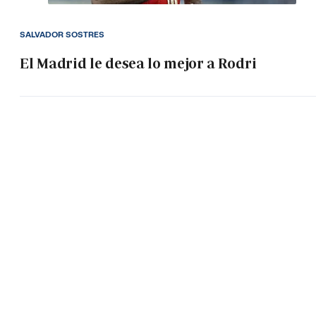
SALVADOR SOSTRES
El Madrid le desea lo mejor a Rodri