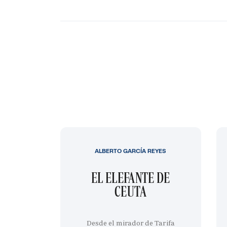
ALBERTO GARCÍA REYES
EL ELEFANTE DE
CEUTA
Desde el mirador de Tarifa