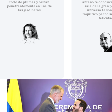
todo de plumas y orinan
antaño te conducí
penetrantemente en una de
sala de la gran p
las jardineras
universo te son
raquítico pecho se
felicida