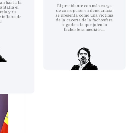
an hasta la
El presidente con más carga
antalla el
de corrupción en democracia
reía y tu
se presenta como una víctima
 inflaba de
de la cacería de la fachosfera
d
togada a la que jalea la
fachosfera mediática