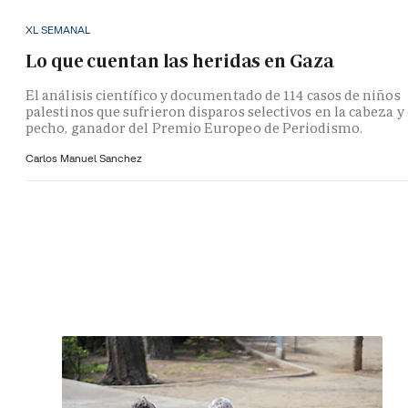
XL SEMANAL
Lo que cuentan las heridas en Gaza
El análisis científico y documentado de 114 casos de niños
palestinos que sufrieron disparos selectivos en la cabeza y 
pecho, ganador del Premio Europeo de Periodismo.
Carlos Manuel Sanchez