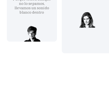
no lo sepamos,
llevamos un sonido
blanco dentro