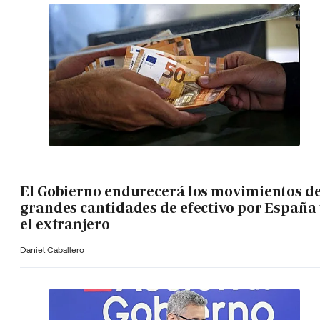
El Gobierno endurecerá los movimientos d
grandes cantidades de efectivo por España 
el extranjero
Daniel Caballero