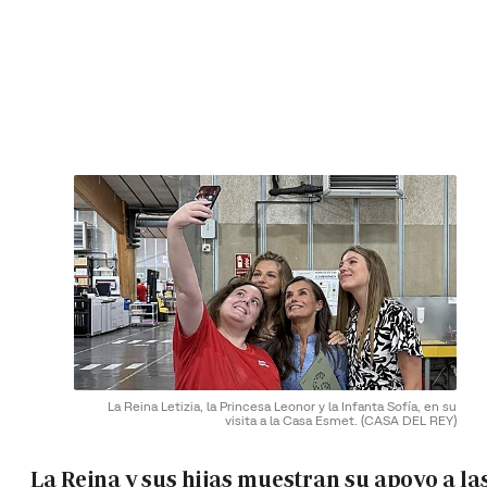
La Reina Letizia, la Princesa Leonor y la Infanta Sofía, en su
visita a la Casa Esmet.
(CASA DEL REY)
La Reina y sus hijas muestran su apoyo a la