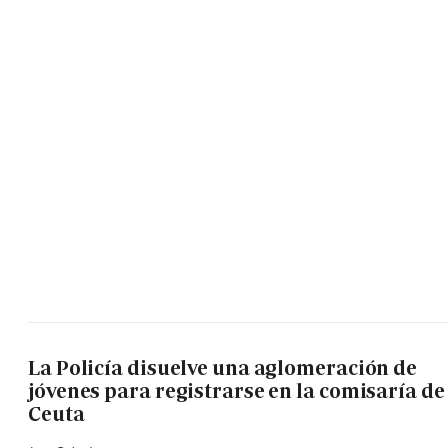
La Policía disuelve una aglomeración de
jóvenes para registrarse en la comisaría de
Ceuta