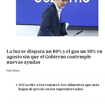
La luz se dispara un 80% y el gas un 50% en
agosto sin que el Gobierno contemple
nuevas ayudas
Raúl Masa
Del aceite a los tomates: los alimentos que más
bajan de precio en los supermercados