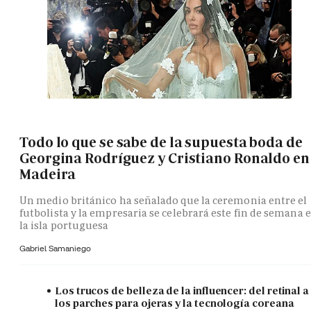
Todo lo que se sabe de la supuesta boda de
Georgina Rodríguez y Cristiano Ronaldo en
Madeira
Un medio británico ha señalado que la ceremonia entre el
futbolista y la empresaria se celebrará este fin de semana 
la isla portuguesa
Gabriel Samaniego
Los trucos de belleza de la influencer: del retinal a
los parches para ojeras y la tecnología coreana