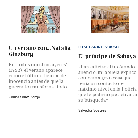
PRIMERAS INTENCIONES
Un verano con... Natalia
Ginzburg
El príncipe de Saboya
En 'Todos nuestros ayeres'
«Para aliviar el incómodo
(1952), el verano aparece
silencio, mi abuela explicó
como el último tiempo de
como una gran cosa que
inocencia antes de que la
tenía un contacto de
guerra lo transforme todo
máximo nivel en la Policía
que le pediría que activara
Karina Sainz Borgo
su búsqueda»
Salvador Sostres