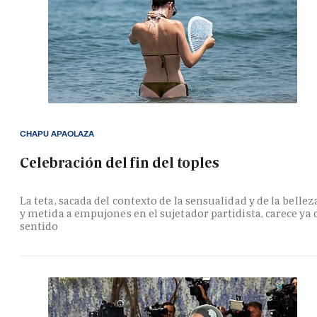
CHAPU APAOLAZA
Celebración del fin del toples
La teta, sacada del contexto de la sensualidad y de la bellez
y metida a empujones en el sujetador partidista, carece ya 
sentido