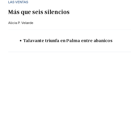
LAS VENTAS
Más que seis silencios
Alicia P. Velarde
Talavante triunfa en Palma entre abanicos