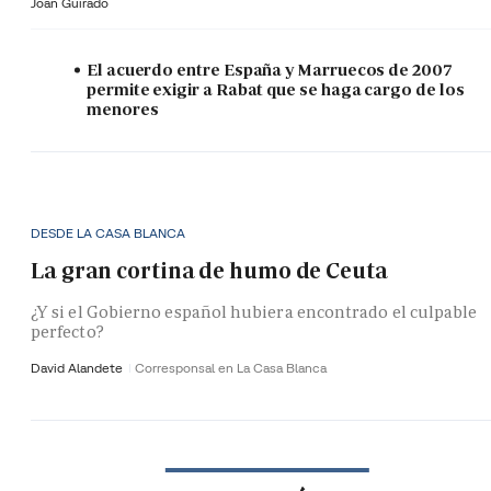
Joan Guirado
El acuerdo entre España y Marruecos de 2007
permite exigir a Rabat que se haga cargo de los
menores
DESDE LA CASA BLANCA
La gran cortina de humo de Ceuta
¿Y si el Gobierno español hubiera encontrado el culpable
perfecto?
David Alandete
Corresponsal en La Casa Blanca