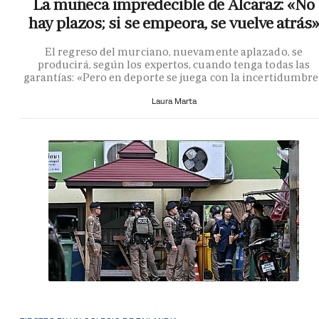
La muñeca impredecible de Alcaraz: «No
hay plazos; si se empeora, se vuelve atrás»
El regreso del murciano, nuevamente aplazado, se
producirá, según los expertos, cuando tenga todas las
garantías: «Pero en deporte se juega con la incertidumbr
Laura Marta