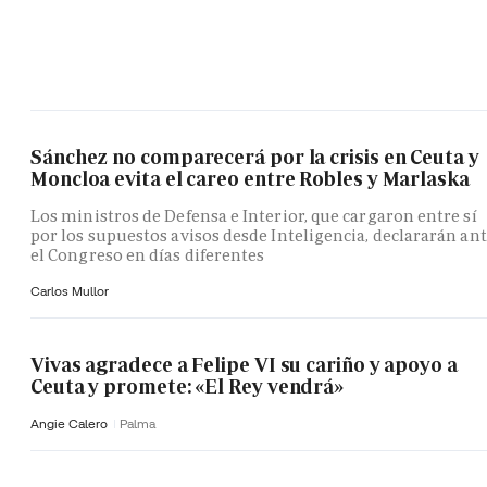
Sánchez no comparecerá por la crisis en Ceuta y
Moncloa evita el careo entre Robles y Marlaska
Los ministros de Defensa e Interior, que cargaron entre sí
por los supuestos avisos desde Inteligencia, declararán an
el Congreso en días diferentes
Carlos Mullor
Vivas agradece a Felipe VI su cariño y apoyo a
Ceuta y promete: «El Rey vendrá»
Angie Calero
Palma