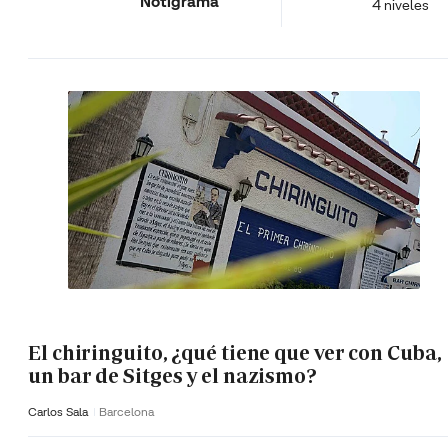
Notigrama
4 niveles
El chiringuito, ¿qué tiene que ver con Cuba,
un bar de Sitges y el nazismo?
Carlos Sala
Barcelona