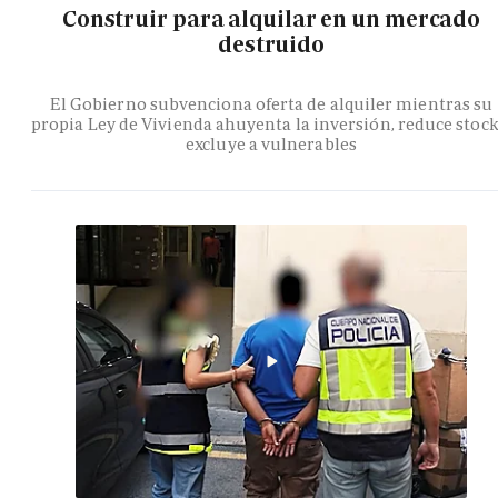
Construir para alquilar en un mercado
destruido
El Gobierno subvenciona oferta de alquiler mientras su
propia Ley de Vivienda ahuyenta la inversión, reduce stock
excluye a vulnerables