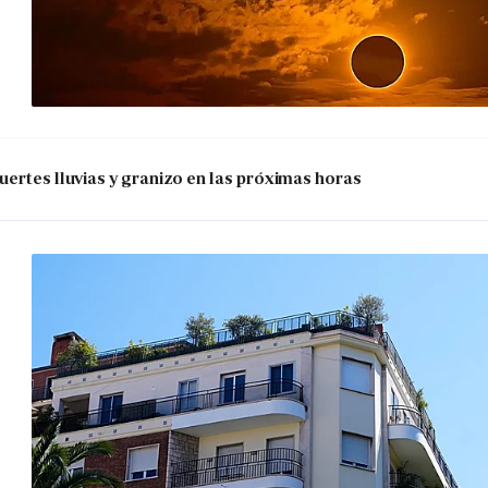
uertes lluvias y granizo en las próximas horas