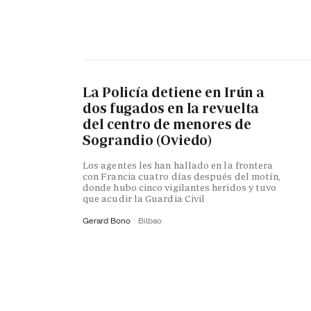
La Policía detiene en Irún a
dos fugados en la revuelta
del centro de menores de
Sograndio (Oviedo)
Los agentes les han hallado en la frontera
con Francia cuatro días después del motín,
donde hubo cinco vigilantes heridos y tuvo
que acudir la Guardia Civil
Gerard Bono
Bilbao