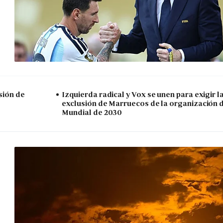
sión de
Izquierda radical y Vox se unen para exigir l
exclusión de Marruecos de la organización 
Mundial de 2030