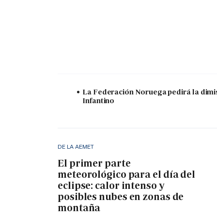
La Federación Noruega pedirá la dimi
Infantino
DE LA AEMET
El primer parte
meteorológico para el día del
eclipse: calor intenso y
posibles nubes en zonas de
montaña