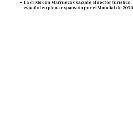
La crisis con Marruecos sacude al sector turístico
español en plena expansión por el Mundial de 203