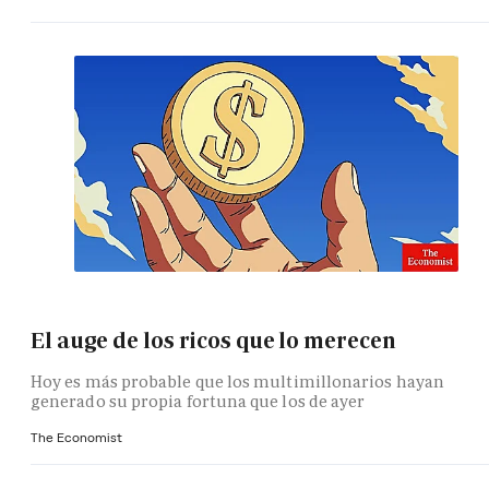
El auge de los ricos que lo merecen
Hoy es más probable que los multimillonarios hayan
generado su propia fortuna que los de ayer
The Economist