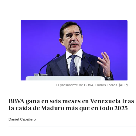
El presidente de BBVA, Carlos Torres.
(AFP)
BBVA gana en seis meses en Venezuela tras
la caída de Maduro más que en todo 2025
Daniel Caballero