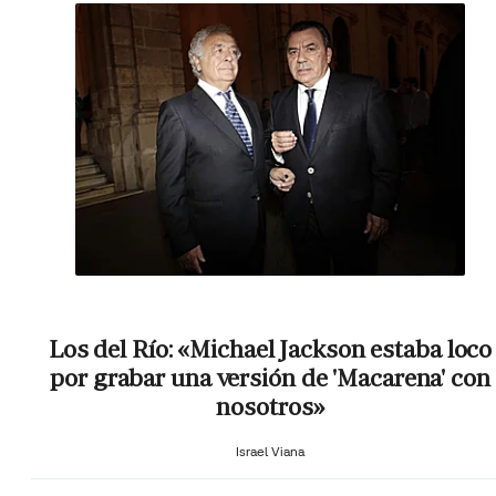
Los del Río: «Michael Jackson estaba loco
por grabar una versión de 'Macarena' con
nosotros»
Israel Viana