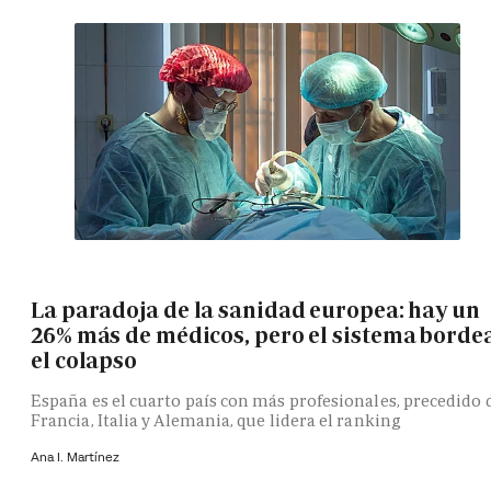
La paradoja de la sanidad europea: hay un
26% más de médicos, pero el sistema borde
el colapso
España es el cuarto país con más profesionales, precedido 
Francia, Italia y Alemania, que lidera el ranking
Ana I. Martínez