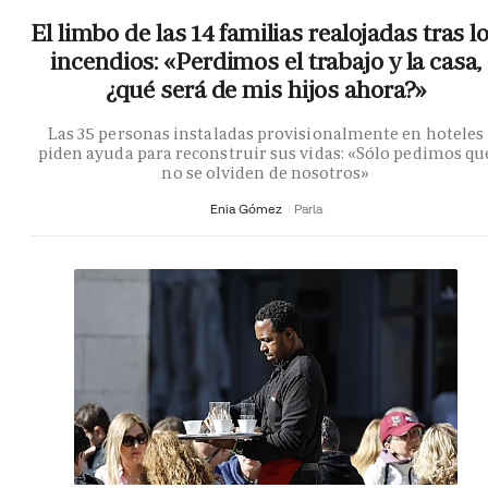
El limbo de las 14 familias realojadas tras l
incendios: «Perdimos el trabajo y la casa,
¿qué será de mis hijos ahora?»
Las 35 personas instaladas provisionalmente en hoteles
piden ayuda para reconstruir sus vidas: «Sólo pedimos qu
no se olviden de nosotros»
Enia Gómez
Parla