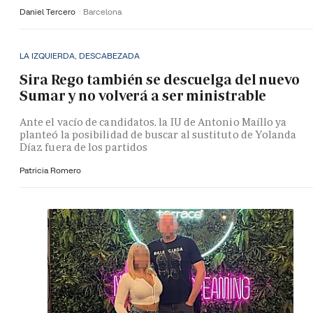
Daniel Tercero
Barcelona
LA IZQUIERDA, DESCABEZADA
Sira Rego también se descuelga del nuevo
Sumar y no volverá a ser ministrable
Ante el vacío de candidatos, la IU de Antonio Maíllo ya
planteó la posibilidad de buscar al sustituto de Yolanda
Díaz fuera de los partidos
Patricia Romero