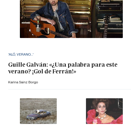
'ALÓ, VERANO...'
Guille Galván: «¿Una palabra para este
verano? ¡Gol de Ferrán!»
Karina Sainz Borgo