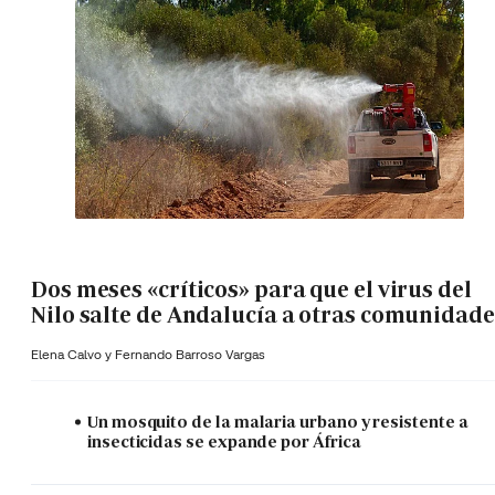
Dos meses «críticos» para que el virus del
Nilo salte de Andalucía a otras comunidade
Elena Calvo y
Fernando Barroso Vargas
Un mosquito de la malaria urbano y resistente a
insecticidas se expande por África