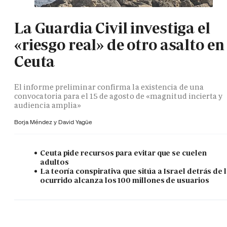
La Guardia Civil investiga el
«riesgo real» de otro asalto en
Ceuta
El informe preliminar confirma la existencia de una
convocatoria para el 15 de agosto de «magnitud incierta y
audiencia amplia»
Borja Méndez y
David Yagüe
Ceuta pide recursos para evitar que se cuelen
adultos
La teoría conspirativa que sitúa a Israel detrás de 
ocurrido alcanza los 100 millones de usuarios