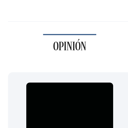
OPINIÓN