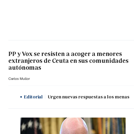
PP y Vox se resisten a acoger a menores
extranjeros de Ceuta en sus comunidades
autónomas
Carlos Mullor
Editorial
Urgen nuevas respuestas a los menas