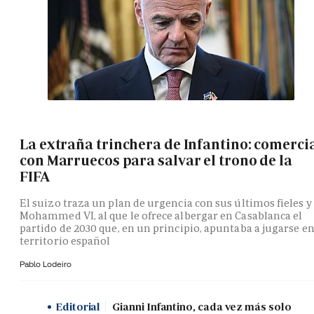
La extraña trinchera de Infantino: comerci
con Marruecos para salvar el trono de la
FIFA
El suizo traza un plan de urgencia con sus últimos fieles y
Mohammed VI, al que le ofrece albergar en Casablanca el
partido de 2030 que, en un principio, apuntaba a jugarse e
territorio español
Pablo Lodeiro
Editorial
Gianni Infantino, cada vez más solo