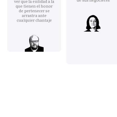
de sus negocietes
ver que la entidad a la
que tienen el honor
de pertenecer se
arrastra ante
cualquier chantaje