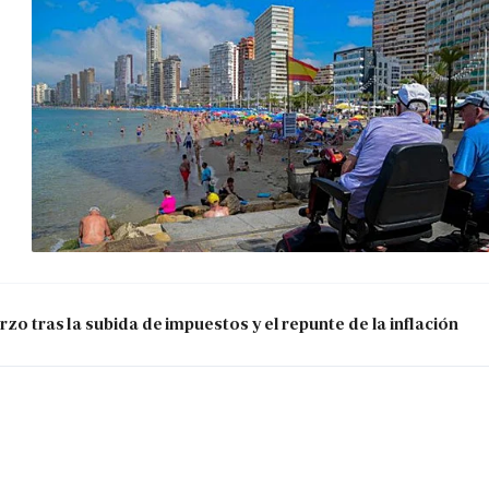
zo tras la subida de impuestos y el repunte de la inflación