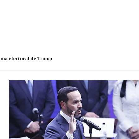
 arma electoral de Trump