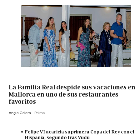
La Familia Real despide sus vacaciones en
Mallorca en uno de sus restaurantes
favoritos
Angie Calero
Palma
Felipe VI acaricia su primera Copa del Rey con el
Hispania, segundo tras Vudú