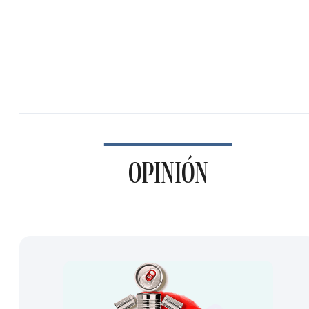
OPINIÓN