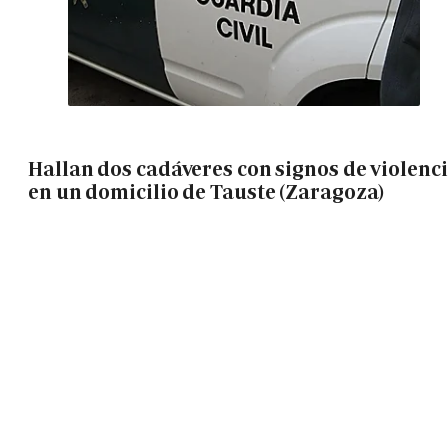
Hallan dos cadáveres con signos de violenc
en un domicilio de Tauste (Zaragoza)