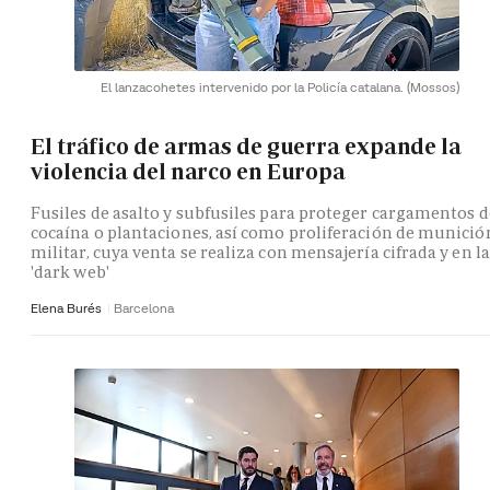
El lanzacohetes intervenido por la Policía catalana.
(Mossos)
El tráfico de armas de guerra expande la
violencia del narco en Europa
Fusiles de asalto y subfusiles para proteger cargamentos d
cocaína o plantaciones, así como proliferación de munició
militar, cuya venta se realiza con mensajería cifrada y en la
'dark web'
Elena Burés
Barcelona