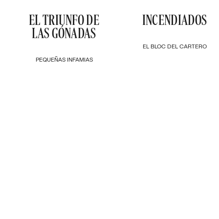
EL TRIUNFO DE
INCENDIADOS
LAS GÓNADAS
EL BLOC DEL CARTERO
PEQUEÑAS INFAMIAS