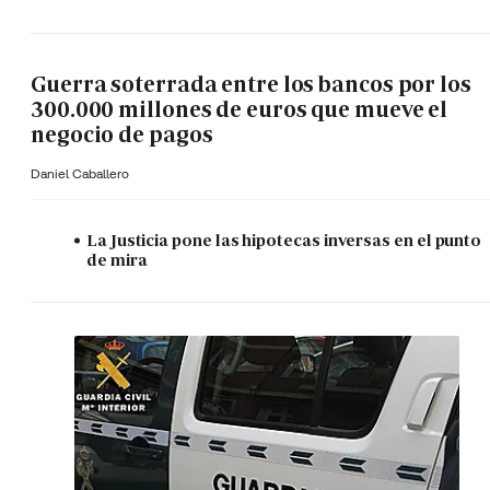
Guerra soterrada entre los bancos por los
300.000 millones de euros que mueve el
negocio de pagos
Daniel Caballero
La Justicia pone las hipotecas inversas en el punto
de mira