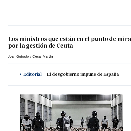
Los ministros que están en el punto de mir
por la gestión de Ceuta
Joan Guirado y César Martín
Editorial
El desgobierno impune de España