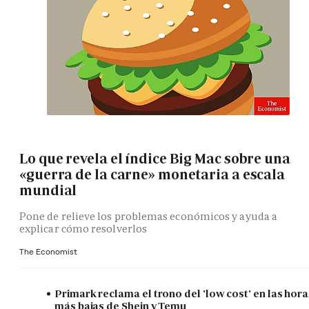
Lo que revela el índice Big Mac sobre una
«guerra de la carne» monetaria a escala
mundial
Pone de relieve los problemas económicos y ayuda a
explicar cómo resolverlos
The Economist
Primark reclama el trono del 'low cost' en las hora
más bajas de Shein y Temu