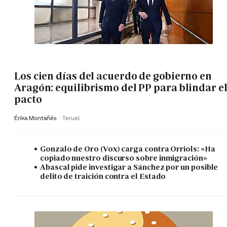
Los cien días del acuerdo de gobierno en
Aragón: equilibrismo del PP para blindar e
pacto
Érika Montañés
Teruel
Gonzalo de Oro (Vox) carga contra Orriols: «Ha
copiado nuestro discurso sobre inmigración»
Abascal pide investigar a Sánchez por un posible
delito de traición contra el Estado