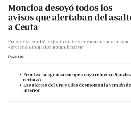
Moncloa desoyó todos los
avisos que alertaban del asalt
a Ceuta
Frontex ya emitió en junio un informe alarmando de una
«presencia migratoria significativa»
David Loji
Frontex, la agencia europea cuyo refuerzo Sánche
rechazó
Las alertas del CNI y Cifas desmontan la versión d
Interior