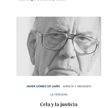
JAVIER GÓMEZ DE LIAÑO
JURISTA Y ABOGADO
LA TERCERA
Cela y la justicia