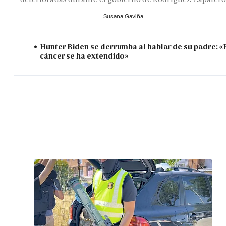
Susana Gaviña
Hunter Biden se derrumba al hablar de su padre: «
cáncer se ha extendido»