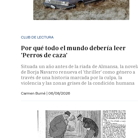
CLUB DE LECTURA
Por qué todo el mundo debería leer
'Perros de caza'
Situada un año antes de la riada de Almansa, la novel
de Borja Navarro renueva el 'thriller' como género a
través de una historia marcada por la culpa, la
violencia y las zonas grises de la condición humana
Carmen Burné
|
06/08/2026