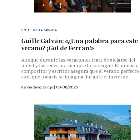
ENTREVISTA MÍNIMA
Guille Galván: «¿Una palabra para este
verano? ¡Gol de Ferran!»
Aunque durante las vacaciones trata de alejarse del
móvil y las redes, no siempre lo consigue. El músico,
compositor y escritor asegura que el verano perfecto
es el que todavía se imagina durante el invierno
Karina Sainz Borgo
|
06/08/2026