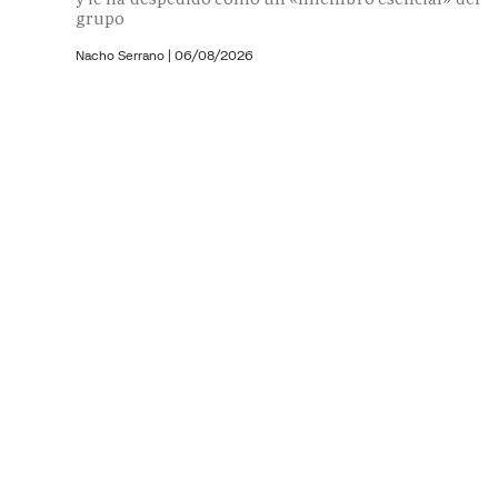
grupo
Nacho Serrano
|
06/08/2026