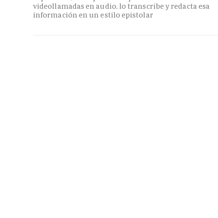
videollamadas en audio, lo transcribe y redacta esa
información en un estilo epistolar