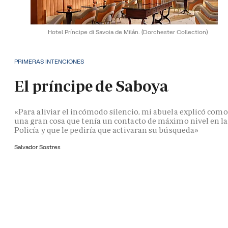
Hotel Príncipe di Savoia de Milán.
(Dorchester Collection)
PRIMERAS INTENCIONES
El príncipe de Saboya
«Para aliviar el incómodo silencio, mi abuela explicó como
una gran cosa que tenía un contacto de máximo nivel en la
Policía y que le pediría que activaran su búsqueda»
Salvador Sostres