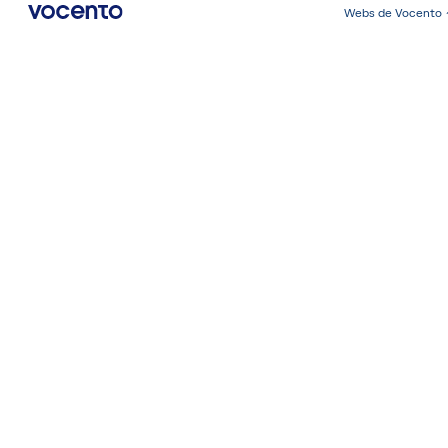
Webs de Vocento