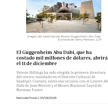
Imagen del espectacular Museo Guggenheim Abu Dabi.
(Cortesía de Gehry Partners, LLP)
El Guggenheim Abu Dabi, que ha
costado mil millones de dólares, abrirá
el 11 de diciembre
Valerie Hillings ha sido elegida la primera directora
del centro, instalado en el Distrito Cultural de
Saadiyat. Contará, entre sus vecinos, con el Louvre A
Dabi de Jean Nouvel y el Museo Nacional Zayed de
Norman Foster
Natividad Pulido
|
05/08/2026