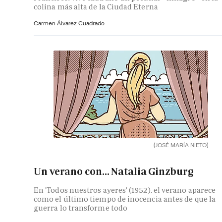
colina más alta de la Ciudad Eterna
Carmen Álvarez Cuadrado
(JOSÉ MARÍA NIETO)
Un verano con... Natalia Ginzburg
En 'Todos nuestros ayeres' (1952), el verano aparece
como el último tiempo de inocencia antes de que la
guerra lo transforme todo