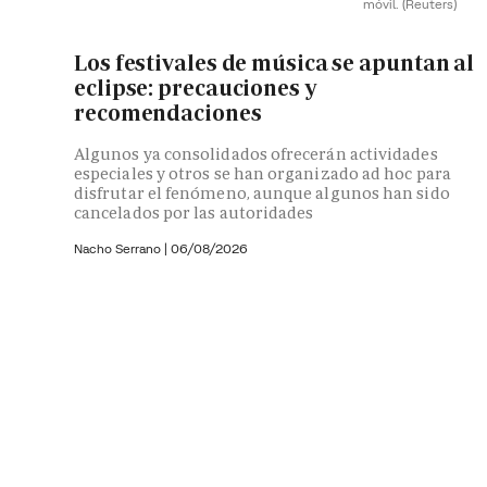
móvil.
(Reuters)
Los festivales de música se apuntan al
eclipse: precauciones y
recomendaciones
Algunos ya consolidados ofrecerán actividades
especiales y otros se han organizado ad hoc para
disfrutar el fenómeno, aunque algunos han sido
cancelados por las autoridades
Nacho Serrano
|
06/08/2026