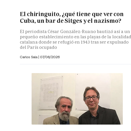
El chiringuito, ¿qué tiene que ver con
Cuba, un bar de Sitges y el nazismo?
El periodista César González-Ruano bautizó así a un
pequeño establecimiento en las playas de la localida
catalana donde se refugió en 1943 tras ser expulsado
del París ocupado
Carlos Sala |
07/08/2026