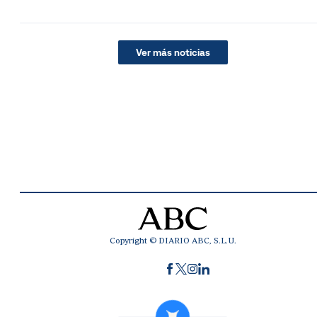
Ver más noticias
Copyright © DIARIO ABC, S.L.U.