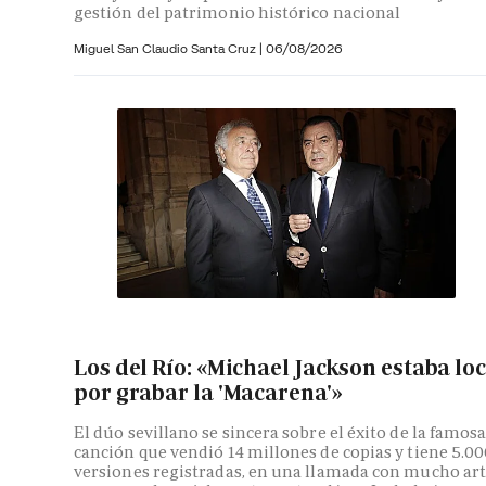
gestión del patrimonio histórico nacional
Miguel San Claudio Santa Cruz |
06/08/2026
Los del Río: «Michael Jackson estaba lo
por grabar la 'Macarena'»
El dúo sevillano se sincera sobre el éxito de la famos
canción que vendió 14 millones de copias y tiene 5.0
versiones registradas, en una llamada con mucho ar