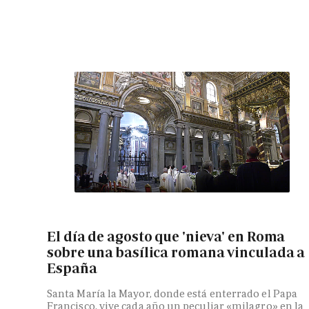
El día de agosto que 'nieva' en Roma
sobre una basílica romana vinculada a
España
Santa María la Mayor, donde está enterrado el Papa
Francisco, vive cada año un peculiar «milagro» en la