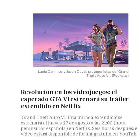
Lucia Caminos y Jason Duval, protagonistas de 'Grand
Theft Auto VI'.
(Rockstar)
Revolución en los videojuegos: el
esperado GTA VI estrenará su tráiler
extendido en Netflix
'Grand Theft Auto VI: Una mirada extendida' se
estrenará el jueves 27 de agosto a las 21:00 (hora
peninsular española) en Netflix. Seis horas después, e
vídeo estará disponible de forma gratuita en YouTub