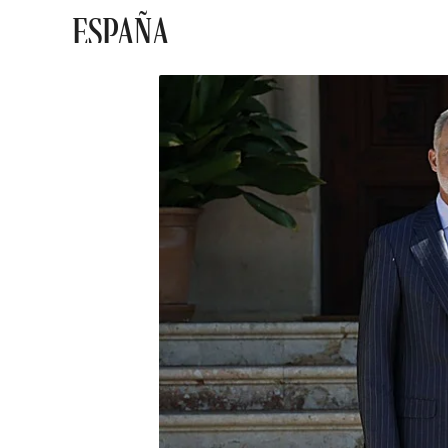
ESPAÑA