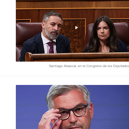
Santiago Abascal, en el Congreso de los Diputado