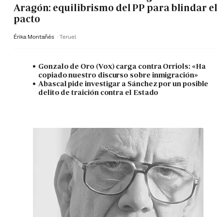
Aragón: equilibrismo del PP para blindar e
pacto
Érika Montañés
Teruel
Gonzalo de Oro (Vox) carga contra Orriols: «Ha
copiado nuestro discurso sobre inmigración»
Abascal pide investigar a Sánchez por un posible
delito de traición contra el Estado