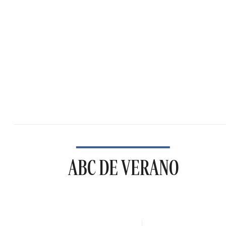
ABC DE VERANO