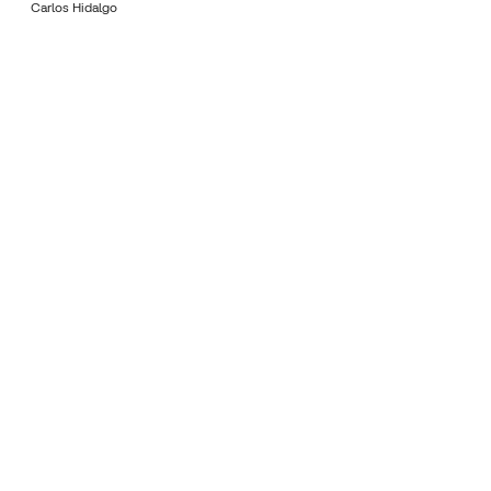
Carlos Hidalgo