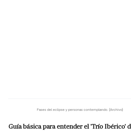
Fases del eclipse y personas contemplando.
(Archivo)
Guía básica para entender el 'Trío Ibérico' 