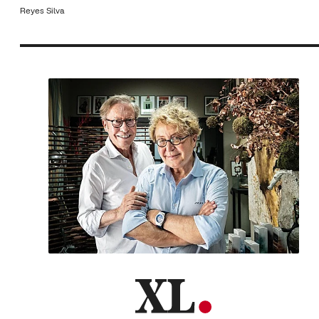
Reyes Silva