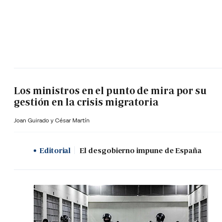
Los ministros en el punto de mira por su
gestión en la crisis migratoria
Joan Guirado y César Martín
Editorial
El desgobierno impune de España