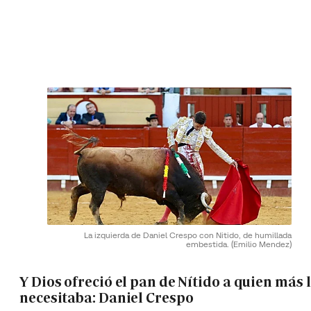
La izquierda de Daniel Crespo con Nitido, de humillada
embestida.
(Emilio Mendez)
Y Dios ofreció el pan de Nítido a quien más 
necesitaba: Daniel Crespo