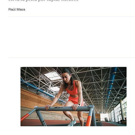
Raúl Masa