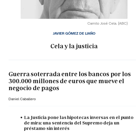
Camilo José Cela.
(ABC)
JAVIER GÓMEZ DE LIAÑO
Cela y la justicia
Guerra soterrada entre los bancos por los
300.000 millones de euros que mueve el
negocio de pagos
Daniel Caballero
La Justicia pone las hipotecas inversas en el punto
de mira: una sentencia del Supremo deja un
préstamo sin interés