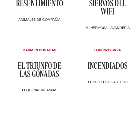
RESENTIMIENTO
SIERVOS DEL
WIFI
ANIMALES DE COMPAÑÍA
MI HERMOSA LAVANDERÍA
CARMEN POSADAS
LORENZO SILVA
EL TRIUNFO DE
INCENDIADOS
LAS GÓNADAS
EL BLOC DEL CARTERO
PEQUEÑAS INFAMIAS