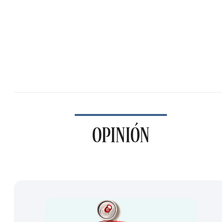
OPINIÓN