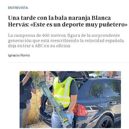
ENTREVISTA
Una tarde con la bala naranja Blanca
Hervás: «Este es un deporte muy puñetero»
La campeona de 400 metros, figura de la sorprendente
generación que está reescribiendo la velocidad española,
deja entrar a ABC en su oficina
Ignacio Romo