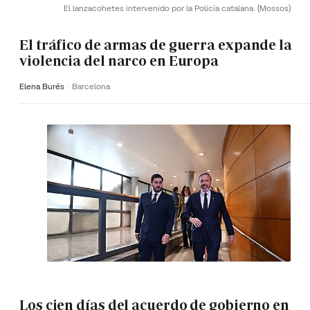
El lanzacohetes intervenido por la Policía catalana.
(Mossos)
El tráfico de armas de guerra expande la
violencia del narco en Europa
Elena Burés
Barcelona
Los cien días del acuerdo de gobierno en