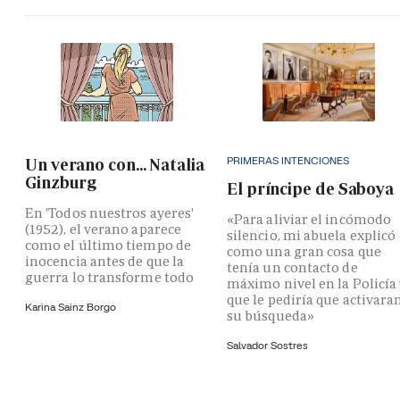
PRIMERAS INTENCIONES
Un verano con... Natalia
Ginzburg
El príncipe de Saboya
En 'Todos nuestros ayeres'
«Para aliviar el incómodo
(1952), el verano aparece
silencio, mi abuela explicó
como el último tiempo de
como una gran cosa que
inocencia antes de que la
tenía un contacto de
guerra lo transforme todo
máximo nivel en la Policía
que le pediría que activara
Karina Sainz Borgo
su búsqueda»
Salvador Sostres