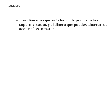
Raúl Masa
Los alimentos que más bajan de precio en los
supermercados y el dinero que puedes ahorrar: de
aceite a los tomates