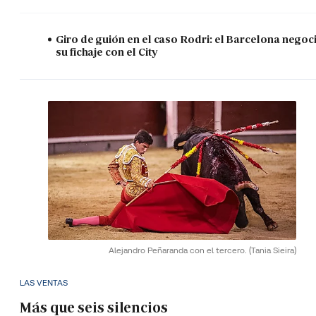
Giro de guión en el caso Rodri: el Barcelona negoc
su fichaje con el City
Alejandro Peñaranda con el tercero.
(Tania Sieira)
LAS VENTAS
Más que seis silencios