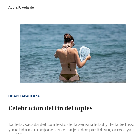
Alicia P. Velarde
CHAPU APAOLAZA
Celebración del fin del toples
La teta, sacada del contexto de la sensualidad y de la bellez
y metida a empujones en el sujetador partidista, carece ya 