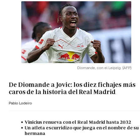
Diomande, con el Leipzig.
(AFP)
De Diomande a Jovic: los diez fichajes más
caros de la historia del Real Madrid
Pablo Lodeiro
Vinicius renueva con el Real Madrid hasta 2032
Un atleta escurridizo que juega en el nombre de su
hermana