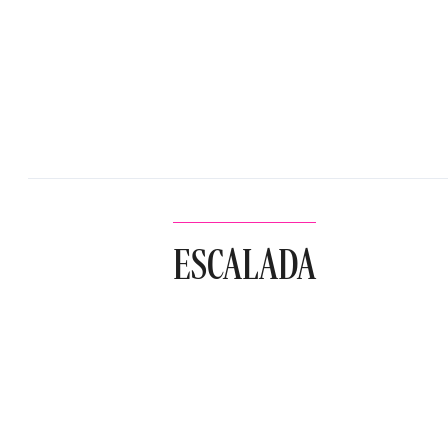
ESCALADA