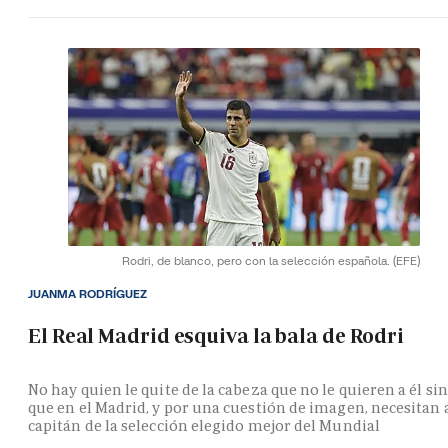
Rodri, de blanco, pero con la selección española.
(EFE)
JUANMA RODRÍGUEZ
El Real Madrid esquiva la bala de Rodri
No hay quien le quite de la cabeza que no le quieren a él si
que en el Madrid, y por una cuestión de imagen, necesitan 
capitán de la selección elegido mejor del Mundial