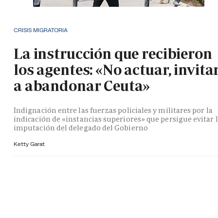
CRISIS MIGRATORIA
La instrucción que recibieron
los agentes: «No actuar, invita
a abandonar Ceuta»
Indignación entre las fuerzas policiales y militares por la
indicación de «instancias superiores» que persigue evitar 
imputación del delegado del Gobierno
Ketty Garat