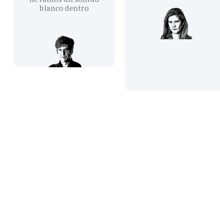
blanco dentro