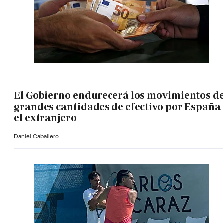
El Gobierno endurecerá los movimientos d
grandes cantidades de efectivo por España 
el extranjero
Daniel Caballero