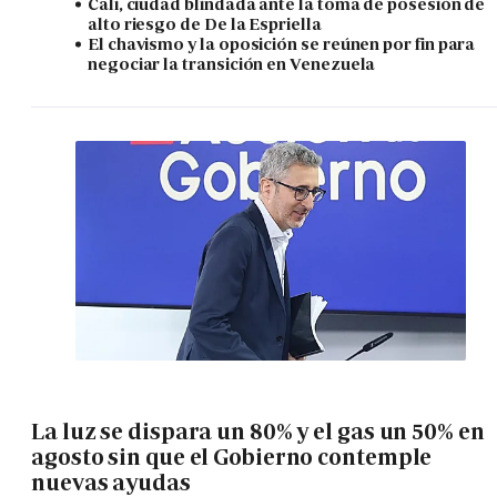
Cali, ciudad blindada ante la toma de posesión de
alto riesgo de De la Espriella
El chavismo y la oposición se reúnen por fin para
negociar la transición en Venezuela
La luz se dispara un 80% y el gas un 50% en
agosto sin que el Gobierno contemple
nuevas ayudas