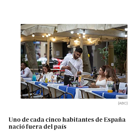
(ABC)
Uno de cada cinco habitantes de España
nació fuera del país