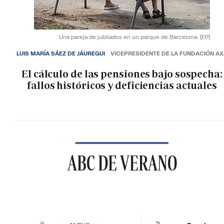
Una pareja de jubilados en un parque de Barcelona.
(EP)
LUIS MARÍA SÁEZ DE JÁUREGUI
VICEPRESIDENTE DE LA FUNDACIÓN A
El cálculo de las pensiones bajo sospecha:
fallos históricos y deficiencias actuales
ABC DE VERANO