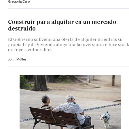
Gregoria Caro
Construir para alquilar en un mercado
destruido
El Gobierno subvenciona oferta de alquiler mientras su
propia Ley de Vivienda ahuyenta la inversión, reduce stock
excluye a vulnerables
John Müller