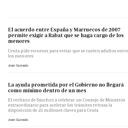
El acuerdo entre España y Marruecos de 2007
permite exigir a Rabat que se haga cargo de los
menores
Ceuta pide recursos para evitar que se cuelen adultos entr
los menores
Joan Guirado
La ayuda prometida por el Gobierno no llegará
como mínimo dentro de un mes
El rechazo de Sánchez a celebrar un Consejo de Ministros
extraordinario para acelerar los trámites retrasa la
disposición de 25 millones claves para Ceuta
Joan Guirado