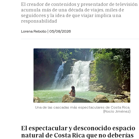
El creador de contenidos y presentador de televisión
acumula más de una década de viajes, miles de
seguidores y la idea de que viajar implica una
responsabilidad
Lorena Rebollo |
05/08/2026
Una de las cascadas más espectaculares de Costa Rica.
(Rocío Jiménez)
El espectacular y desconocido espacio
natural de Costa Rica que no deberías