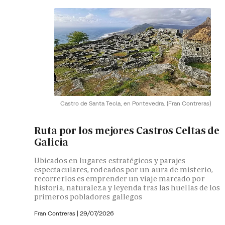
Castro de Santa Tecla, en Pontevedra.
(Fran Contreras)
Ruta por los mejores Castros Celtas de
Galicia
Ubicados en lugares estratégicos y parajes
espectaculares, rodeados por un aura de misterio,
recorrerlos es emprender un viaje marcado por
historia, naturaleza y leyenda tras las huellas de los
primeros pobladores gallegos
Fran Contreras
|
29/07/2026