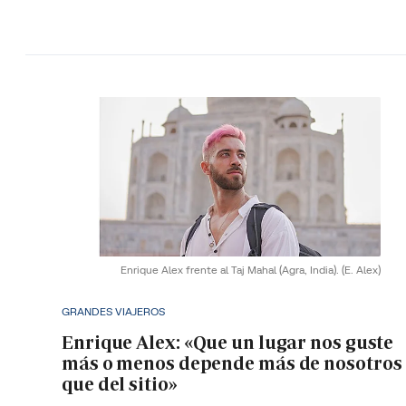
Enrique Alex frente al Taj Mahal (Agra, India).
(E. Alex)
GRANDES VIAJEROS
Enrique Alex: «Que un lugar nos guste
más o menos depende más de nosotros
que del sitio»