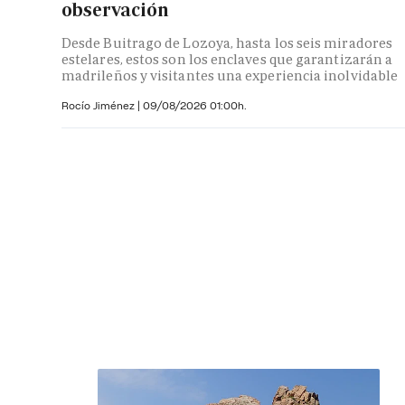
observación
Desde Buitrago de Lozoya, hasta los seis miradores
estelares, estos son los enclaves que garantizarán a
madrileños y visitantes una experiencia inolvidable
Rocío Jiménez
|
09/08/2026 01:00h.