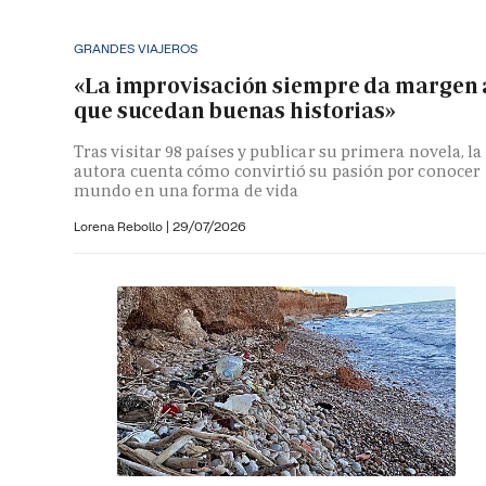
GRANDES VIAJEROS
«La improvisación siempre da margen 
que sucedan buenas historias»
Tras visitar 98 países y publicar su primera novela, la
autora cuenta cómo convirtió su pasión por conocer
mundo en una forma de vida
Lorena Rebollo |
29/07/2026