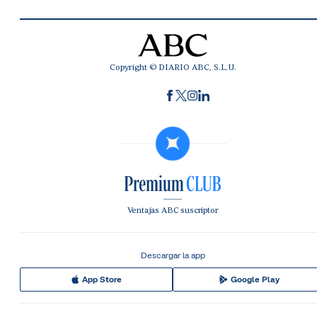
Copyright © DIARIO ABC, S.L.U.
Ventajas ABC suscriptor
Descargar la app
App Store
Google Play