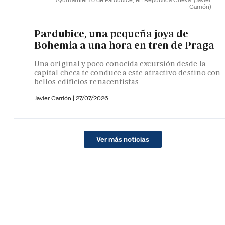
Carrión)
Pardubice, una pequeña joya de
Bohemia a una hora en tren de Praga
Una original y poco conocida excursión desde la
capital checa te conduce a este atractivo destino con
bellos edificios renacentistas
Javier Carrión |
27/07/2026
Ver más noticias