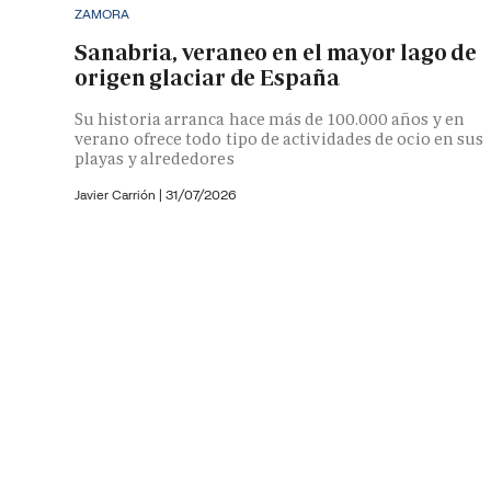
ZAMORA
Sanabria, veraneo en el mayor lago de
origen glaciar de España
Su historia arranca hace más de 100.000 años y en
verano ofrece todo tipo de actividades de ocio en sus
playas y alrededores
Javier Carrión |
31/07/2026