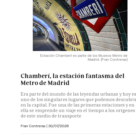
Estación Chamberí es parte de los Museos Metro de
Madrid.
(Fran Contreras)
Chamberí, la estación fantasma del
Metro de Madrid
Era parte del mundo de las leyendas urbanas y hoy e
uno de los singulares lugares que podemos descubri
en la capital. Fue una de las primeras estaciones y en
ella se emprende un viaje en el tiempo a los orígenes
de este medio de transporte
Fran Contreras
|
30/07/2026