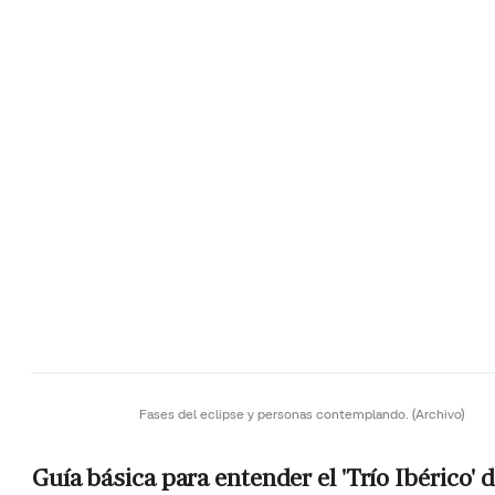
Fases del eclipse y personas contemplando.
(Archivo)
Guía básica para entender el 'Trío Ibérico' 