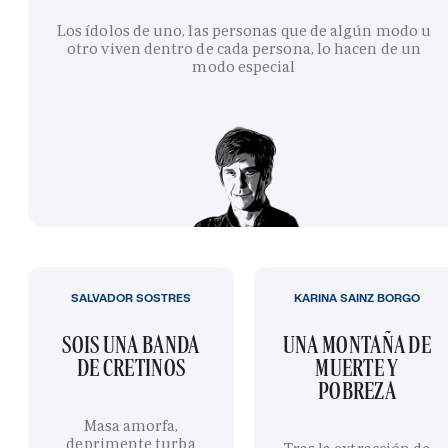
Los ídolos de uno, las personas que de algún modo u
otro viven dentro de cada persona, lo hacen de un
modo especial
SALVADOR SOSTRES
KARINA SAINZ BORGO
SOIS UNA BANDA
UNA MONTAÑA DE
DE CRETINOS
MUERTE Y
POBREZA
Masa amorfa,
deprimente turba