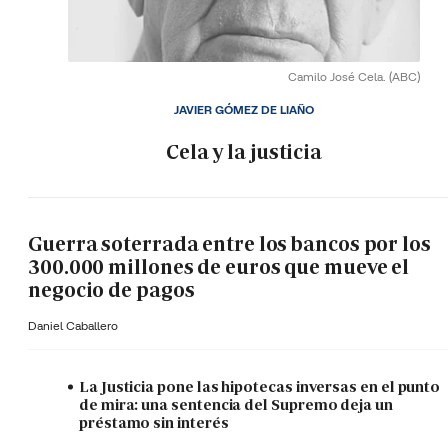
Camilo José Cela.
(ABC)
JAVIER GÓMEZ DE LIAÑO
Cela y la justicia
Guerra soterrada entre los bancos por los
300.000 millones de euros que mueve el
negocio de pagos
Daniel Caballero
La Justicia pone las hipotecas inversas en el punto
de mira: una sentencia del Supremo deja un
préstamo sin interés