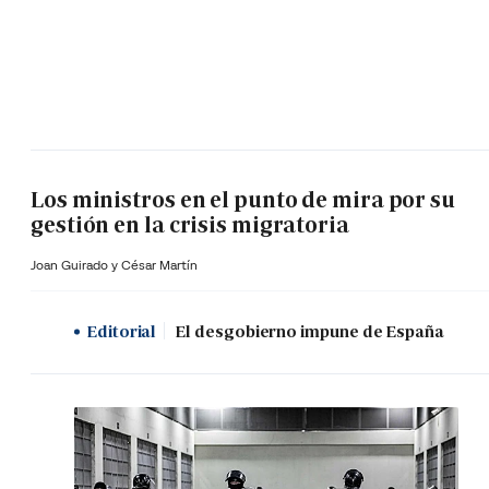
Los ministros en el punto de mira por su
gestión en la crisis migratoria
Joan Guirado y César Martín
Editorial
El desgobierno impune de España