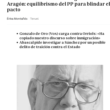
Aragón: equilibrismo del PP para blindar e
pacto
Érika Montañés
Teruel
Gonzalo de Oro (Vox) carga contra Orriols: «Ha
copiado nuestro discurso sobre inmigración»
Abascal pide investigar a Sánchez por un posible
delito de traición contra el Estado