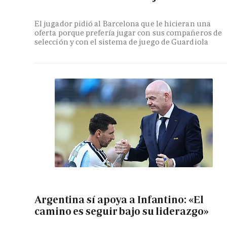
El jugador pidió al Barcelona que le hicieran una
oferta porque prefería jugar con sus compañeros de
selección y con el sistema de juego de Guardiola
Argentina sí apoya a Infantino: «El
camino es seguir bajo su liderazgo»