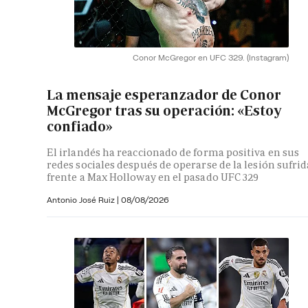
Conor McGregor en UFC 329.
(Instagram)
La mensaje esperanzador de Conor
McGregor tras su operación: «Estoy
confiado»
El irlandés ha reaccionado de forma positiva en sus
redes sociales después de operarse de la lesión sufrid
frente a Max Holloway en el pasado UFC 329
Antonio José Ruiz |
08/08/2026