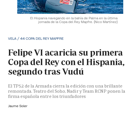
El Hispania navegando en la bahía de Palma en la última
jornada de la Copa del Rey Mapfre.
(Nico Martínez)
VELA / 44 COPA DEL REY MAPFRE
Felipe VI acaricia su primera
Copa del Rey con el Hispania,
segundo tras Vudú
El TP52 de la Armada cierra la edición con una brillante
remontada. Teatro del Soho, Nadir y Team RCNP ponen la
firma española entre los triunfadores
Jaume Soler