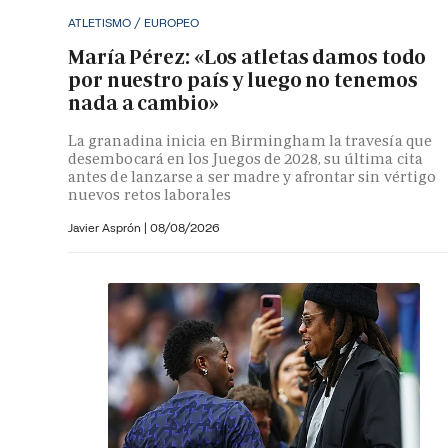
ATLETISMO / EUROPEO
María Pérez: «Los atletas damos todo
por nuestro país y luego no tenemos
nada a cambio»
La granadina inicia en Birmingham la travesía que
desembocará en los Juegos de 2028, su última cita
antes de lanzarse a ser madre y afrontar sin vértigo
nuevos retos laborales
Javier Asprón
|
08/08/2026