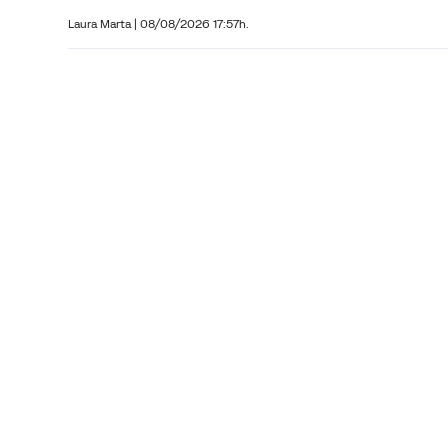
Laura Marta
|
08/08/2026 17:57h.