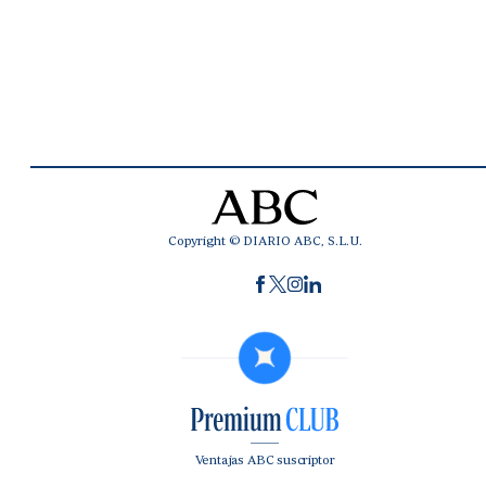
Copyright © DIARIO ABC, S.L.U.
Ventajas ABC suscriptor