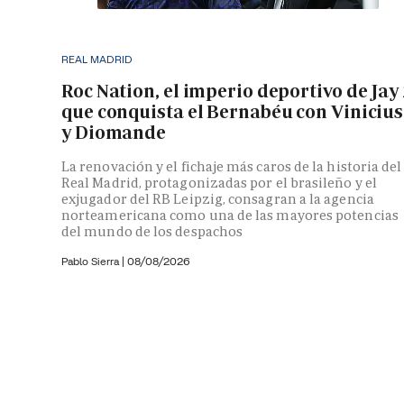
REAL MADRID
Roc Nation, el imperio deportivo de Jay
que conquista el Bernabéu con Vinicius
y Diomande
La renovación y el fichaje más caros de la historia del
Real Madrid, protagonizadas por el brasileño y el
exjugador del RB Leipzig, consagran a la agencia
norteamericana como una de las mayores potencias
del mundo de los despachos
Pablo Sierra |
08/08/2026