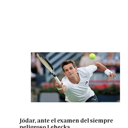
Jódar, ante el examen del siempre
peligroso Lehecka