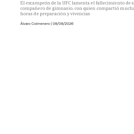
El excampeón de la UFC lamenta el fallecimiento de 
compañero de gimnasio, con quien compartió much
horas de preparación y vivencias
Álvaro Colmenero
|
08/08/2026