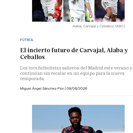
Alaba, Carvajal y Ceballos.
(ABC)
FÚTBOL
El incierto futuro de Carvajal, Alaba y
Ceballos
Los tres futbolistas salieron del Madrid este verano y
continúan sin recalar en un equipo para la nueva
temporada
Miguel Ángel Sánchez-Flor |
08/08/2026