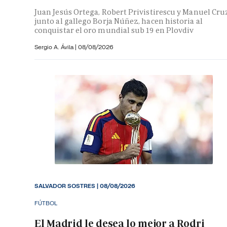
Juan Jesús Ortega, Robert Privistirescu y Manuel Cru
junto al gallego Borja Núñez, hacen historia al
conquistar el oro mundial sub 19 en Plovdiv
Sergio A. Ávila
|
08/08/2026
SALVADOR SOSTRES
|
08/08/2026
FÚTBOL
El Madrid le desea lo mejor a Rodri