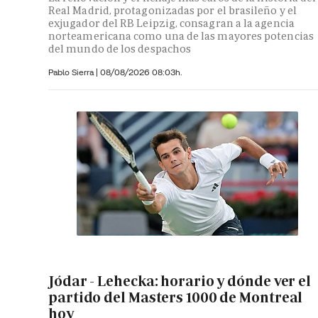
Real Madrid, protagonizadas por el brasileño y el
exjugador del RB Leipzig, consagran a la agencia
norteamericana como una de las mayores potencias
del mundo de los despachos
Pablo Sierra |
08/08/2026 08:03h.
Jódar - Lehecka: horario y dónde ver el
partido del Masters 1000 de Montreal
hoy