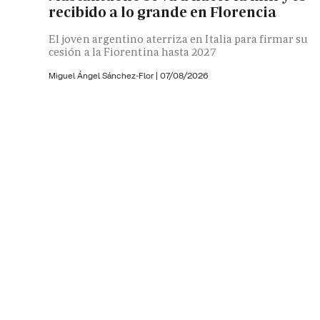
recibido a lo grande en Florencia
El joven argentino aterriza en Italia para firmar su
cesión a la Fiorentina hasta 2027
Miguel Ángel Sánchez-Flor |
07/08/2026