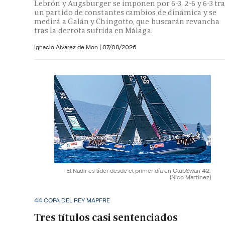
Lebrón y Augsburger se imponen por 6-3, 2-6 y 6-3 tr
un partido de constantes cambios de dinámica y se
medirá a Galán y Chingotto, que buscarán revancha
tras la derrota sufrida en Málaga.
Ignacio Álvarez de Mon
|
07/08/2026
El Nadir es líder desde el primer día en ClubSwan 42.
(Nico Martínez)
44 COPA DEL REY MAPFRE
Tres títulos casi sentenciados