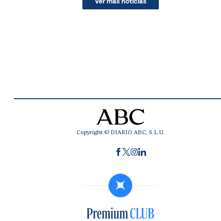
Ver más noticias
Copyright © DIARIO ABC, S.L.U.