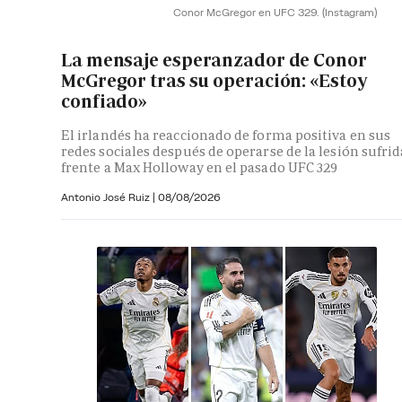
Conor McGregor en UFC 329.
(Instagram)
La mensaje esperanzador de Conor
McGregor tras su operación: «Estoy
confiado»
El irlandés ha reaccionado de forma positiva en sus
redes sociales después de operarse de la lesión sufrid
frente a Max Holloway en el pasado UFC 329
Antonio José Ruiz |
08/08/2026