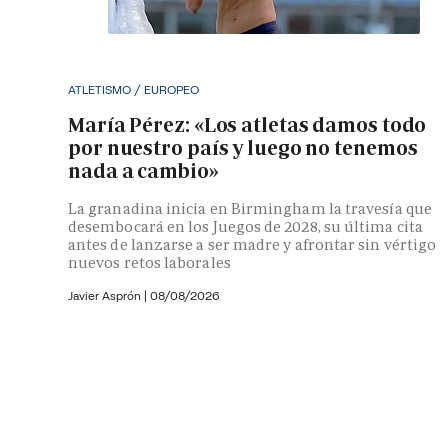
ATLETISMO / EUROPEO
María Pérez: «Los atletas damos todo
por nuestro país y luego no tenemos
nada a cambio»
La granadina inicia en Birmingham la travesía que
desembocará en los Juegos de 2028, su última cita
antes de lanzarse a ser madre y afrontar sin vértigo
nuevos retos laborales
Javier Asprón
|
08/08/2026