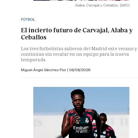
Alaba, Carvajal y Ceballos.
(ABC)
FÚTBOL
El incierto futuro de Carvajal, Alaba y
Ceballos
Los tres futbolistas salieron del Madrid este verano y
continúan sin recalar en un equipo para la nueva
temporada
Miguel Ángel Sánchez-Flor |
08/08/2026