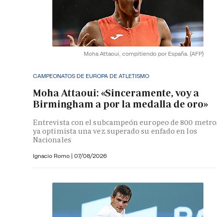
Moha Attaoui, compitiendo por España.
(AFP)
CAMPEONATOS DE EUROPA DE ATLETISMO
Moha Attaoui: «Sinceramente, voy a
Birmingham a por la medalla de oro»
Entrevista con el subcampeón europeo de 800 metro
ya optimista una vez superado su enfado en los
Nacionales
Ignacio Romo
|
07/08/2026