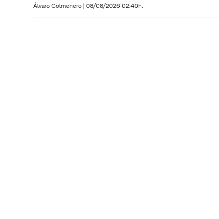
Álvaro Colmenero
|
08/08/2026 02:40h.