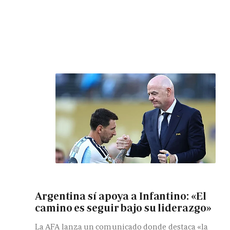
Argentina sí apoya a Infantino: «El
camino es seguir bajo su liderazgo»
La AFA lanza un comunicado donde destaca «la