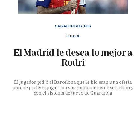
SALVADOR SOSTRES
FÚTBOL
El Madrid le desea lo mejor a
Rodri
El jugador pidió al Barcelona que le hicieran una oferta
porque prefería jugar con sus compañeros de selección y
con el sistema de juego de Guardiola