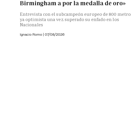
Birmingham a por la medalla de oro»
Entrevista con el subcampeón europeo de 800 metro
ya optimista una vez superado su enfado en los
Nacionales
Ignacio Romo
|
07/08/2026