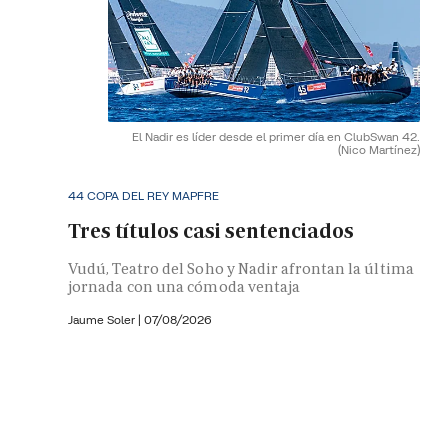
El Nadir es líder desde el primer día en ClubSwan 42.
(Nico Martínez)
44 COPA DEL REY MAPFRE
Tres títulos casi sentenciados
Vudú, Teatro del Soho y Nadir afrontan la última
jornada con una cómoda ventaja
Jaume Soler
|
07/08/2026