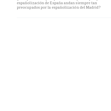
españolización de España andan siempre tan
preocupados por la españolización del Madrid?