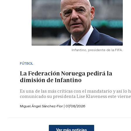
Infantino, presidente de la FIFA.
FÚTBOL
La Federación Noruega pedirá la
dimisión de Infantino
Es una de las más críticas con el mandatario y así lo 
comunicado su presidenta Lise Klaveness este vierne
Miguel Ángel Sánchez-Flor |
07/08/2026
Ver más noticias