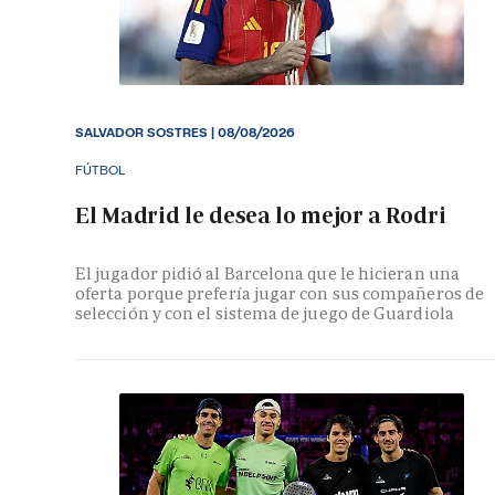
SALVADOR SOSTRES
|
08/08/2026
FÚTBOL
El Madrid le desea lo mejor a Rodri
El jugador pidió al Barcelona que le hicieran una
oferta porque prefería jugar con sus compañeros de
selección y con el sistema de juego de Guardiola