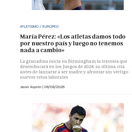
ATLETISMO / EUROPEO
María Pérez: «Los atletas damos todo
por nuestro país y luego no tenemos
nada a cambio»
La granadina inicia en Birmingham la travesía que
desembocará en los Juegos de 2028, su última cita
antes de lanzarse a ser madre y afrontar sin vértigo
nuevos retos laborales
Javier Asprón
|
08/08/2026