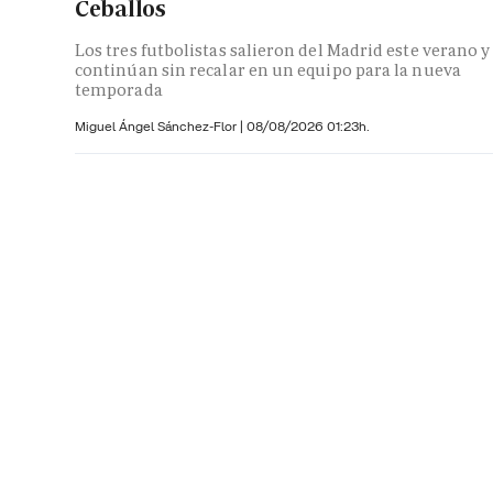
Ceballos
Los tres futbolistas salieron del Madrid este verano y
continúan sin recalar en un equipo para la nueva
temporada
Miguel Ángel Sánchez-Flor |
08/08/2026 01:23h.