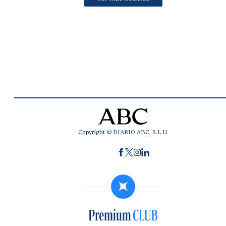
Copyright © DIARIO ABC, S.L.U.