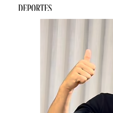
DEPORTES