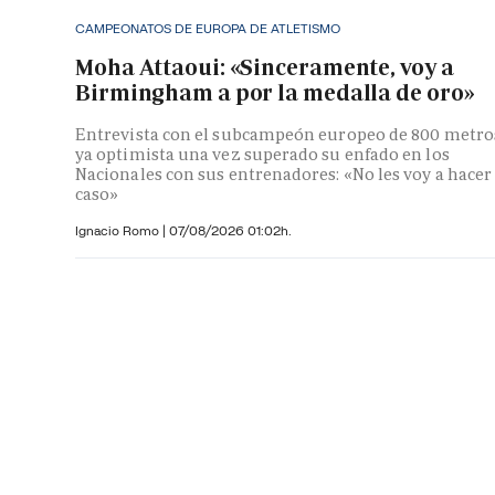
CAMPEONATOS DE EUROPA DE ATLETISMO
Moha Attaoui: «Sinceramente, voy a
Birmingham a por la medalla de oro»
Entrevista con el subcampeón europeo de 800 metro
ya optimista una vez superado su enfado en los
Nacionales con sus entrenadores: «No les voy a hacer
caso»
Ignacio Romo
|
07/08/2026 01:02h.