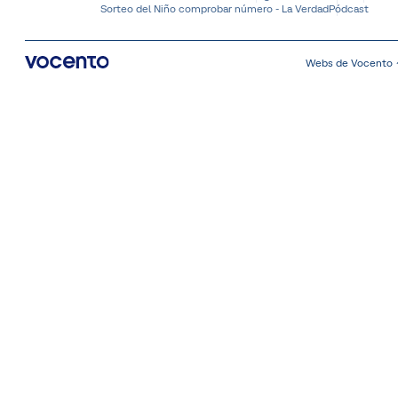
Sorteo del Niño comprobar número - La Verdad
Pódcast
Webs de Vocento