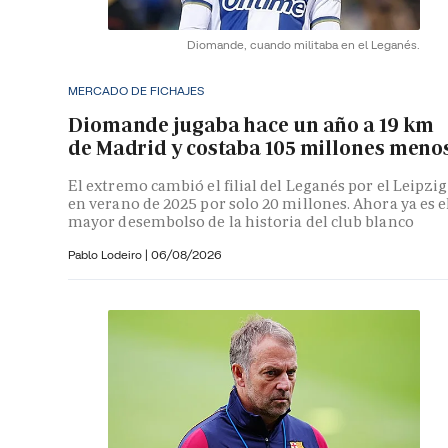
Diomande, cuando militaba en el Leganés.
MERCADO DE FICHAJES
Diomande jugaba hace un año a 19 km
de Madrid y costaba 105 millones meno
El extremo cambió el filial del Leganés por el Leipzig
en verano de 2025 por solo 20 millones. Ahora ya es e
mayor desembolso de la historia del club blanco
Pablo Lodeiro
|
06/08/2026