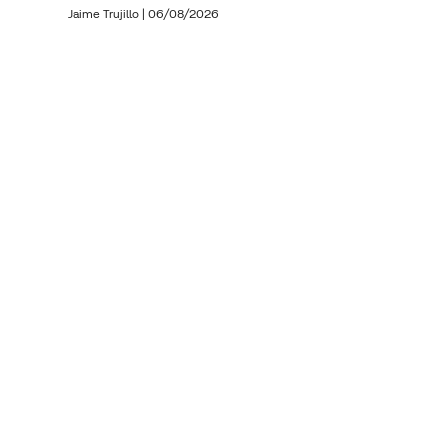
Jaime Trujillo |
06/08/2026