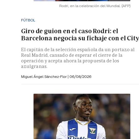
Rodri, en la celebración del Mundial.
(AFP)
FÚTBOL
Giro de guion en el caso Rodri: el
Barcelona negocia su fichaje con el City
El capitán de la selección española da un portazo al
Real Madrid, cansado de esperar el cierre de la
operación y acepta ahora la propuesta de los
azulgranas.
Miguel Ángel Sánchez-Flor |
06/08/2026