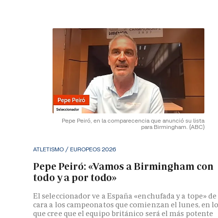
Pepe Peiró, en la comparecencia que anunció su lista
para Birmingham.
(ABC)
ATLETISMO / EUROPEOS 2026
Pepe Peiró: «Vamos a Birmingham con
todo y a por todo»
El seleccionador ve a España «enchufada y a tope» de
cara a los campeonatos que comienzan el lunes, en l
que cree que el equipo británico será el más potente