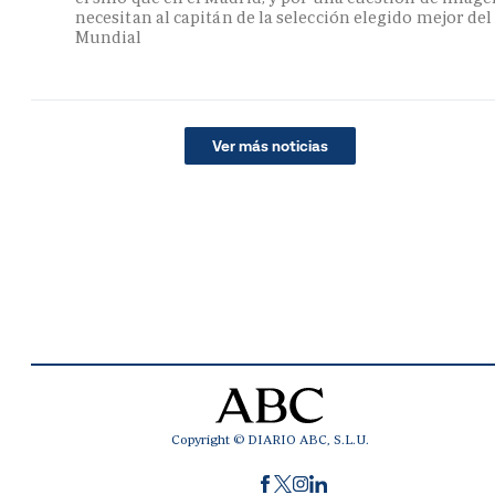
necesitan al capitán de la selección elegido mejor del
Mundial
Ver más noticias
Copyright © DIARIO ABC, S.L.U.