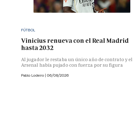
FÚTBOL
Vinicius renueva con el Real Madrid
hasta 2032
Al jugador le restaba un único año de contrato y el
Arsenal había pujado con fuerza por su figura
Pablo Lodeiro
|
06/08/2026