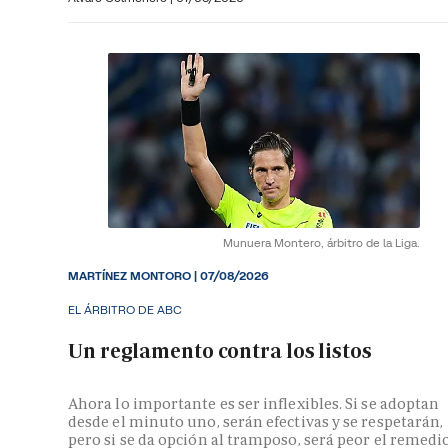
Munuera Montero, árbitro de la Liga.
MARTÍNEZ MONTORO
|
07/08/2026
EL ÁRBITRO DE ABC
Un reglamento contra los listos
Ahora lo importante es ser inflexibles. Si se adoptan
desde el minuto uno, serán efectivas y se respetarán,
pero si se da opción al tramposo, será peor el remedi