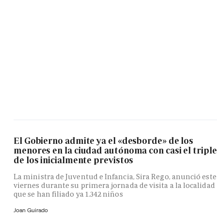
El Gobierno admite ya el «desborde» de los
menores en la ciudad autónoma con casi el triple
de los inicialmente previstos
La ministra de Juventud e Infancia, Sira Rego, anunció este
viernes durante su primera jornada de visita a la localidad
que se han filiado ya 1.342 niños
Joan Guirado