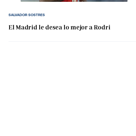
SALVADOR SOSTRES
El Madrid le desea lo mejor a Rodri