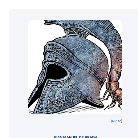
(Nieto)
JUAN MANUEL DE PRADA