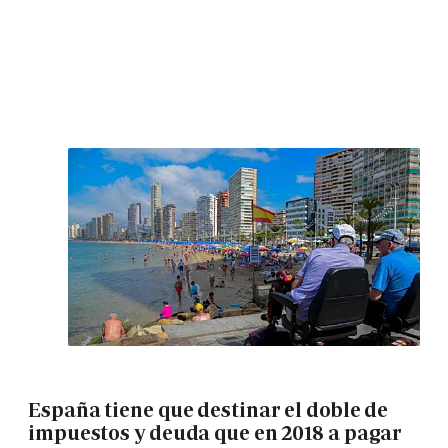
España tiene que destinar el doble de
impuestos y deuda que en 2018 a pagar