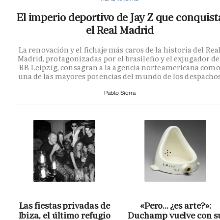
El imperio deportivo de Jay Z que conquist
el Real Madrid
La renovación y el fichaje más caros de la historia del Rea
Madrid, protagonizadas por el brasileño y el exjugador de
RB Leipzig, consagran a la agencia norteamericana com
una de las mayores potencias del mundo de los despacho
Pablo Sierra
Las fiestas privadas de
«Pero… ¿es arte?»:
Ibiza, el último refugio
Duchamp vuelve con s