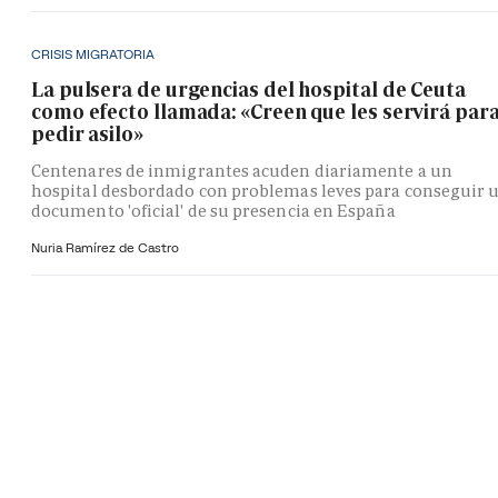
CRISIS MIGRATORIA
La pulsera de urgencias del hospital de Ceuta
como efecto llamada: «Creen que les servirá par
pedir asilo»
Centenares de inmigrantes acuden diariamente a un
hospital desbordado con problemas leves para conseguir 
documento 'oficial' de su presencia en España
Nuria Ramírez de Castro