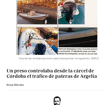
Una de las embarcaciones para transportar inmigrantes.
(ABC)
Un preso controlaba desde la cárcel de
Córdoba el tráfico de pateras de Argelia
Borja Méndez