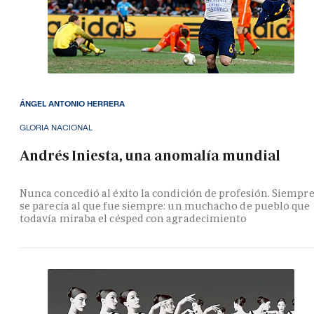
ÁNGEL ANTONIO HERRERA
GLORIA NACIONAL
Andrés Iniesta, una anomalía mundial
Nunca concedió al éxito la condición de profesión. Siempr
se parecía al que fue siempre: un muchacho de pueblo que
todavía miraba el césped con agradecimiento