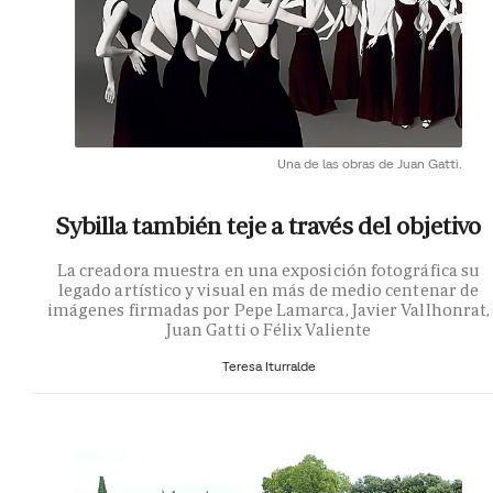
Una de las obras de Juan Gatti.
Sybilla también teje a través del objetivo
La creadora muestra en una exposición fotográfica su
legado artístico y visual en más de medio centenar de
imágenes firmadas por Pepe Lamarca, Javier Vallhonrat,
Juan Gatti o Félix Valiente
Teresa Iturralde