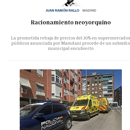
JUAN RAMÓN RALLO
MADRID
Racionamiento neoyorquino
La prometida rebaja de precios del 30% en supermercado
públicos anunciada por Mamdani procede de un subsidi
municipal encubierto