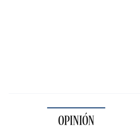
OPINIÓN