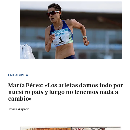
ENTREVISTA
María Pérez: «Los atletas damos todo por
nuestro país y luego no tenemos nada a
cambio»
Javier Asprón