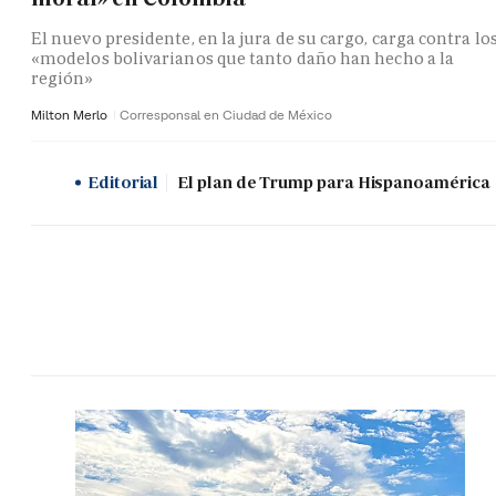
El nuevo presidente, en la jura de su cargo, carga contra lo
«modelos bolivarianos que tanto daño han hecho a la
región»
Milton Merlo
Corresponsal en Ciudad de México
Editorial
El plan de Trump para Hispanoamérica