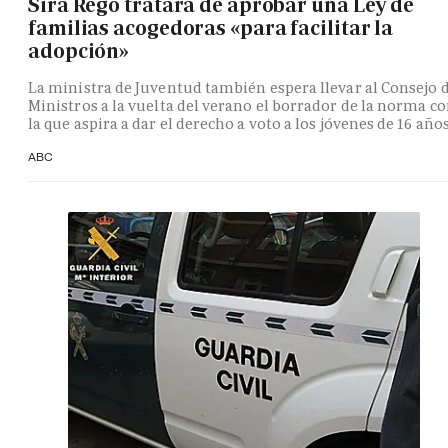
Sira Rego tratará de aprobar una Ley de
familias acogedoras «para facilitar la
adopción»
La ministra de Juventud también espera llevar al Consejo 
Ministros a la vuelta del verano el borrador de la norma c
la que aspira a dar el derecho a voto a los jóvenes de 16 año
ABC