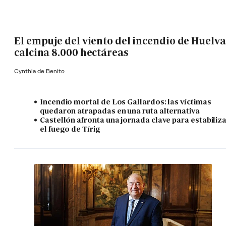
El empuje del viento del incendio de Huelva
calcina 8.000 hectáreas
Cynthia de Benito
Incendio mortal de Los Gallardos: las víctimas
quedaron atrapadas en una ruta alternativa
Castellón afronta una jornada clave para estabiliz
el fuego de Tírig