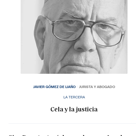
JAVIER GÓMEZ DE LIAÑO
JURISTA Y ABOGADO
LA TERCERA
Cela y la justicia