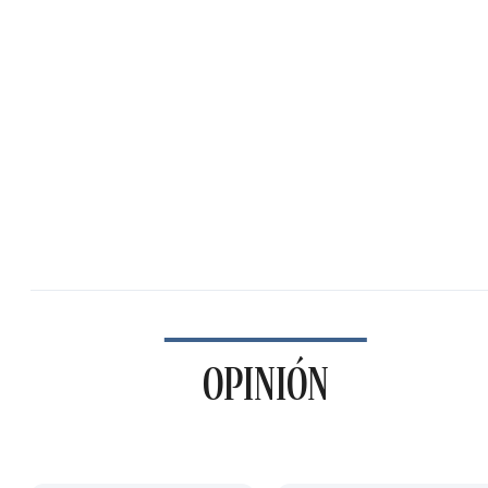
OPINIÓN