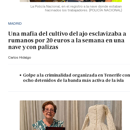
La Policía Nacional, en el registro a la nave donde estaban
hacinados los trabajadores.
(POLICÍA NACIONAL)
MADRID
Una mafia del cultivo del ajo esclavizaba a
rumanos por 20 euros a la semana en una
nave y con palizas
Carlos Hidalgo
Golpe a la criminalidad organizada en Tenerife co
ocho detenidos de la banda más activa de la isla