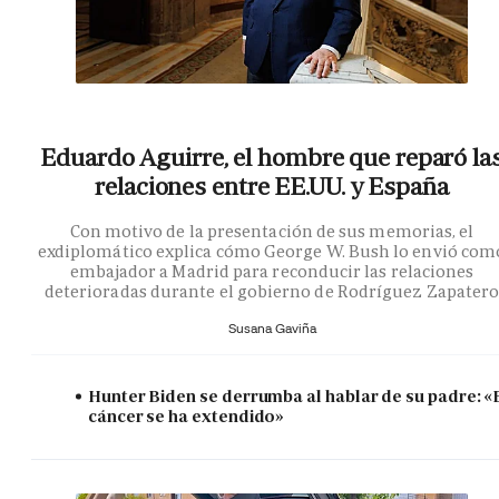
Eduardo Aguirre, el hombre que reparó la
relaciones entre EE.UU. y España
Con motivo de la presentación de sus memorias, el
exdiplomático explica cómo George W. Bush lo envió com
embajador a Madrid para reconducir las relaciones
deterioradas durante el gobierno de Rodríguez Zapater
Susana Gaviña
Hunter Biden se derrumba al hablar de su padre: «
cáncer se ha extendido»