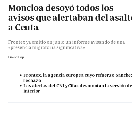
Moncloa desoyó todos los
avisos que alertaban del asalt
a Ceuta
Frontex ya emitió en junio un informe avisando de una
«presencia migratoria significativa»
David Loji
Frontex, la agencia europea cuyo refuerzo Sánche
rechazó
Las alertas del CNI y Cifas desmontan la versión d
Interior