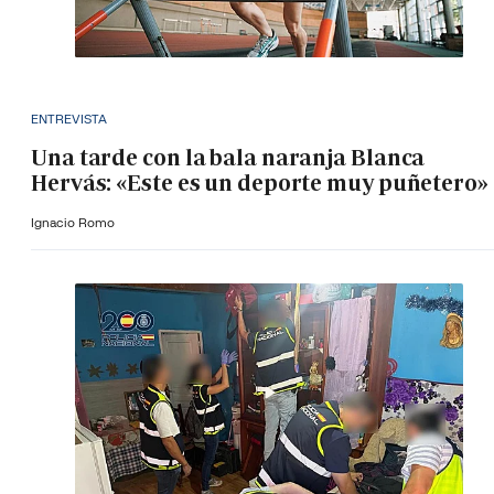
ENTREVISTA
Una tarde con la bala naranja Blanca
Hervás: «Este es un deporte muy puñetero»
Ignacio Romo