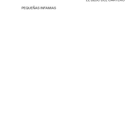
PEQUEÑAS INFAMIAS