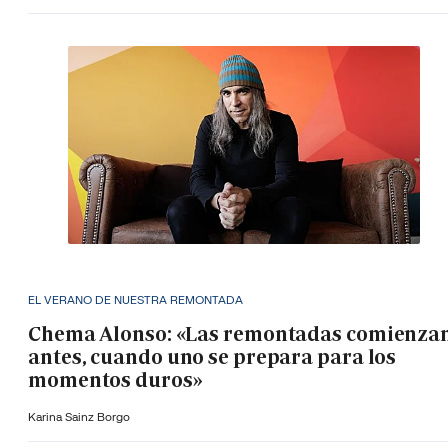
EL VERANO DE NUESTRA REMONTADA
Chema Alonso: «Las remontadas comienza
antes, cuando uno se prepara para los
momentos duros»
Karina Sainz Borgo