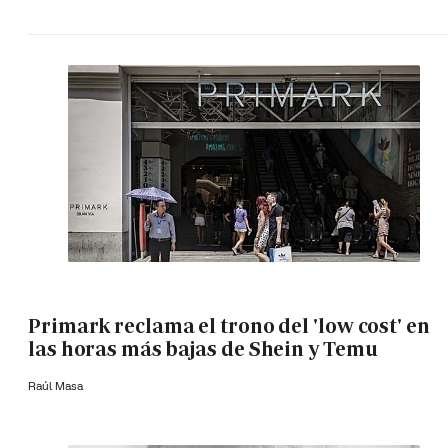
Primark reclama el trono del 'low cost' en
las horas más bajas de Shein y Temu
Raúl Masa