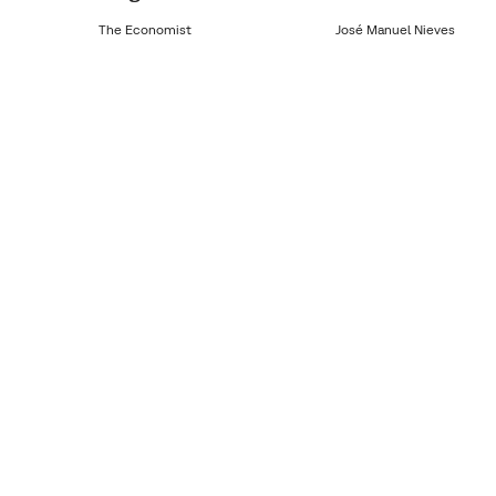
The Economist
José Manuel Nieves