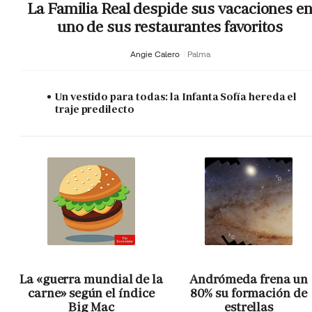
La Familia Real despide sus vacaciones e
uno de sus restaurantes favoritos
Angie Calero
Palma
Un vestido para todas: la Infanta Sofía hereda el
traje predilecto
La «guerra mundial de la
Andrómeda frena un
carne» según el índice
80% su formación de
Big Mac
estrellas