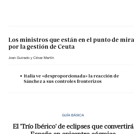
Los ministros que están en el punto de mir
por la gestión de Ceuta
Joan Guirado y César Martín
Italia ve «desproporcionada» la reacción de
Sánchez a sus controles fronterizos
GUÍA BÁSICA
El 'Trío Ibérico' de eclipses que convertirá