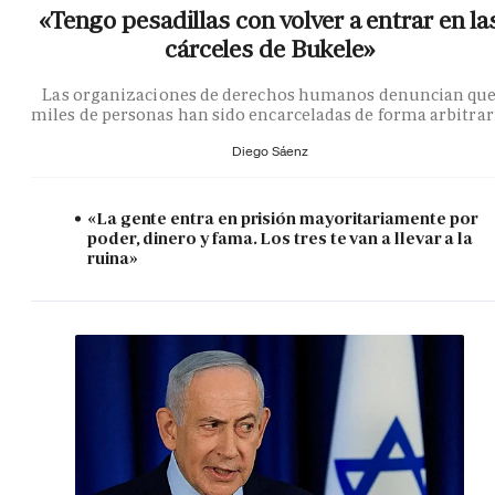
«Tengo pesadillas con volver a entrar en la
cárceles de Bukele»
Las organizaciones de derechos humanos denuncian qu
miles de personas han sido encarceladas de forma arbitrar
Diego Sáenz
«La gente entra en prisión mayoritariamente por
poder, dinero y fama. Los tres te van a llevar a la
ruina»