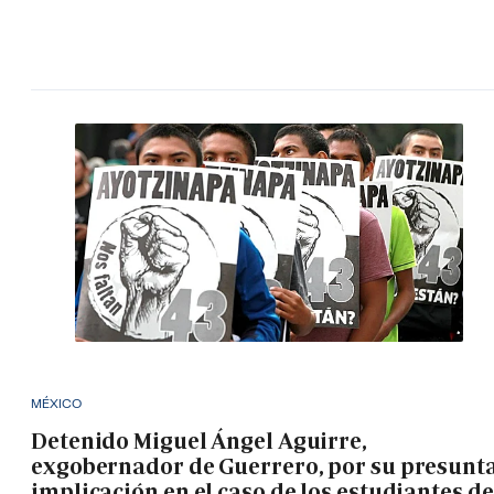
MÉXICO
Detenido Miguel Ángel Aguirre,
exgobernador de Guerrero, por su presunt
implicación en el caso de los estudiantes de