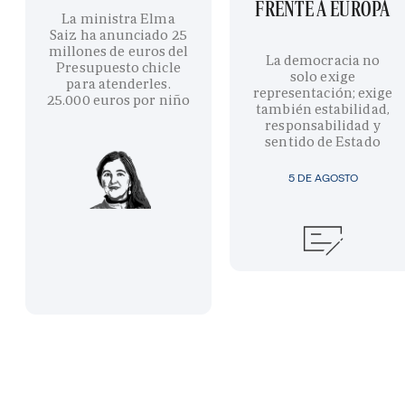
FRENTE A EUROPA
La ministra Elma
Saiz ha anunciado 25
millones de euros del
La democracia no
Presupuesto chicle
solo exige
para atenderles.
representación; exige
25.000 euros por niño
también estabilidad,
responsabilidad y
sentido de Estado
5 DE AGOSTO