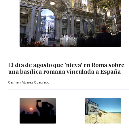
El día de agosto que 'nieva' en Roma sobre
una basílica romana vinculada a España
Carmen Álvarez Cuadrado