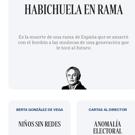
HABICHUELA EN RAMA
Es la muerte de una rama de España que se amarró
con el bordón a las muñecas de una generación que
le tocó al futuro
BERTA GONZÁLEZ DE VEGA
CARTAS AL DIRECTOR
NIÑOS SIN REDES
ANOMALÍA
ELECTORAL