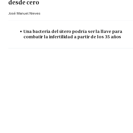
desde cero
José Manuel Nieves
Una bacteria del útero podría ser la llave para
combatir la infertilidad a partir de los 35 años