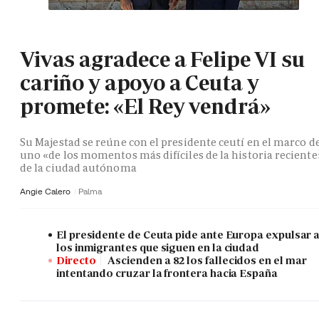
Vivas agradece a Felipe VI su
cariño y apoyo a Ceuta y
promete: «El Rey vendrá»
Su Majestad se reúne con el presidente ceutí en el marco d
uno «de los momentos más difíciles de la historia reciente
de la ciudad autónoma
Angie Calero
Palma
El presidente de Ceuta pide ante Europa expulsar 
los inmigrantes que siguen en la ciudad
Directo
Ascienden a 82 los fallecidos en el mar
intentando cruzar la frontera hacia España