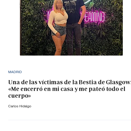
MADRID
Una de las víctimas de la Bestia de Glasgow
«Me encerró en mi casa y me pateó todo el
cuerpo»
Carlos Hidalgo