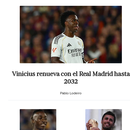
Vinicius renueva con el Real Madrid hasta
2032
Pablo Lodeiro