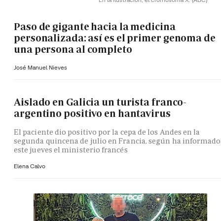
Paso de gigante hacia la medicina
personalizada: así es el primer genoma de
una persona al completo
José Manuel Nieves
Aislado en Galicia un turista franco-
argentino positivo en hantavirus
El paciente dio positivo por la cepa de los Andes en la
segunda quincena de julio en Francia, según ha informado
este jueves el ministerio francés
Elena Calvo