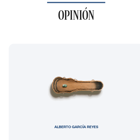
OPINIÓN
ALBERTO GARCÍA REYES