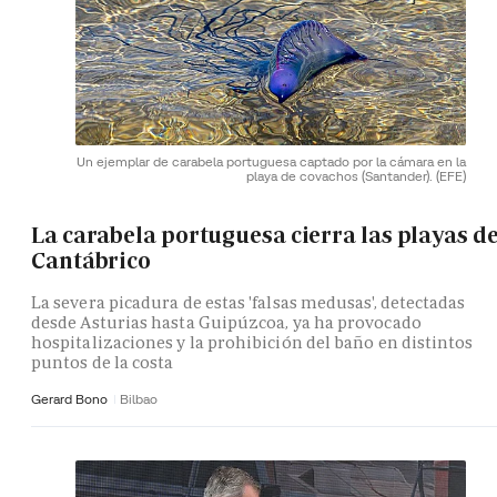
Un ejemplar de carabela portuguesa captado por la cámara en la
playa de covachos (Santander).
(EFE)
La carabela portuguesa cierra las playas de
Cantábrico
La severa picadura de estas 'falsas medusas', detectadas
desde Asturias hasta Guipúzcoa, ya ha provocado
hospitalizaciones y la prohibición del baño en distintos
puntos de la costa
Gerard Bono
Bilbao