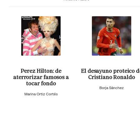
Perez Hilton: de
El desayuno proteico d
aterrorizar famosos a
Cristiano Ronaldo
tocar fondo
Borja Sánchez
Marina Ortiz Cortés