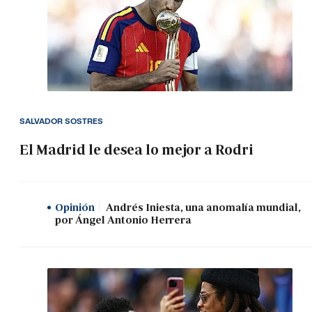
SALVADOR SOSTRES
El Madrid le desea lo mejor a Rodri
Opinión
Andrés Iniesta, una anomalía mundial,
por Ángel Antonio Herrera