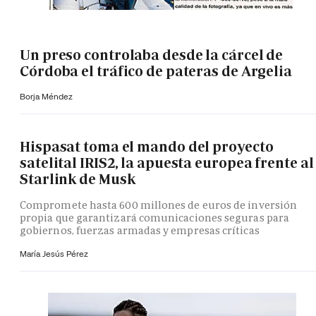
Un preso controlaba desde la cárcel de
Córdoba el tráfico de pateras de Argelia
Borja Méndez
Hispasat toma el mando del proyecto
satelital IRIS2, la apuesta europea frente al
Starlink de Musk
Compromete hasta 600 millones de euros de inversión
propia que garantizará comunicaciones seguras para
gobiernos, fuerzas armadas y empresas críticas
María Jesús Pérez