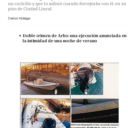
un cuchillo y que lo asfixió cuando forcejeaba con él, en su
piso de Ciudad Lineal
Carlos Hidalgo
Doble crimen de Arbo: una ejecución anunciada en
la intimidad de una noche de verano