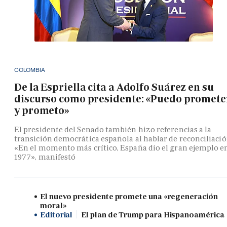
COLOMBIA
De la Espriella cita a Adolfo Suárez en su
discurso como presidente: «Puedo promete
y prometo»
El presidente del Senado también hizo referencias a la
transición democrática española al hablar de reconciliació
«En el momento más crítico, España dio el gran ejemplo e
1977», manifestó
El nuevo presidente promete una «regeneración
moral»
Editorial
El plan de Trump para Hispanoamérica