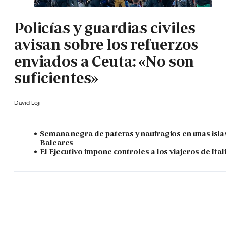
Policías y guardias civiles
avisan sobre los refuerzos
enviados a Ceuta: «No son
suficientes»
David Loji
Semana negra de pateras y naufragios en unas isla
Baleares
El Ejecutivo impone controles a los viajeros de Ital