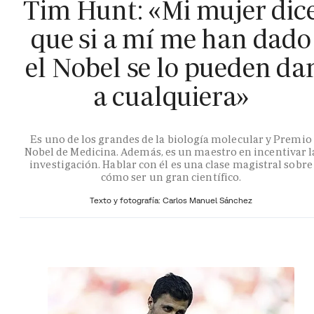
Tim Hunt: «Mi mujer dic
que si a mí me han dado
el Nobel se lo pueden da
a cualquiera»
Es uno de los grandes de la biología molecular y Premio
Nobel de Medicina. Además, es un maestro en incentivar l
investigación. Hablar con él es una clase magistral sobre
cómo ser un gran científico.
Texto y fotografía: Carlos Manuel Sánchez