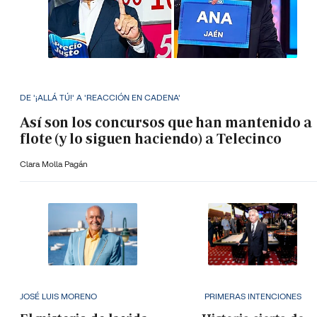
DE '¡ALLÁ TÚ!' A 'REACCIÓN EN CADENA'
Así son los concursos que han mantenido a
flote (y lo siguen haciendo) a Telecinco
Clara Molla Pagán
JOSÉ LUIS MORENO
PRIMERAS INTENCIONES