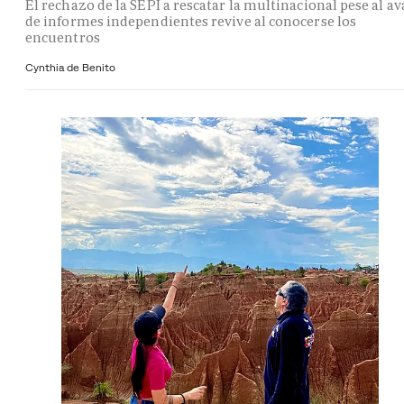
El rechazo de la SEPI a rescatar la multinacional pese al av
de informes independientes revive al conocerse los
encuentros
Cynthia de Benito