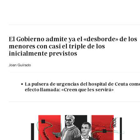
El Gobierno admite ya el «desborde» de los
menores con casi el triple de los
inicialmente previstos
Joan Guirado
La pulsera de urgencias del hospital de Ceuta com
efecto llamada: «Creen que les servirá»