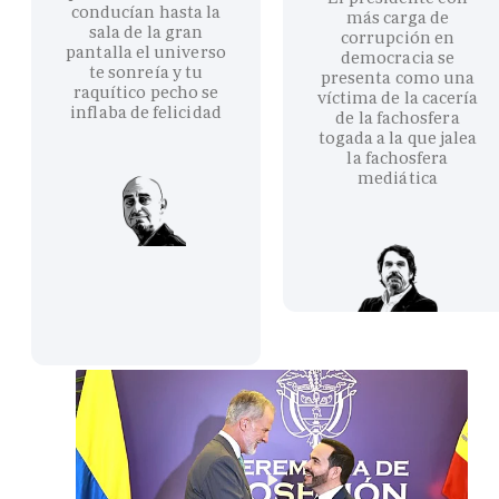
conducían hasta la
más carga de
sala de la gran
corrupción en
pantalla el universo
democracia se
te sonreía y tu
presenta como una
raquítico pecho se
víctima de la cacería
inflaba de felicidad
de la fachosfera
togada a la que jalea
la fachosfera
mediática